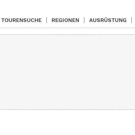
TOURENSUCHE
REGIONEN
AUSRÜSTUNG