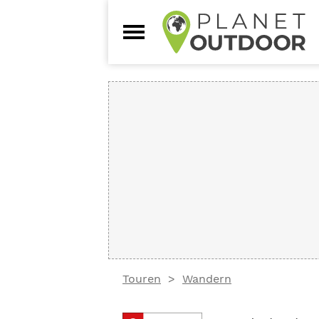
Touren
Wandern