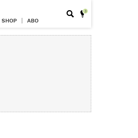
SHOP
ABO