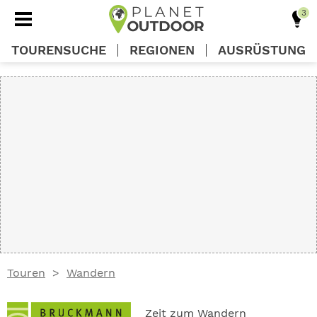
TOURENSUCHE
REGIONEN
AUSRÜSTUNG
REGIONEN
TOUREN
AUSRÜSTUNG
WISSEN
Touren
Wandern
OUTDOOR DEALS
Zeit zum Wandern