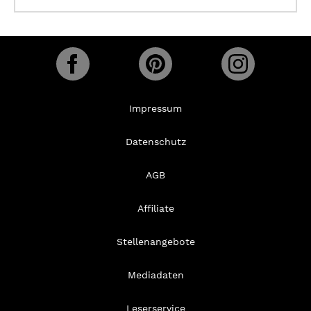
Impressum
Datenschutz
AGB
Affiliate
Stellenangebote
Mediadaten
Leserservice