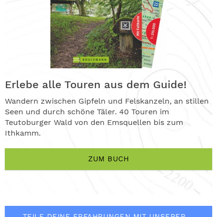
Erlebe alle Touren aus dem Guide!
Wandern zwischen Gipfeln und Felskanzeln, an stillen
Seen und durch schöne Täler. 40 Touren im
Teutoburger Wald von den Emsquellen bis zum
Ithkamm.
ZUM BUCH
TEILE DEINE ERFAHRUNGEN MIT UNSERER