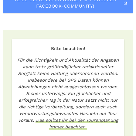
FACEBOOK-COMMUNITY!
Bitte beachten!
Für die Richtigkeit und Aktualität der Angaben
kann trotz größtmöglicher redaktioneller
Sorgfalt keine Haftung übernommen werden.
Insbesondere bei GPS Daten können
Abweichungen nicht ausgeschlossen werden.
Sicher unterwegs: Ein glücklicher und
erfolgreicher Tag in der Natur setzt nicht nur
die richtige Vorbereitung, sondern auch auch
verantwortungsbewusstes Handeln auf Tour
voraus.
Das solltet ihr bei der Tourenplanung
immer beachten.