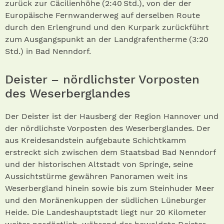
zurück zur Cäcilien­höhe (2:40 Std.) , von der der
Europäische Fernwanderweg auf derselben Route
durch den Erlengrund und den Kurpark zurückführt
zum Ausgangspunkt an der Landgrafentherme (3:20
Std.) in Bad Nenndorf.
Deister – nördlichster Vorposten
des Weserberglandes
Der Deister ist der Hausberg der Region Hannover und
der nördlichste Vorposten des Weserberglandes. Der
aus Kreidesandstein aufgebaute Schichtkamm
erstreckt sich zwischen dem Staatsbad Bad Nenndorf
und der historischen Altstadt von Springe, seine
Aussichtstürme gewähren Panoramen weit ins
Weserbergland hinein sowie bis zum Steinhuder Meer
und den Moränenkuppen der südlichen Lüneburger
Heide. Die Landeshauptstadt liegt nur 20 Kilometer