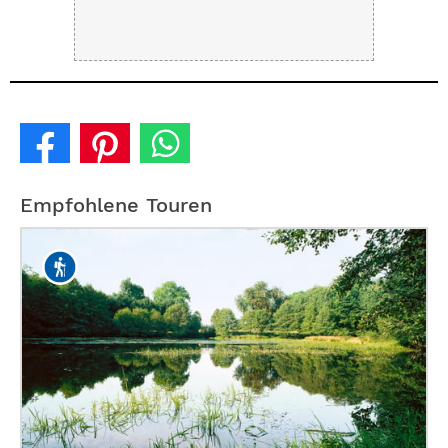
Empfohlene Touren