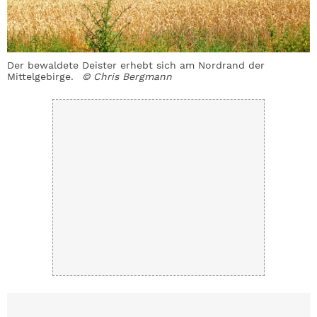
Der bewaldete Deister erhebt sich am Nordrand der
Mittelgebirge.
© Chris Bergmann