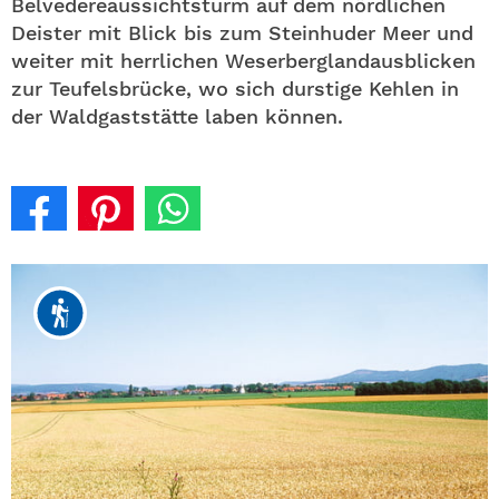
Belvedereaussichtsturm auf dem nördlichen
Deister mit Blick bis zum Steinhuder Meer und
weiter mit herrlichen Weserberglandausblicken
zur Teufelsbrücke, wo sich durstige Kehlen in
der Waldgaststätte laben können.