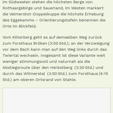
im Südwesten stehen die höchsten Berge von
Rothaargebirge und Sauerland, im Westen markiert
die Velmerstot-Doppelkuppe die höchste Erhebung
des Eggekamms – Orientierungstafeln benennen die
Orte im Blickfeld.
Vom Köterberg geht es auf demselben Weg zurück
zum Forsthaus Bröken (3:00 Std.) ; an der Verzweigung
vor dem Bach kann man auf den Weg links durch das
Twiertal wechseln. Insgesamt ist diese Variante weit
weniger stimmungsvoll und naturnah als die
Abstiegsroute über den Herbstberg (3:20 Std.) und
durch das Witmerstal (3:50 Std.) zum Forsthaus (4:15
Std.) am oberen Ortsrand von Stahle.