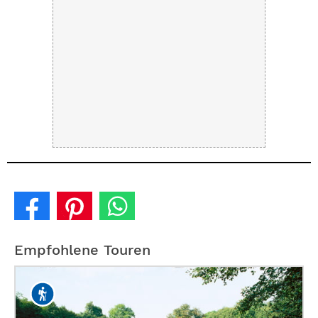
Empfohlene Touren