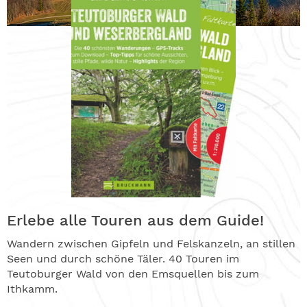
Erlebe alle Touren aus dem Guide!
Wandern zwischen Gipfeln und Felskanzeln, an stillen
Seen und durch schöne Täler. 40 Touren im
Teutoburger Wald von den Emsquellen bis zum
Ithkamm.