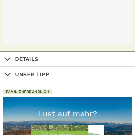
DETAILS
UNSER TIPP
FAMILIENFREUNDLICH
Lust auf mehr?