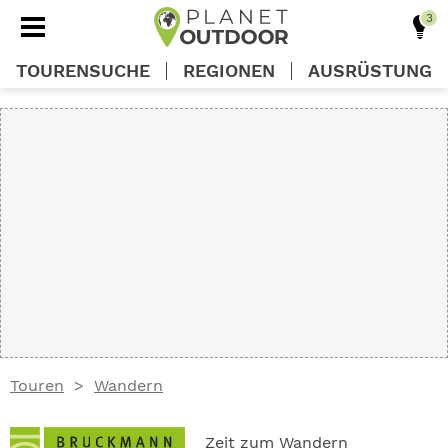
TOURENSUCHE
REGIONEN
AUSRÜSTUNG
REGIONEN
TOUREN
AUSRÜSTUNG
WISSEN
Touren
Wandern
OUTDOOR DEALS
Zeit zum Wandern