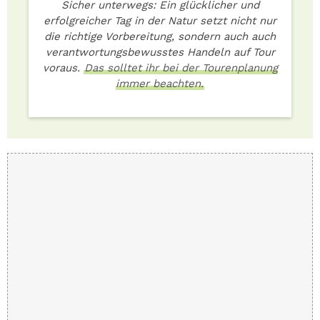
Sicher unterwegs: Ein glücklicher und
erfolgreicher Tag in der Natur setzt nicht nur
die richtige Vorbereitung, sondern auch auch
verantwortungsbewusstes Handeln auf Tour
voraus.
Das solltet ihr bei der Tourenplanung
immer beachten.