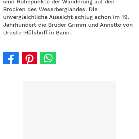
sind Höhepunkte der Wanderung auf den
Brocken des Weserberglandes. Die
unvergleichliche Aussicht schlug schon im 19.
Jahrhundert die Brüder Grimm und Annette von
Droste-Hülshoff in Bann.