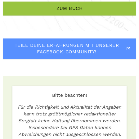
ZUM BUCH
TEILE DEINE ERFAHRUNGEN MIT UNSERER
FACEBOOK-COMMUNITY!
Bitte beachten!
Für die Richtigkeit und Aktualität der Angaben
kann trotz größtmöglicher redaktioneller
Sorgfalt keine Haftung übernommen werden.
Insbesondere bei GPS Daten können
Abweichungen nicht ausgeschlossen werden.