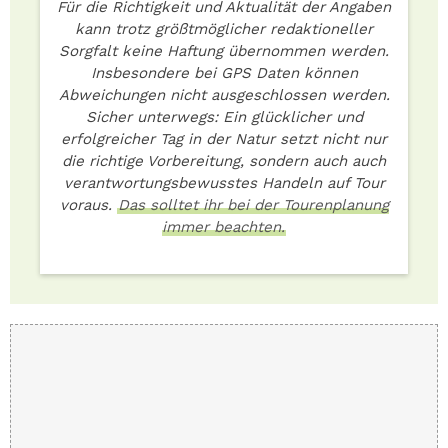
Für die Richtigkeit und Aktualität der Angaben
kann trotz größtmöglicher redaktioneller
Sorgfalt keine Haftung übernommen werden.
Insbesondere bei GPS Daten können
Abweichungen nicht ausgeschlossen werden.
Sicher unterwegs: Ein glücklicher und
erfolgreicher Tag in der Natur setzt nicht nur
die richtige Vorbereitung, sondern auch auch
verantwortungsbewusstes Handeln auf Tour
voraus.
Das solltet ihr bei der Tourenplanung
immer beachten.