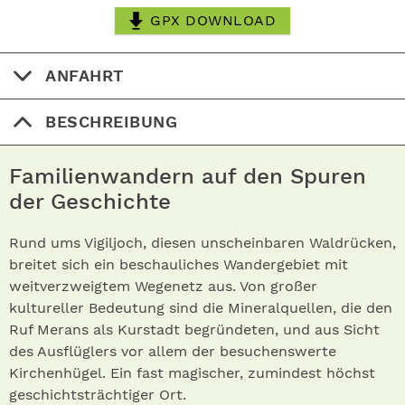
GPX DOWNLOAD
ANFAHRT
BESCHREIBUNG
Familienwandern auf den Spuren
der Geschichte
Rund ums Vigiljoch, diesen unscheinbaren Waldrücken,
breitet sich ein beschauliches Wandergebiet mit
weitverzweigtem Wegenetz aus. Von großer
kultureller Bedeutung sind die Mineralquellen, die den
Ruf Merans als Kurstadt begründeten, und aus Sicht
des Ausflüglers vor allem der besuchenswerte
Kirchenhügel. Ein fast magischer, zumindest höchst
geschichtsträchtiger Ort.