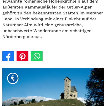
erwähnte romanische Höhenkirchlein auf dem
äußersten Kammausläufer der Ortler-Alpen
gehört zu den bekanntesten Stätten im Meraner
Land. In Verbindung mit einer Einkehr auf der
Naturnser Alm wird eine genussreiche,
unbeschwerte Wanderrunde am schattigen
Nörderberg daraus.