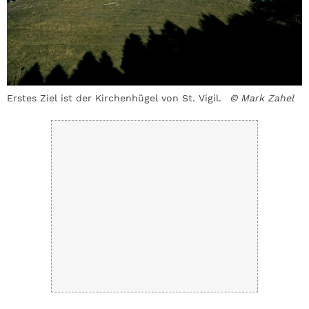
Erstes Ziel ist der Kirchenhügel von St. Vigil.
© Mark Zahel