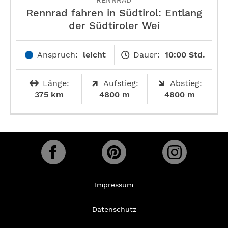
RENNRAD
Rennrad fahren in Südtirol: Entlang
der Südtiroler Wei
Anspruch:
leicht
Dauer:
10:00 Std.
Länge:
Aufstieg:
Abstieg:
375 km
4800 m
4800 m
Impressum
Datenschutz