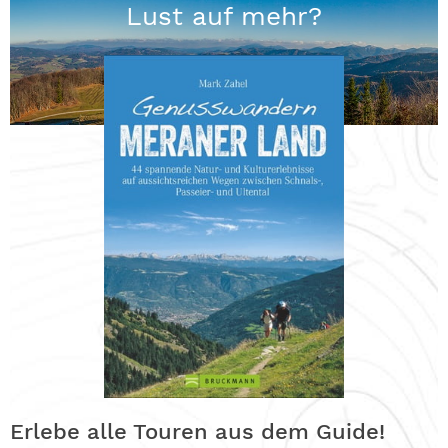
Lust auf mehr?
Erlebe alle Touren aus dem Guide!