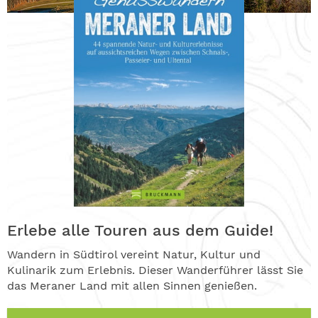
Erlebe alle Touren aus dem Guide!
Wandern in Südtirol vereint Natur, Kultur und
Kulinarik zum Erlebnis. Dieser Wanderführer lässt Sie
das Meraner Land mit allen Sinnen genießen.