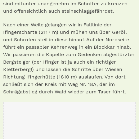
sind mitunter unangenehm im Schotter zu kreuzen
und offensichtlich auch steinschlaggefährdet.
Nach einer Weile gelangen wir in Falllinie der
Ifingerscharte (2117 m) und mühen uns über Geröll
und Schrofen steil in diese hinauf. Auf der Nordseite
führt ein passabler Kehrenweg in ein Blockkar hinab.
Wir passieren die Kapelle zum Gedenken abgestürzter
Bergsteiger (der Ifinger ist ja auch ein richtiger
Kletterberg!) und lassen die Schritte über Wiesen
Richtung Ifingerhütte (1810 m) auslaufen. Von dort
schließt sich der Kreis mit Weg Nr. 18A, der im
Schrägabstieg durch Wald wieder zum Taser führt.