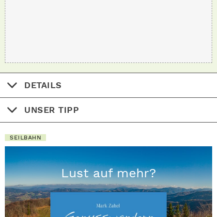
DETAILS
UNSER TIPP
SEILBAHN
Lust auf mehr?