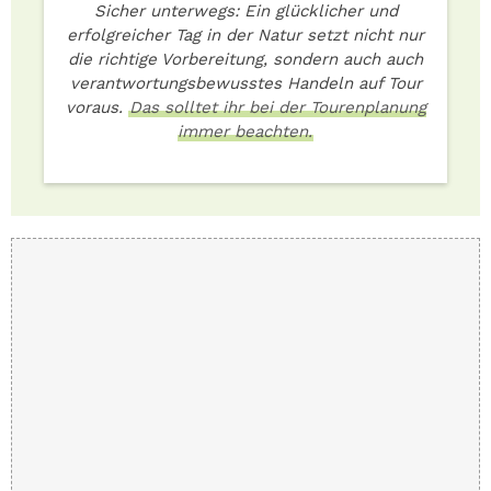
Sicher unterwegs: Ein glücklicher und
erfolgreicher Tag in der Natur setzt nicht nur
die richtige Vorbereitung, sondern auch auch
verantwortungsbewusstes Handeln auf Tour
voraus.
Das solltet ihr bei der Tourenplanung
immer beachten.