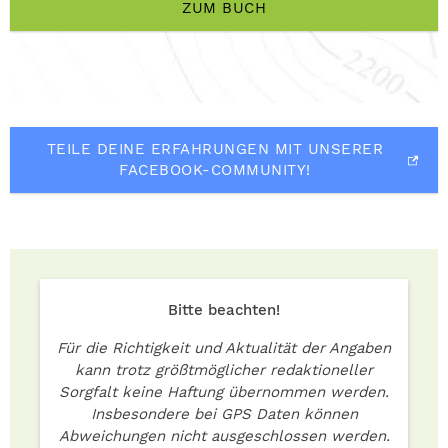
ZUM BUCH
TEILE DEINE ERFAHRUNGEN MIT UNSERER
FACEBOOK-COMMUNITY!
Bitte beachten!
Für die Richtigkeit und Aktualität der Angaben
kann trotz größtmöglicher redaktioneller
Sorgfalt keine Haftung übernommen werden.
Insbesondere bei GPS Daten können
Abweichungen nicht ausgeschlossen werden.