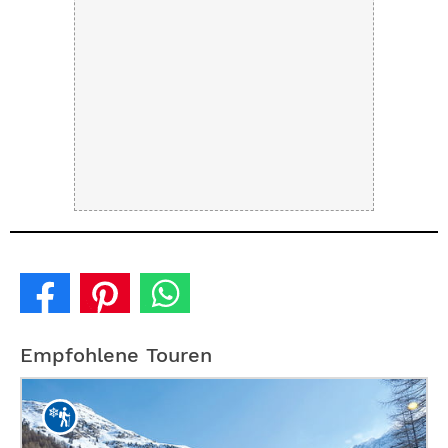
Empfohlene Touren