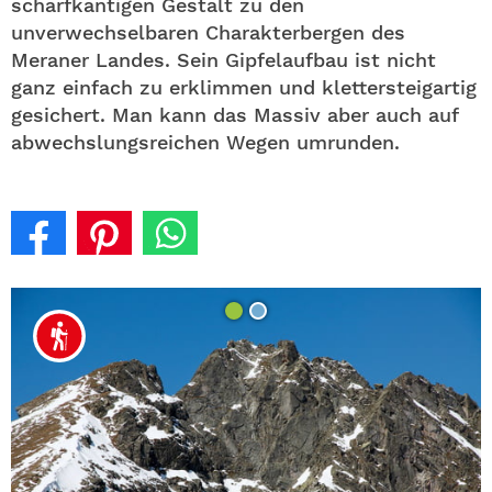
scharfkantigen Gestalt zu den
unverwechselbaren Charakterbergen des
Meraner Landes. Sein Gipfelaufbau ist nicht
ganz einfach zu erklimmen und klettersteigartig
gesichert. Man kann das Massiv aber auch auf
abwechslungsreichen Wegen umrunden.