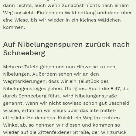
dann rechts, auch wenn zunächst nichts nach einem
Weg aussieht. Einfach am Wald entlang und dann über
eine Wiese, bis wir wieder in ein kleines Wäldchen
kommen.
Auf Nibelungenspuren zurück nach
Schneeberg
Mehrere Tafeln geben uns nun Hinweise zu den
Nibelungen. Außerdem sehen wir an den
Wegmarkierungen, dass wir ein Teilstück des
Nibelungensteiges gehen. Übrigens: Auch die B 47, die
durch Schneeberg führt, wird Nibelungenstraße
genannt. Wenn wir nicht sowieso schon gut Bescheid
wissen, erfahren wir vieles über das alte mittel­
alterliche Heldenepos. Knickt ein Weg im rechten
Winkel ab, so nehmen wir diesen und kommen so
wieder auf die Zittenfeldener Straße, der wir zurück