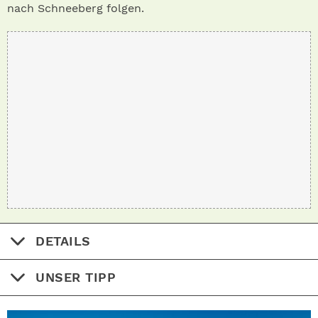
nach Schneeberg folgen.
DETAILS
UNSER TIPP