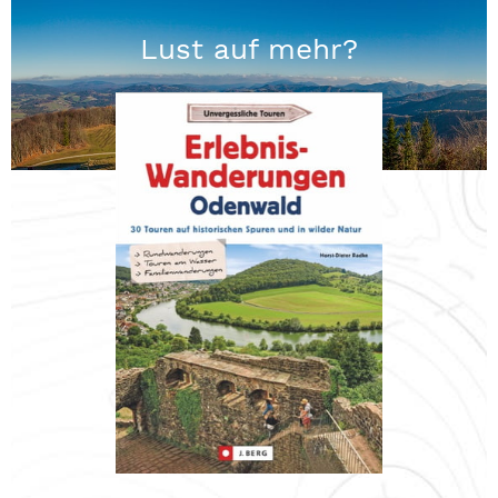
Lust auf mehr?