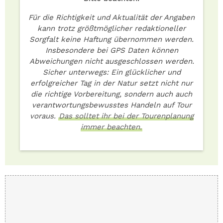
Für die Richtigkeit und Aktualität der Angaben
kann trotz größtmöglicher redaktioneller
Sorgfalt keine Haftung übernommen werden.
Insbesondere bei GPS Daten können
Abweichungen nicht ausgeschlossen werden.
Sicher unterwegs: Ein glücklicher und
erfolgreicher Tag in der Natur setzt nicht nur
die richtige Vorbereitung, sondern auch auch
verantwortungsbewusstes Handeln auf Tour
voraus.
Das solltet ihr bei der Tourenplanung
immer beachten.