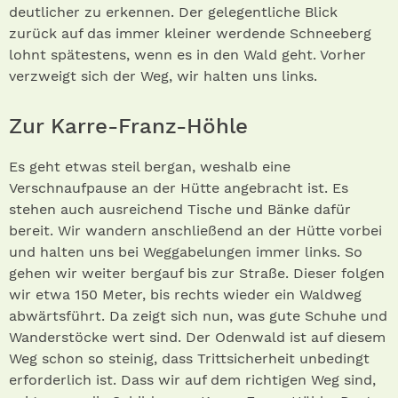
deutlicher zu erkennen. Der gelegentliche Blick
zurück auf das immer kleiner werdende Schneeberg
lohnt spätestens, wenn es in den Wald geht. Vorher
verzweigt sich der Weg, wir halten uns links.
Zur Karre-Franz-Höhle
Es geht etwas steil bergan, weshalb eine
Verschnaufpause an der Hütte angebracht ist. Es
stehen auch ausreichend Tische und Bänke dafür
bereit. Wir wandern anschließend an der Hütte vorbei
und halten uns bei Weggabelungen immer links. So
gehen wir weiter bergauf bis zur Straße. Dieser folgen
wir etwa 150 Meter, bis rechts wieder ein Waldweg
abwärtsführt. Da zeigt sich nun, was gute Schuhe und
Wanderstöcke wert sind. Der Odenwald ist auf diesem
Weg schon so steinig, dass Trittsicherheit unbedingt
erforderlich ist. Dass wir auf dem richtigen Weg sind,