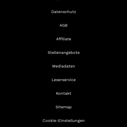
Datenschutz
AGB
Affiliate
Stellenangebote
Mediadaten
Leserservice
Kontakt
Sitemap
Cookie-Einstellungen