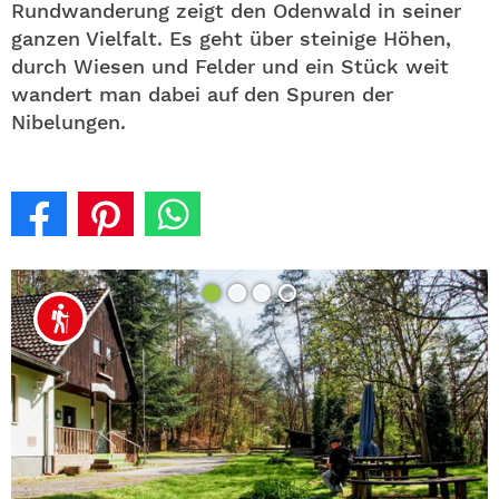
Rundwanderung zeigt den Odenwald in seiner
ganzen Vielfalt. Es geht über steinige Höhen,
durch Wiesen und Felder und ein Stück weit
wandert man dabei auf den Spuren der
Nibelungen.