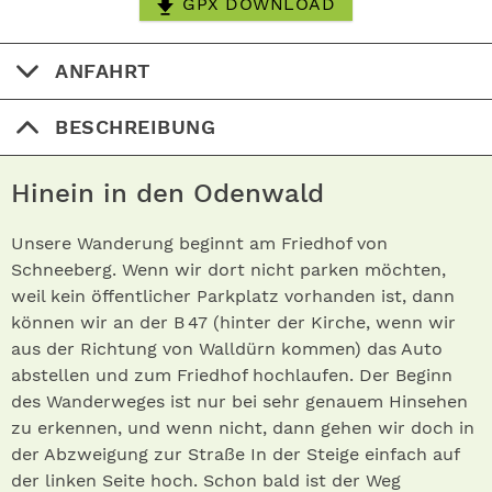
GPX DOWNLOAD
ANFAHRT
BESCHREIBUNG
Hinein in den Odenwald
Unsere Wanderung beginnt am Friedhof von
Schneeberg. Wenn wir dort nicht parken möchten,
weil kein öffentlicher Parkplatz vorhanden ist, dann
können wir an der B 47 (hinter der Kirche, wenn wir
aus der Richtung von Walldürn kommen) das Auto
abstellen und zum Friedhof hochlaufen. Der Beginn
des Wanderweges ist nur bei sehr genauem Hinsehen
zu erkennen, und wenn nicht, dann gehen wir doch in
der Abzweigung zur Straße In der Steige einfach auf
der linken Seite hoch. Schon bald ist der Weg