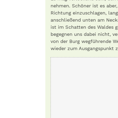
nehmen. Schöner ist es aber,
Richtung einzuschlagen, la
anschließend unten am Nec
ist im Schatten des Waldes g
begegnen uns dabei nicht, v
von der Burg wegführende We
wieder zum Ausgangspunkt 