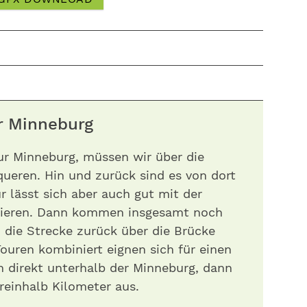
r Minneburg
r Minneburg, müssen wir über die
ueren. Hin und zurück sind es von dort
r lässt sich aber auch gut mit der
nieren. Dann kommen insgesamt noch
 die Strecke zurück über die Brücke
Touren kombiniert eignen sich für einen
n direkt unterhalb der Minneburg, dann
einhalb Kilometer aus.