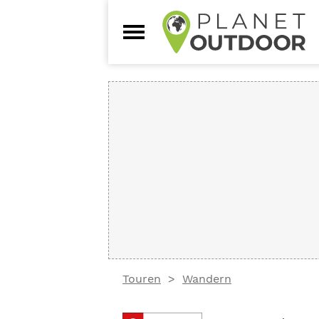
Touren
Wandern