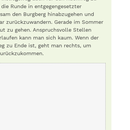
 die Runde in entgegengesetzter
ngsam den Burgberg hinabzugehen und
kar zurückzuwandern. Gerade im Sommer
ut zu gehen. Anspruchsvolle Stellen
erlaufen kann man sich kaum. Wenn der
g zu Ende ist, geht man rechts, um
zurückzukommen.