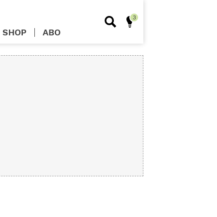
SHOP
ABO