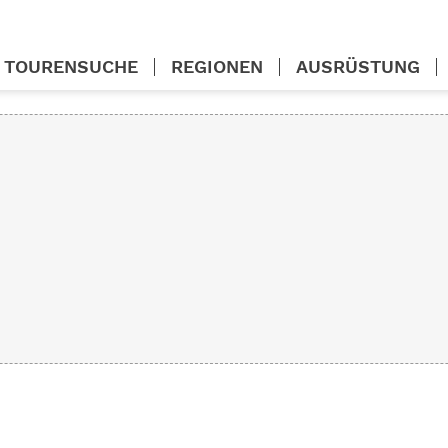
TOURENSUCHE
REGIONEN
AUSRÜSTUNG