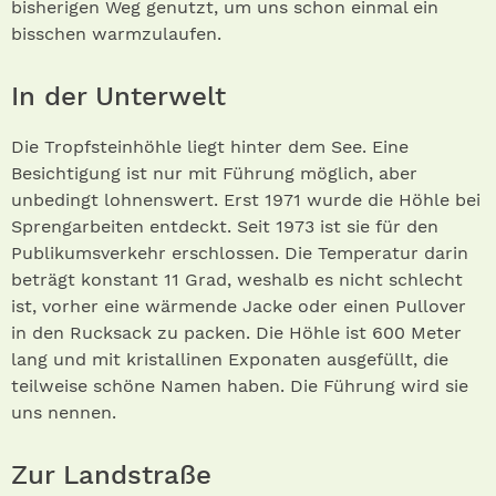
bisherigen Weg genutzt, um uns schon einmal ein
bisschen warmzulaufen.
In der Unterwelt
Die Tropfsteinhöhle liegt hinter dem See. Eine
Besichtigung ist nur mit Führung möglich, aber
unbedingt lohnenswert. Erst 1971 wurde die Höhle bei
Sprengarbeiten entdeckt. Seit 1973 ist sie für den
Publikumsverkehr erschlossen. Die Temperatur darin
beträgt konstant 11 Grad, weshalb es nicht schlecht
ist, vorher eine wärmende Jacke oder einen Pullover
in den Rucksack zu packen. Die Höhle ist 600 Meter
lang und mit kristallinen Exponaten ausgefüllt, die
teilweise schöne Namen haben. Die Führung wird sie
uns nennen.
Zur Landstraße