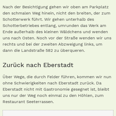
Nach der Besichtigung gehen wir oben am Parkplatz
den schmalen Weg hinein, nicht den breiten, der zum
Schotterwerk führt. Wir gehen unterhalb des
Schotterbetriebes entlang, umrunden das Werk am
Ende außerhalb des kleinen Wäldchens und wenden
uns nach Osten. Noch vor der Straße wenden wir uns
rechts und bei der zweiten Abzweigung links, um
dann die Landstraße 582 zu überqueren.
Zurück nach Eberstadt
Über Wege, die durch Felder führen, kommen wir nun
ohne Schwierigkeiten nach Eberstadt zurück. Da
Eberstadt nicht mit Gastronomie gesegnet ist, bleibt
uns nur der Weg noch einmal zu den Höhlen, zum
Restaurant Seeterrassen.