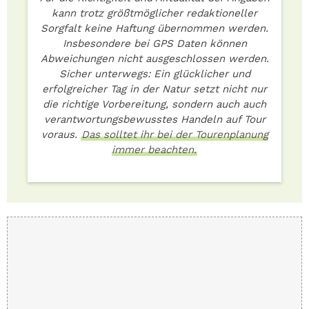
kann trotz größtmöglicher redaktioneller
Sorgfalt keine Haftung übernommen werden.
Insbesondere bei GPS Daten können
Abweichungen nicht ausgeschlossen werden.
Sicher unterwegs: Ein glücklicher und
erfolgreicher Tag in der Natur setzt nicht nur
die richtige Vorbereitung, sondern auch auch
verantwortungsbewusstes Handeln auf Tour
voraus.
Das solltet ihr bei der Tourenplanung
immer beachten.