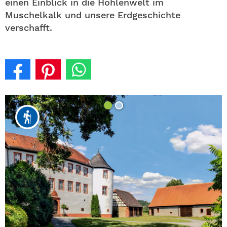
einen Einblick in die Höhlenwelt im
Muschelkalk und unsere Erdgeschichte
verschafft.