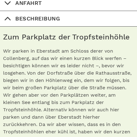
ANFAHRT
BESCHREIBUNG
Zum Parkplatz der Tropfsteinhöhle
Wir parken in Eberstadt am Schloss derer von
Collenberg, auf das wir einen kurzen Blick werfen –
besichtigen können wir es leider nicht –, bevor wir
losgehen. Von der Dorfstraße über die Rathausstraße,
biegen wir in den Höhlenweg ein, dem wir folgen, bis
wir beim großen Parkplatz über die Straße müssen.
Wir gehen aber vor den Parkplätzen weiter, am
kleinen See entlang bis zum Parkplatz der
Tropfsteinhöhle. Alternativ können wir auch hier
parken und dann über Eberstadt hierher
zurückkehren. Da wir aber wissen, dass es in den
Tropfsteinhöhlen eher kühl ist, haben wir den kurzen