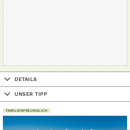
DETAILS
UNSER TIPP
FAMILIENFREUNDLICH