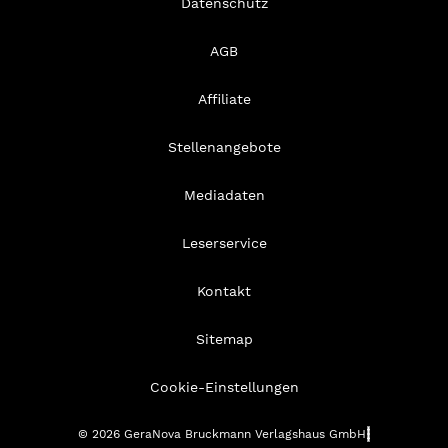
Datenschutz
AGB
Affiliate
Stellenangebote
Mediadaten
Leserservice
Kontakt
Sitemap
Cookie-Einstellungen
© 2026 GeraNova Bruckmann Verlagshaus GmbH