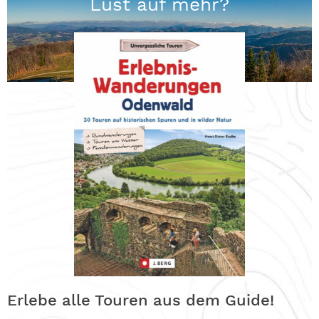
Lust auf mehr?
Erlebe alle Touren aus dem Guide!