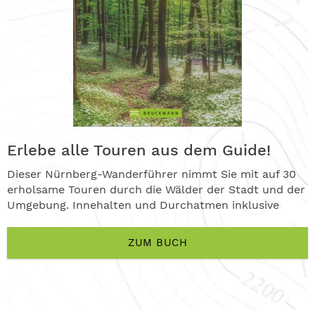
Erlebe alle Touren aus dem Guide!
Dieser Nürnberg-Wanderführer nimmt Sie mit auf 30
erholsame Touren durch die Wälder der Stadt und der
Umgebung. Innehalten und Durchatmen inklusive
ZUM BUCH