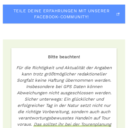
TEILE DEINE ERFAHRUNGEN MIT UNSERER
FACEBOOK-COMMUNITY!
Bitte beachten!
Für die Richtigkeit und Aktualität der Angaben
kann trotz größtmöglicher redaktioneller
Sorgfalt keine Haftung übernommen werden.
Insbesondere bei GPS Daten können
Abweichungen nicht ausgeschlossen werden.
Sicher unterwegs: Ein glücklicher und
erfolgreicher Tag in der Natur setzt nicht nur
die richtige Vorbereitung, sondern auch auch
verantwortungsbewusstes Handeln auf Tour
voraus.
Das solltet ihr bei der Tourenplanung