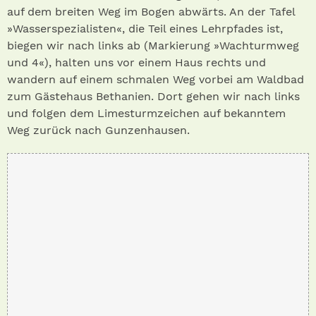
auf dem breiten Weg im Bogen abwärts. An der Tafel
»Wasserspezialisten«, die Teil eines Lehrpfades ist,
biegen wir nach links ab (Markierung »Wachturmweg
und 4«), halten uns vor einem Haus rechts und
wandern auf einem schmalen Weg vorbei am Waldbad
zum Gästehaus Bethanien. Dort gehen wir nach links
und folgen dem Limesturmzeichen auf bekanntem
Weg zurück nach Gunzenhausen.