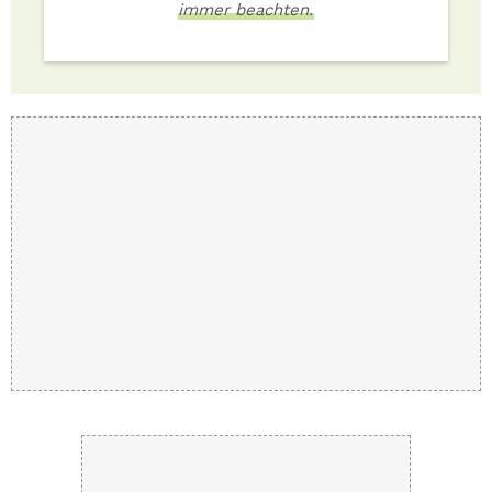
immer beachten.