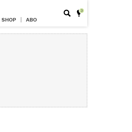
SHOP
ABO