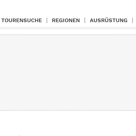
TOURENSUCHE
REGIONEN
AUSRÜSTUNG