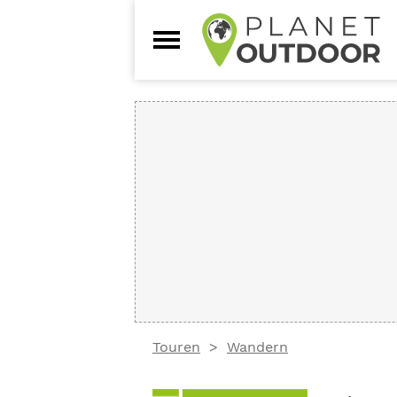
Touren
Wandern