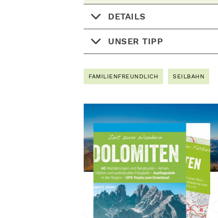
DETAILS
UNSER TIPP
FAMILIENFREUNDLICH
SEILBAHN