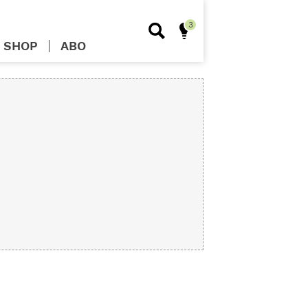
SHOP
ABO