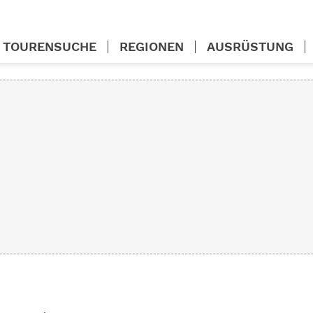
TOURENSUCHE
REGIONEN
AUSRÜSTUNG