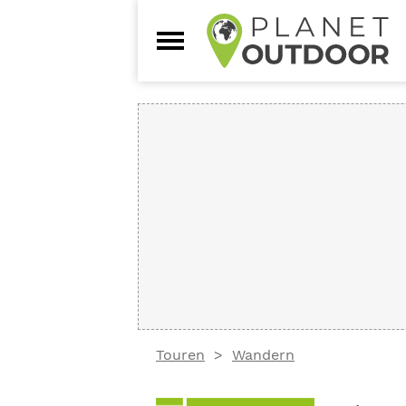
Touren
Wandern