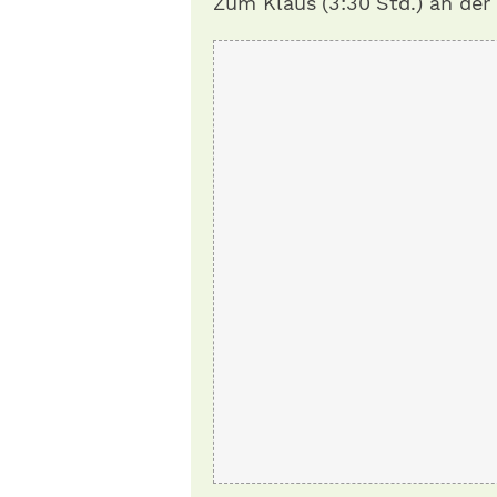
Zum Klaus (3:30 Std.) an der