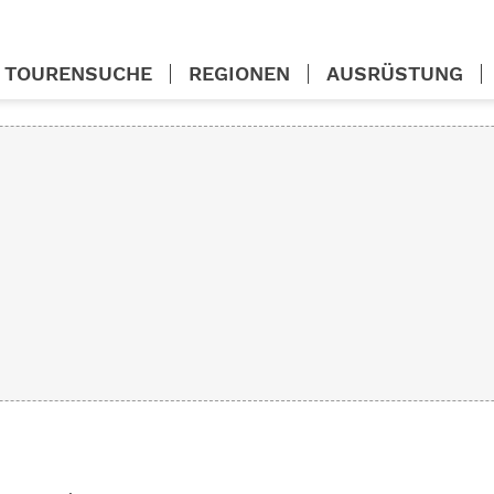
TOURENSUCHE
REGIONEN
AUSRÜSTUNG