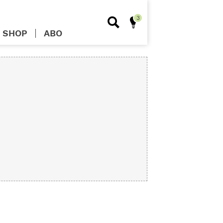
SHOP
ABO