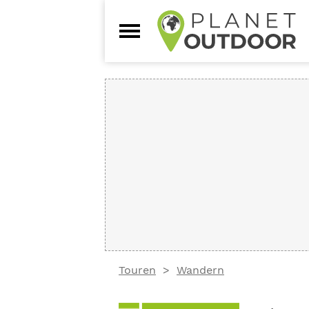
Touren
Wandern