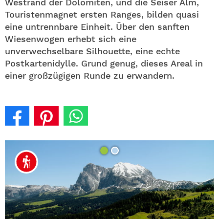
Westrand der Dolomiten, und die Seiser Alm,
Touristenmagnet ersten Ranges, bilden quasi
eine untrennbare Einheit. Über den sanften
Wiesenwogen erhebt sich eine
unverwechselbare Silhouette, eine echte
Postkartenidylle. Grund genug, dieses Areal in
einer großzügigen Runde zu erwandern.