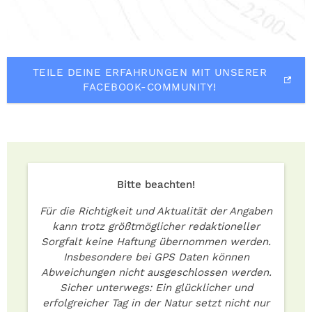
TEILE DEINE ERFAHRUNGEN MIT UNSERER
FACEBOOK-COMMUNITY!
Bitte beachten!
Für die Richtigkeit und Aktualität der Angaben
kann trotz größtmöglicher redaktioneller
Sorgfalt keine Haftung übernommen werden.
Insbesondere bei GPS Daten können
Abweichungen nicht ausgeschlossen werden.
Sicher unterwegs: Ein glücklicher und
erfolgreicher Tag in der Natur setzt nicht nur