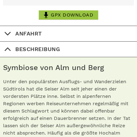
GPX DOWNLOAD
ANFAHRT
BESCHREIBUNG
Symbiose von Alm und Berg
Unter den populärsten Ausflugs- und Wanderzielen
Südtirols hat die Seiser Alm seit jeher einen der
vordersten Plätze inne. Selbst in alpenfernen
Regionen werben Reiseunternehmen regelmäßig mit
diesem Schlagwort und können dabei offenbar
erfolgreich auf einen Dauerbrenner setzen. In der Tat
lassen sich der Seiser Alm außergewöhnliche Reize
nicht absprechen. Häufig als die größte Hochalm