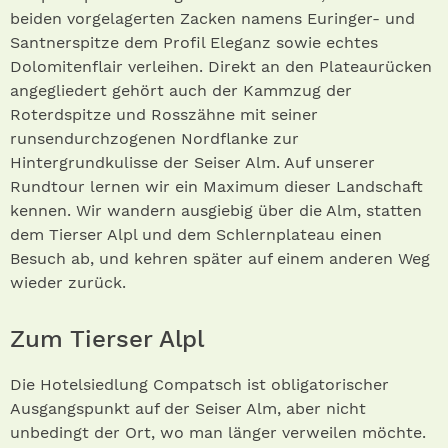
beiden vorgelagerten Zacken namens Euringer- und
Santnerspitze dem Profil Eleganz sowie echtes
Dolomitenflair verleihen. Direkt an den Plateaurücken
angegliedert gehört auch der Kammzug der
Roterdspitze und Rosszähne mit seiner
runsendurchzogenen Nordflanke zur
Hintergrundkulisse der Seiser Alm. Auf unserer
Rundtour lernen wir ein Maximum dieser Landschaft
kennen. Wir wandern ausgiebig über die Alm, statten
dem Tierser Alpl und dem Schlernplateau einen
Besuch ab, und kehren später auf einem anderen Weg
wieder zurück.
Zum Tierser Alpl
Die Hotelsiedlung Compatsch ist obligatorischer
Ausgangspunkt auf der Seiser Alm, aber nicht
unbedingt der Ort, wo man länger verweilen möchte.