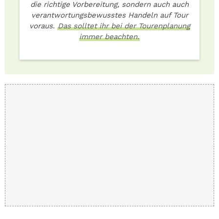
die richtige Vorbereitung, sondern auch auch
verantwortungsbewusstes Handeln auf Tour
voraus.
Das solltet ihr bei der Tourenplanung
immer beachten.