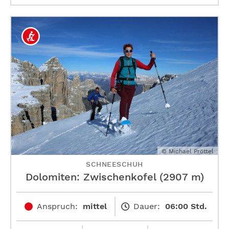
© Michael Pröttel
SCHNEESCHUH
Dolomiten: Zwischenkofel (2907 m)
Anspruch:
mittel
Dauer:
06:00 Std.