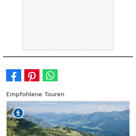
Empfohlene Touren