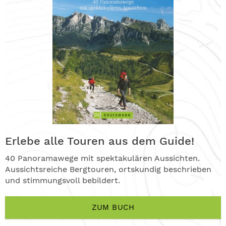
Erlebe alle Touren aus dem Guide!
40 Panoramawege mit spektakulären Aussichten.
Aussichtsreiche Bergtouren, ortskundig beschrieben
und stimmungsvoll bebildert.
ZUM BUCH