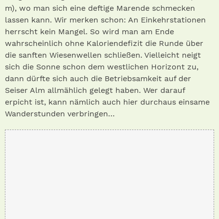
m), wo man sich eine deftige Marende schmecken
lassen kann. Wir merken schon: An Einkehrstationen
herrscht kein Mangel. So wird man am Ende
wahrscheinlich ohne Kaloriendefizit die Runde über
die sanften Wiesenwellen schließen. Vielleicht neigt
sich die Sonne schon dem westlichen Horizont zu,
dann dürfte sich auch die Betriebsamkeit auf der
Seiser Alm allmählich gelegt haben. Wer darauf
erpicht ist, kann nämlich auch hier durchaus einsame
Wanderstunden verbringen…