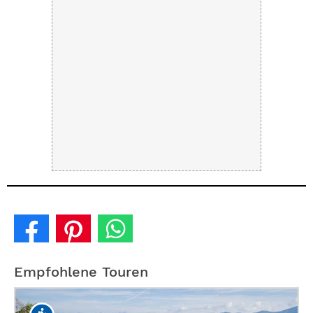
Empfohlene Touren