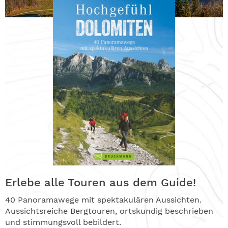
Erlebe alle Touren aus dem Guide!
40 Panoramawege mit spektakulären Aussichten.
Aussichtsreiche Bergtouren, ortskundig beschrieben
und stimmungsvoll bebildert.