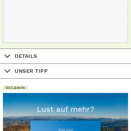
DETAILS
UNSER TIPP
SEILBAHN
Lust auf mehr?