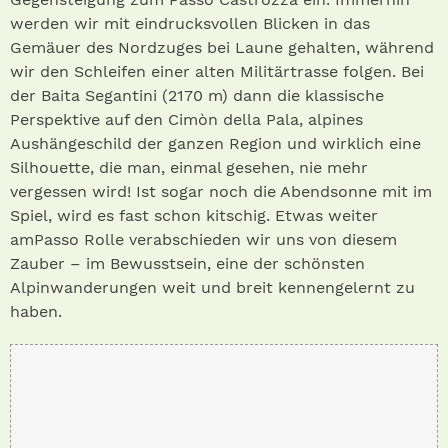
werden wir mit eindrucksvollen Blicken in das
Gemäuer des Nordzuges bei Laune gehalten, während
wir den Schleifen einer alten Militärtrasse folgen. Bei
der Baita Segantini (2170 m) dann die klassische
Perspektive auf den Cimòn della Pala, alpines
Aushängeschild der ganzen Region und wirklich eine
Silhouette, die man, einmal gesehen, nie mehr
vergessen wird! Ist sogar noch die Abendsonne mit im
Spiel, wird es fast schon kitschig. Etwas weiter
amPasso Rolle verabschieden wir uns von diesem
Zauber – im Bewusstsein, eine der schönsten
Alpinwanderungen weit und breit kennengelernt zu
haben.