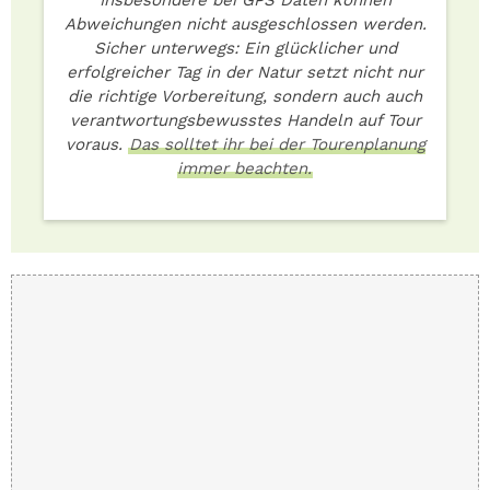
Abweichungen nicht ausgeschlossen werden.
Sicher unterwegs: Ein glücklicher und
erfolgreicher Tag in der Natur setzt nicht nur
die richtige Vorbereitung, sondern auch auch
verantwortungsbewusstes Handeln auf Tour
voraus.
Das solltet ihr bei der Tourenplanung
immer beachten.