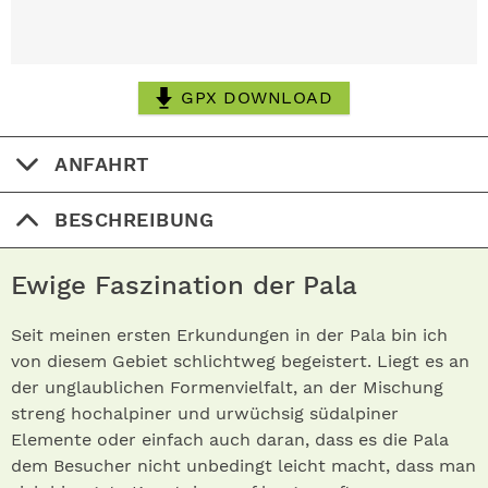
GPX DOWNLOAD
ANFAHRT
BESCHREIBUNG
Ewige Faszination der Pala
Seit meinen ersten Erkundungen in der Pala bin ich
von diesem Gebiet schlichtweg begeistert. Liegt es an
der unglaublichen Formenvielfalt, an der Mischung
streng hochalpiner und urwüchsig südalpiner
Elemente oder einfach auch daran, dass es die Pala
dem Besucher nicht unbedingt leicht macht, dass man