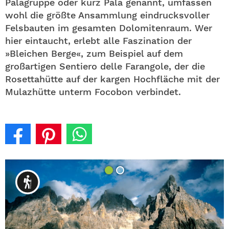
Palagruppe oder kurz Pala genannt, umfassen
wohl die größte Ansammlung eindrucksvoller
Felsbauten im gesamten Dolomitenraum. Wer
hier eintaucht, erlebt alle Faszination der
»Bleichen Berge«, zum Beispiel auf dem
großartigen Sentiero delle Farangole, der die
Rosettahütte auf der kargen Hochfläche mit der
Mulazhütte unterm Focobon verbindet.