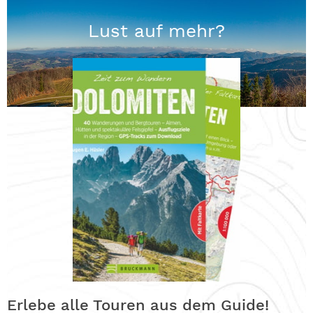
Lust auf mehr?
Erlebe alle Touren aus dem Guide!