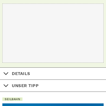
DETAILS
UNSER TIPP
SEILBAHN