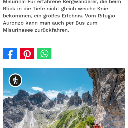
Misurina! Für erfahrene Bergwanderer, die beim
Blick in die Tiefe nicht gleich weiche Knie
bekommen, ein großes Erlebnis. Vom Rifugio
Auronzo kann man auch per Bus zum
Misurinasee zurückfahren.