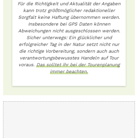
Für die Richtigkeit und Aktualität der Angaben
kann trotz größtmöglicher redaktioneller
Sorgfalt keine Haftung übernommen werden.
Insbesondere bei GPS Daten können
Abweichungen nicht ausgeschlossen werden.
Sicher unterwegs: Ein glücklicher und
erfolgreicher Tag in der Natur setzt nicht nur
die richtige Vorbereitung, sondern auch auch
verantwortungsbewusstes Handeln auf Tour
voraus.
Das solltet ihr bei der Tourenplanung
immer beachten.