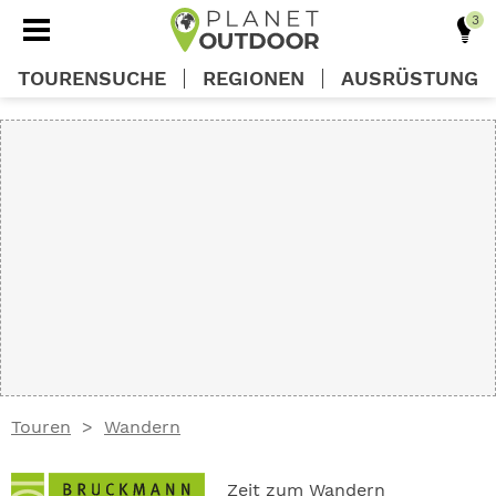
TOURENSUCHE
REGIONEN
AUSRÜSTUNG
REGIONEN
TOUREN
AUSRÜSTUNG
WISSEN
Touren
Wandern
OUTDOOR DEALS
Zeit zum Wandern