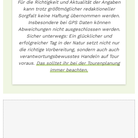
Für die Richtigkeit und Aktualität der Angaben
kann trotz größtmöglicher redaktioneller
Sorgfalt keine Haftung übernommen werden.
Insbesondere bei GPS Daten können
Abweichungen nicht ausgeschlossen werden.
Sicher unterwegs: Ein glücklicher und
erfolgreicher Tag in der Natur setzt nicht nur
die richtige Vorbereitung, sondern auch auch
verantwortungsbewusstes Handeln auf Tour
voraus.
Das solltet ihr bei der Tourenplanung
immer beachten.