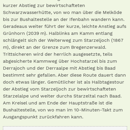
kurzer Abstieg zur bewirtschafteten
Schwarzwasserhütte, von wo man über die Melköde
bis zur Bushaltestelle an der Ifenbahn wandern kann.
Geradeaus weiter führt der kurze, leichte Anstieg aufs
Grünhorn (2039 m). Halblinks am Kamm entlang
schlängelt sich der Weiterweg zum Starzeljoch (1867
m), direkt an der Grenze zum Bregenzerwald.
Trittsicheren wird der herrlich ausgesetzte, teils
abgesicherte Kammweg über Hochstarzel bis zum
Derrajoch und der Derraalpe mit Abstieg bis Baad
bestimmt sehr gefallen. Aber diese Route dauert dann
doch etwas länger. Gemütlicher ist als Halbtagestour
der Abstieg vom Starzeljoch zur bewirtschafteten
Starzelalpe und weiter durchs Starzeltal nach Baad.
Am Kreisel und am Ende der Hauptstraße ist die
Bushaltestelle, von wo man im 10-Minuten-Takt zum
Ausgangspunkt zurückfahren kann.