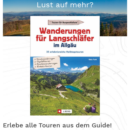
Lust auf mehr?
Erlebe alle Touren aus dem Guide!