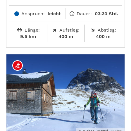
Anspruch:
leicht
Dauer:
03:30 Std.
Länge:
Aufstieg:
Abstieg:
9.5 km
400 m
400 m