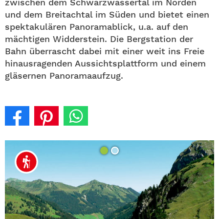
zwischen dem Schwarzwassertal im Norden
und dem Breitachtal im Süden und bietet einen
spektakulären Panoramablick, u.a. auf den
mächtigen Widderstein. Die Bergstation der
Bahn überrascht dabei mit einer weit ins Freie
hinausragenden Aussichtsplattform und einem
gläsernen Panoramaaufzug.