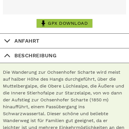
GPX DOWNLOAD
ANFAHRT
BESCHREIBUNG
Die Wanderung zur Ochsenhofer Scharte wird meist
auf halber Höhe des Hangs durchgeführt, über die
Muttelbergalpe, die Obere Lüchlealpe, die Äußere und
die Innere Stierhofalpe zur Starzelalpe, von wo dann
der Aufstieg zur Ochsenhofer Scharte (1850 m)
hinaufführt, einem Passübergang ins
Schwarzwassertal. Dieser schöne und beliebte
Wanderweg ist für Familien gut geeignet, da er
leichter ist und mehrere Einkehrmöglichkeiten an den