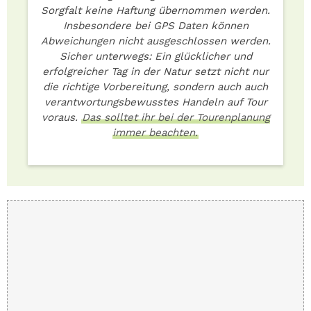
Sorgfalt keine Haftung übernommen werden.
Insbesondere bei GPS Daten können
Abweichungen nicht ausgeschlossen werden.
Sicher unterwegs: Ein glücklicher und
erfolgreicher Tag in der Natur setzt nicht nur
die richtige Vorbereitung, sondern auch auch
verantwortungsbewusstes Handeln auf Tour
voraus.
Das solltet ihr bei der Tourenplanung
immer beachten.