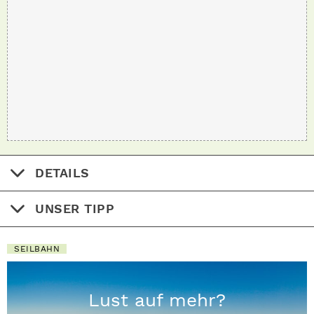
DETAILS
UNSER TIPP
SEILBAHN
Lust auf mehr?