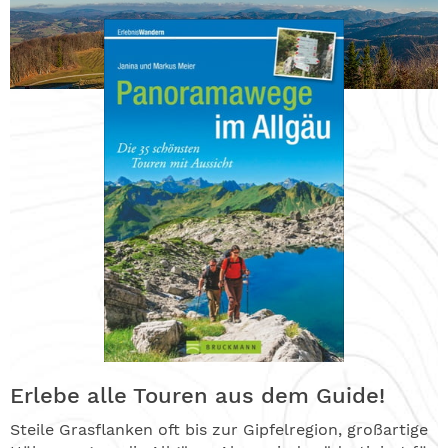
Erlebe alle Touren aus dem Guide!
Steile Grasflanken oft bis zur Gipfelregion, großartige