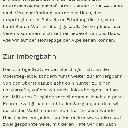
Interessensgemeinschaft. Am 1. Januar 1994, 44 Jahre
nach Vereinsgründung, wurde das Haus, das
ursprünglich der Polizei zur Erholung diente, vom
Land Baden-Württemberg gekauft. Die Mitglieder des
Vereins kümmern sich seither liebevoll um das Haus,
wie wir auf der Homepage der Alpe sehen können.
Zur Imbergbahn
Der »Luftige Grat« endet allerdings nicht an der
Oberstieg-alpe, sondern führt weiter zur Imbergbahn.
Von der Oberstiegalpe geht es hinunter zu einer
Forststraße, auf der wir nach links abbiegen und an
der Mittleren Stiegalpe vorbeikommen. Nach ein paar
Kehren zweigt nach rechts der Steig ab, auf dem wir
durch den Wald hinunter zum Lanzenbach wandern.
Hier treffen wir jedoch auf keine Brücke, sondern auf
zwei gespannte Seile, mit deren Hilfe wir den Bach