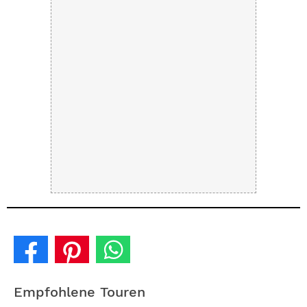
Empfohlene Touren