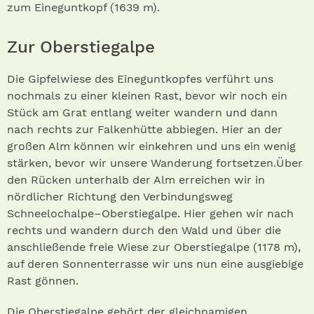
zum Eineguntkopf (1639 m).
Zur Oberstiegalpe
Die Gipfelwiese des Eineguntkopfes verführt uns
nochmals zu einer kleinen Rast, bevor wir noch ein
Stück am Grat entlang weiter wandern und dann
nach rechts zur Falkenhütte abbiegen. Hier an der
großen Alm können wir einkehren und uns ein wenig
stärken, bevor wir unsere Wanderung fortsetzen.Über
den Rücken unterhalb der Alm erreichen wir in
nördlicher Richtung den Verbindungsweg
Schneelochalpe–Oberstiegalpe. Hier gehen wir nach
rechts und wandern durch den Wald und über die
anschließende freie Wiese zur Oberstiegalpe (1178 m),
auf deren Sonnenterrasse wir uns nun eine ausgiebige
Rast gönnen.
Die Oberstiegalpe gehört der gleichnamigen