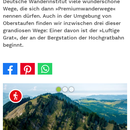
Deutsche Wanderinstitut viele wunderschöne
Wege, die sich dann »Premiumwanderwege«
nennen dürfen. Auch in der Umgebung von
Oberstaufen finden wir inzwischen drei dieser
grandiosen Wege: Einer davon ist der »Luftige
Grat«, der an der Bergstation der Hochgratbahn
beginnt.