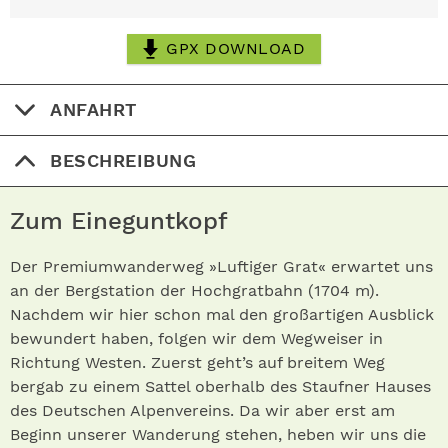
GPX DOWNLOAD
ANFAHRT
BESCHREIBUNG
Zum Eineguntkopf
Der Premiumwanderweg »Luftiger Grat« erwartet uns
an der Bergstation der Hochgratbahn (1704 m).
Nachdem wir hier schon mal den großartigen Ausblick
bewundert haben, folgen wir dem Wegweiser in
Richtung Westen. Zuerst geht’s auf breitem Weg
bergab zu einem Sattel oberhalb des Staufner Hauses
des Deutschen Alpenvereins. Da wir aber erst am
Beginn unserer Wanderung stehen, heben wir uns die