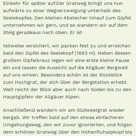
Einkehr für später auf.Der Gratweg bringt uns nun
aufwärts zu einer Wegverzweigung unterhalb des
Seelekopfes. Den kleinen Abstecher hinauf zum Gipfel
unternehmen wir gern, und so wandern wir auf dem
Steig geradeaus nach oben. Er ist
teilweise versichert, wir packen fest zu und erreichen
bald den Gipfel des Seelekopf (1663 m). Neben dessen
großem Gipfelkreuz legen wir eine erste kleine Pause
ein und lassen die Aussicht auf die Allgäuer Bergwelt
auf uns wirken. Besonders schön ist der Rückblick
zum Hochgrat, der sich über der Bergstation erhebt.
Weit reicht der Blick aber auch nach Süden bis zu den
Hauptgipfeln der Allgäuer Alpen.
Anschließend wandern wir am Südwestgrat wieder
bergab. Wir treffen bald auf den etwas einfacheren
Umgehungsweg, den wir zuvor ignorierten, und folgen
dem schönen Gratweg über den Hohenfluhalpkopf bis