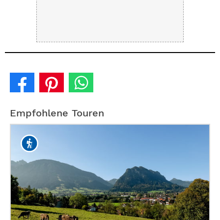
Empfohlene Touren