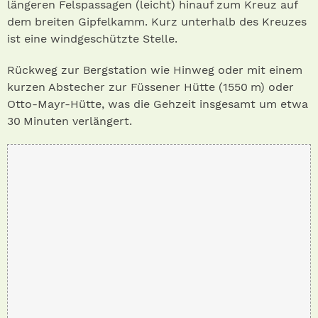
längeren Felspassagen (leicht) hinauf zum Kreuz auf
dem breiten Gipfelkamm. Kurz unterhalb des Kreuzes
ist eine windgeschützte Stelle.
Rückweg zur Bergstation wie Hinweg oder mit einem
kurzen Abstecher zur Füssener Hütte (1550 m) oder
Otto-Mayr-Hütte, was die Gehzeit insgesamt um etwa
30 Minuten verlängert.