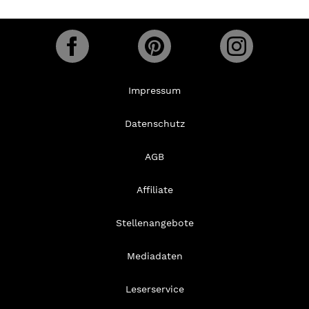
Impressum
Datenschutz
AGB
Affiliate
Stellenangebote
Mediadaten
Leserservice