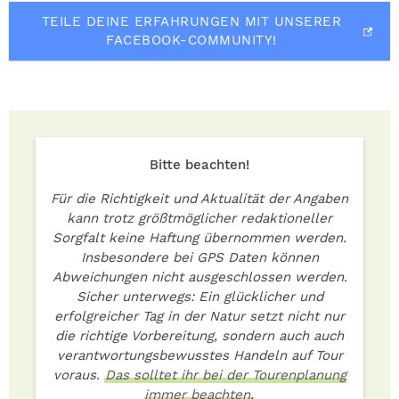
TEILE DEINE ERFAHRUNGEN MIT UNSERER
FACEBOOK-COMMUNITY!
Bitte beachten!
Für die Richtigkeit und Aktualität der Angaben
kann trotz größtmöglicher redaktioneller
Sorgfalt keine Haftung übernommen werden.
Insbesondere bei GPS Daten können
Abweichungen nicht ausgeschlossen werden.
Sicher unterwegs: Ein glücklicher und
erfolgreicher Tag in der Natur setzt nicht nur
die richtige Vorbereitung, sondern auch auch
verantwortungsbewusstes Handeln auf Tour
voraus.
Das solltet ihr bei der Tourenplanung
immer beachten.