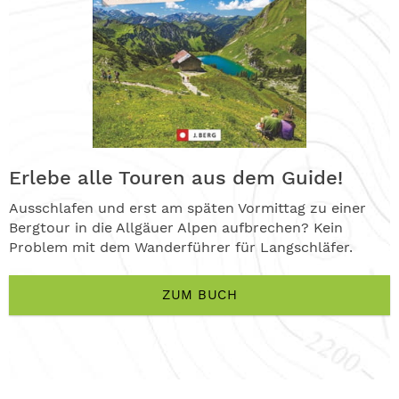
Erlebe alle Touren aus dem Guide!
Ausschlafen und erst am späten Vormittag zu einer
Bergtour in die Allgäuer Alpen aufbrechen? Kein
Problem mit dem Wanderführer für Langschläfer.
ZUM BUCH