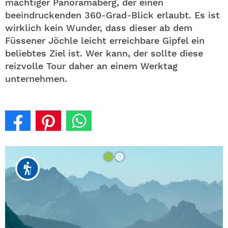
mächtiger Panoramaberg, der einen
beeindruckenden 360-Grad-Blick erlaubt. Es ist
wirklich kein Wunder, dass dieser ab dem
Füssener Jöchle leicht erreichbare Gipfel ein
beliebtes Ziel ist. Wer kann, der sollte diese
reizvolle Tour daher an einem Werktag
unternehmen.