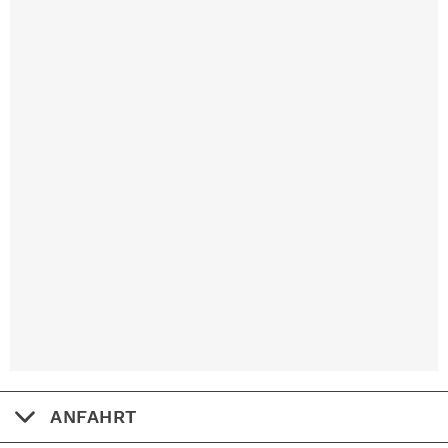
ANFAHRT