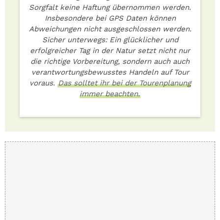
Sorgfalt keine Haftung übernommen werden.
Insbesondere bei GPS Daten können
Abweichungen nicht ausgeschlossen werden.
Sicher unterwegs: Ein glücklicher und
erfolgreicher Tag in der Natur setzt nicht nur
die richtige Vorbereitung, sondern auch auch
verantwortungsbewusstes Handeln auf Tour
voraus.
Das solltet ihr bei der Tourenplanung
immer beachten.