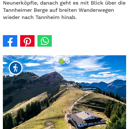
Neunerköpfle, danach geht es mit Blick über die
Tannheimer Berge auf breiten Wanderwegen
wieder nach Tannheim hinab.