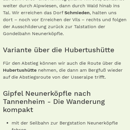
weiter durch Alpwiesen, dann durch Wald hinab ins
Tal. Wir erreichen das Dorf
Schmieden
, halten uns
dort – noch vor Erreichen der Vils – rechts und folgen
der Ausschilderung zurück zur Talstation der
Gondelbahn Neunerköpfle.
Variante über die Hubertushütte
Für den Abstieg können wir auch die Route über die
Hubertushütte
nehmen, die dann am Bergfuß wieder
auf die Abstiegsroute von der Usseralpe trifft.
Gipfel Neunerköpfle nach
Tannenheim - Die Wanderung
kompakt
mit der Seilbahn zur Bergstation Neunerköpfle
fahren