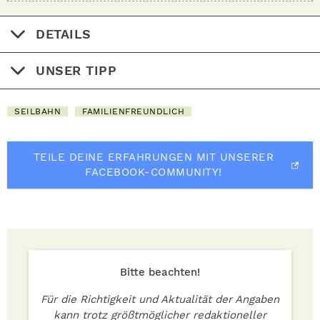
DETAILS
UNSER TIPP
SEILBAHN
FAMILIENFREUNDLICH
TEILE DEINE ERFAHRUNGEN MIT UNSERER
FACEBOOK-COMMUNITY!
Bitte beachten!
Für die Richtigkeit und Aktualität der Angaben
kann trotz größtmöglicher redaktioneller