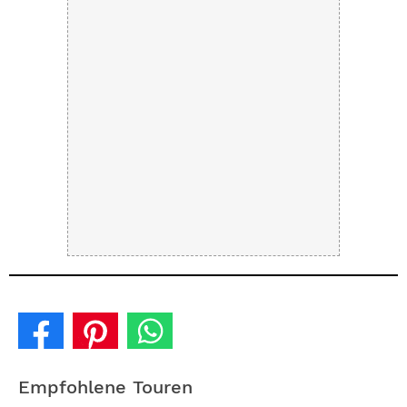
Empfohlene Touren