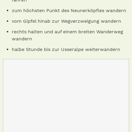
zum höchsten Punkt des Neunerköpfles wandern
vom Gipfel hinab zur Wegverzweigung wandern
rechts halten und auf einem breiten Wanderweg
wandern
halbe Stunde bis zur Usseralpe weiterwandern