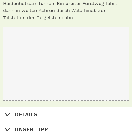
Haidenholzalm führen. Ein breiter Forstweg führt
dann in weiten Kehren durch Wald hinab zur
Talstation der Geigelsteinbahn.
DETAILS
UNSER TIPP