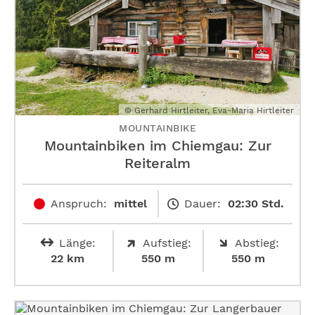
© Gerhard Hirtleiter, Eva-Maria Hirtleiter
MOUNTAINBIKE
Mountainbiken im Chiemgau: Zur
Reiteralm
Anspruch:
mittel
Dauer:
02:30 Std.
Länge:
Aufstieg:
Abstieg:
22 km
550 m
550 m