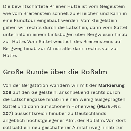
Die bewirtschaftete Priener Hütte ist vom Geigelstein
wie vom Breitenstein schnell zu erreichen und kann in
eine Rundtour eingebaut werden. Vom Geigelstein
gehen wir rechts durch die Latschen, dann vom Sattel
unterhalb in einem Linksbogen über Bergwiesen hinab
zur Hütte. Vom Sattel westlich des Breitensteins auf
Bergweg hinab zur Almstraße, dann rechts vor zur
Hütte.
Große Runde über die Roßalm
Von der Bergstation wandern wir mit der
Markierung
208
auf den Geigelstein, anschließend rechts durch
die Latschengasse hinab in einen wenig ausgeprägten
Sattel und dann auf schönem Höhenweg (
Mark.-Nr.
207
) aussichtsreich hinüber zu Deutschlands
angeblich höchstgelegener Alm, der Roßalm. Von dort
soll bald ein neu geschaffener Almfahrweg hinab zur