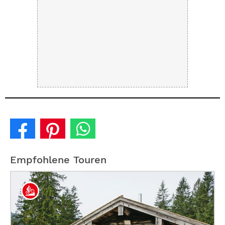
Empfohlene Touren