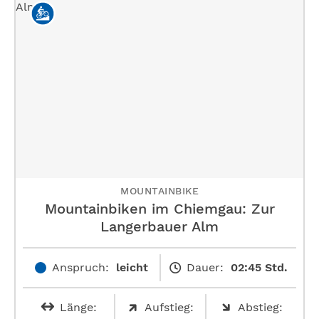
MOUNTAINBIKE
Mountainbiken im Chiemgau: Zur
Langerbauer Alm
Anspruch:
leicht
Dauer:
02:45 Std.
Länge:
Aufstieg:
Abstieg: