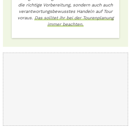
die richtige Vorbereitung, sondern auch auch
verantwortungsbewusstes Handeln auf Tour
voraus.
Das solltet ihr bei der Tourenplanung
immer beachten.