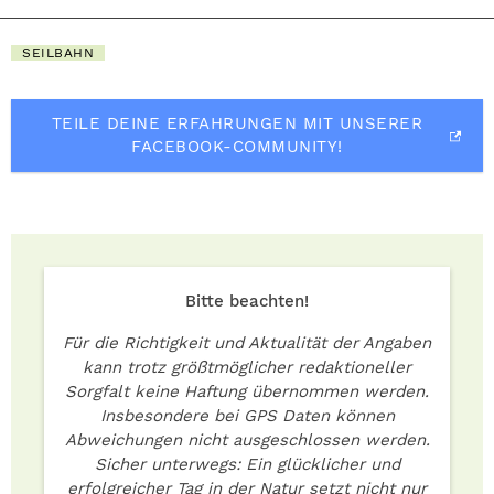
SEILBAHN
TEILE DEINE ERFAHRUNGEN MIT UNSERER
FACEBOOK-COMMUNITY!
Bitte beachten!
Für die Richtigkeit und Aktualität der Angaben
kann trotz größtmöglicher redaktioneller
Sorgfalt keine Haftung übernommen werden.
Insbesondere bei GPS Daten können
Abweichungen nicht ausgeschlossen werden.
Sicher unterwegs: Ein glücklicher und
erfolgreicher Tag in der Natur setzt nicht nur