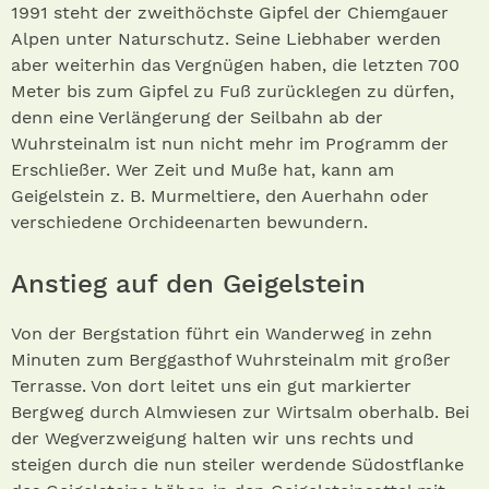
1991 steht der zweithöchste Gipfel der Chiemgauer
Alpen unter Naturschutz. Seine Liebhaber werden
aber weiterhin das Vergnügen haben, die letzten 700
Meter bis zum Gipfel zu Fuß zurücklegen zu dürfen,
denn eine Verlängerung der Seilbahn ab der
Wuhrsteinalm ist nun nicht mehr im Programm der
Erschließer. Wer Zeit und Muße hat, kann am
Geigelstein z. B. Murmeltiere, den Auerhahn oder
verschiedene Orchideenarten bewundern.
Anstieg auf den Geigelstein
Von der Bergstation führt ein Wanderweg in zehn
Minuten zum Berggasthof Wuhrsteinalm mit großer
Terrasse. Von dort leitet uns ein gut markierter
Bergweg durch Almwiesen zur Wirtsalm oberhalb. Bei
der Wegverzweigung halten wir uns rechts und
steigen durch die nun steiler werdende Südostflanke