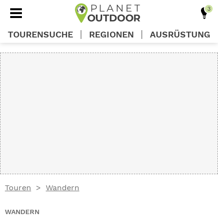
TOURENSUCHE
REGIONEN
AUSRÜSTUNG
REGIONEN
TOUREN
AUSRÜSTUNG
WISSEN
Touren
Wandern
OUTDOOR DEALS
WANDERN