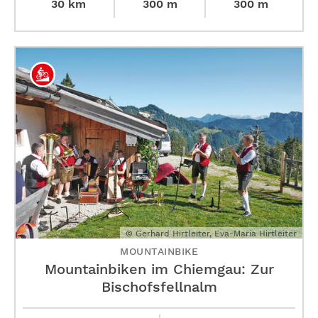
30 km
300 m
300 m
© Gerhard Hirtleiter, Eva-Maria Hirtleiter
MOUNTAINBIKE
Mountainbiken im Chiemgau: Zur
Bischofsfellnalm