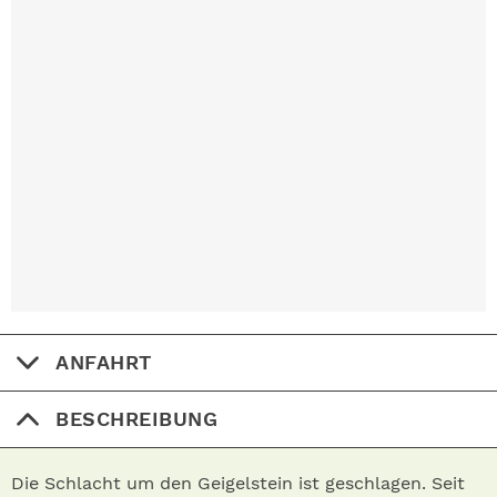
ANFAHRT
BESCHREIBUNG
Die Schlacht um den Geigelstein ist geschlagen. Seit