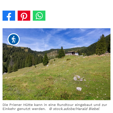
Die Priener Hütte kann in eine Rundtour eingebaut und zur
Einkehr genutzt werden.
© stock.adobe/Harald Biebel