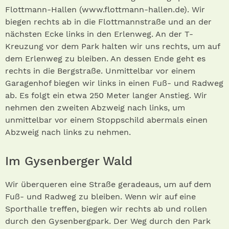
Flottmann-Hallen (www.flottmann-hallen.de). Wir
biegen rechts ab in die Flottmannstraße und an der
nächsten Ecke links in den Erlenweg. An der T-
Kreuzung vor dem Park halten wir uns rechts, um auf
dem Erlenweg zu bleiben. An dessen Ende geht es
rechts in die Bergstraße. Unmittelbar vor einem
Garagenhof biegen wir links in einen Fuß- und Radweg
ab. Es folgt ein etwa 250 Meter langer Anstieg. Wir
nehmen den zweiten Abzweig nach links, um
unmittelbar vor einem Stoppschild abermals einen
Abzweig nach links zu nehmen.
Im Gysenberger Wald
Wir überqueren eine Straße geradeaus, um auf dem
Fuß- und Radweg zu bleiben. Wenn wir auf eine
Sporthalle treffen, biegen wir rechts ab und rollen
durch den Gysenbergpark. Der Weg durch den Park