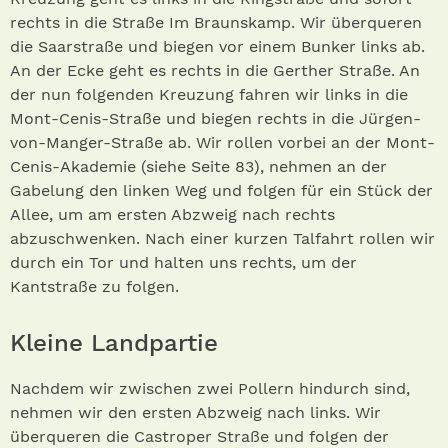
rechts in die Straße Im Braunskamp. Wir überqueren
die Saarstraße und biegen vor einem Bunker links ab.
An der Ecke geht es rechts in die Gerther Straße. An
der nun folgenden Kreuzung fahren wir links in die
Mont-Cenis-Straße und biegen rechts in die Jürgen-
von-Manger-Straße ab. Wir rollen vorbei an der Mont-
Cenis-Akademie (siehe Seite 83), nehmen an der
Gabelung den linken Weg und folgen für ein Stück der
Allee, um am ersten Abzweig nach rechts
abzuschwenken. Nach einer kurzen Talfahrt rollen wir
durch ein Tor und halten uns rechts, um der
Kantstraße zu folgen.
Kleine Landpartie
Nachdem wir zwischen zwei Pollern hindurch sind,
nehmen wir den ersten Abzweig nach links. Wir
überqueren die Castroper Straße und folgen der