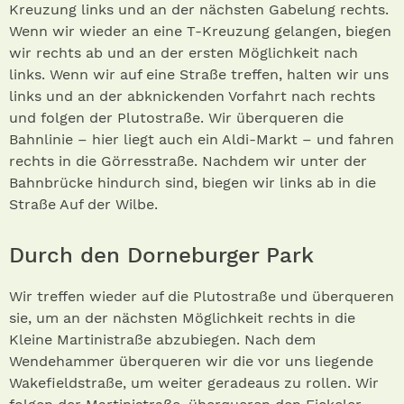
Kreuzung links und an der nächsten Gabelung rechts.
Wenn wir wieder an eine T-Kreuzung gelangen, biegen
wir rechts ab und an der ersten Möglichkeit nach
links. Wenn wir auf eine Straße treffen, halten wir uns
links und an der abknickenden Vorfahrt nach rechts
und folgen der Plutostraße. Wir überqueren die
Bahnlinie – hier liegt auch ein Aldi-Markt – und fahren
rechts in die Görresstraße. Nachdem wir unter der
Bahnbrücke hindurch sind, biegen wir links ab in die
Straße Auf der Wilbe.
Durch den Dorneburger Park
Wir treffen wieder auf die Plutostraße und überqueren
sie, um an der nächsten Möglichkeit rechts in die
Kleine Martinistraße abzubiegen. Nach dem
Wendehammer überqueren wir die vor uns liegende
Wakefieldstraße, um weiter geradeaus zu rollen. Wir