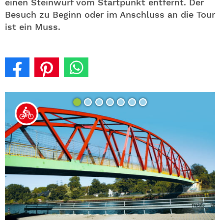
einen Steinwurf vom Startpunkt entfernt. Der
Besuch zu Beginn oder im Anschluss an die Tour
ist ein Muss.