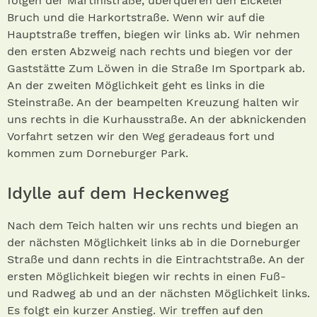
folgen der Martinistraße, überqueren den Eickeler
Bruch und die Harkortstraße. Wenn wir auf die
Hauptstraße treffen, biegen wir links ab. Wir nehmen
den ersten Abzweig nach rechts und biegen vor der
Gaststätte Zum Löwen in die Straße Im Sportpark ab.
An der zweiten Möglichkeit geht es links in die
Steinstraße. An der beampelten Kreuzung halten wir
uns rechts in die Kurhausstraße. An der abknickenden
Vorfahrt setzen wir den Weg geradeaus fort und
kommen zum Dorneburger Park.
Idylle auf dem Heckenweg
Nach dem Teich halten wir uns rechts und biegen an
der nächsten Möglichkeit links ab in die Dorneburger
Straße und dann rechts in die Eintrachtstraße. An der
ersten Möglichkeit biegen wir rechts in einen Fuß-
und Radweg ab und an der nächsten Möglichkeit links.
Es folgt ein kurzer Anstieg. Wir treffen auf den