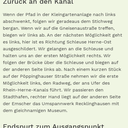
Zurück an den Kanal
Wenn der Pfad in der Kleingartenanlage nach links
abschwenkt, folgen wir geradeaus dem Stichweg
bergan. Wenn wir auf die Gneisenaustraße treffen,
biegen wir links ab. An der nächsten Möglichkeit geht
es links, hier ist es Richtung Schleuse Herne-Ost
ausgeschildert. Wir gelangen an die Schleuse und
halten uns an der ersten Möglichkeit rechts. Wir
folgen der Brücke über die Schleuse und biegen auf
der anderen Seite links ab. Nach einem kurzen Stück
auf der Pöppinghauser Straße nehmen wir die erste
Möglichkeit links, den Radweg, der ans Ufer des
Rhein-Herne-Kanals führt. Wir passieren den
Stadthafen, rechter Hand liegt auf der anderen Seite
der Emscher das Umspannwerk Recklinghausen mit
dem gleichnamigen Museum.
Endspurt zum Ausgangspunkt