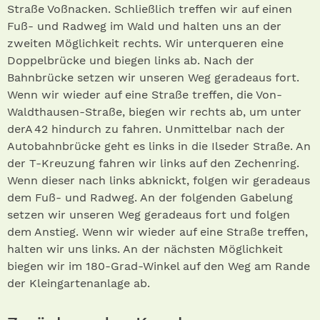
Straße Voßnacken. Schließlich treffen wir auf einen
Fuß- und Radweg im Wald und halten uns an der
zweiten Möglichkeit rechts. Wir unterqueren eine
Doppelbrücke und biegen links ab. Nach der
Bahnbrücke setzen wir unseren Weg geradeaus fort.
Wenn wir wieder auf eine Straße treffen, die Von-
Waldthausen-Straße, biegen wir rechts ab, um unter
derA 42 hindurch zu fahren. Unmittelbar nach der
Autobahnbrücke geht es links in die Ilseder Straße. An
der T-Kreuzung fahren wir links auf den Zechenring.
Wenn dieser nach links abknickt, folgen wir geradeaus
dem Fuß- und Radweg. An der folgenden Gabelung
setzen wir unseren Weg geradeaus fort und folgen
dem Anstieg. Wenn wir wieder auf eine Straße treffen,
halten wir uns links. An der nächsten Möglichkeit
biegen wir im 180-Grad-Winkel auf den Weg am Rande
der Kleingartenanlage ab.