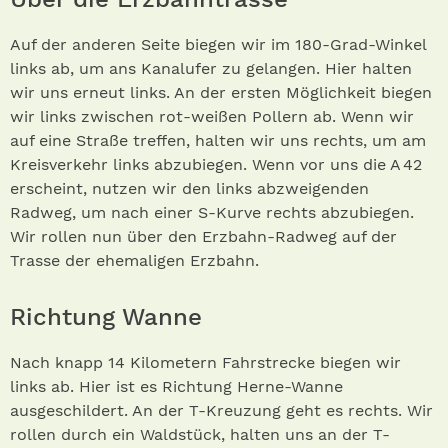
Auf der anderen Seite biegen wir im 180-Grad-Winkel
links ab, um ans Kanalufer zu gelangen. Hier halten
wir uns erneut links. An der ersten Möglichkeit biegen
wir links zwischen rot-weißen Pollern ab. Wenn wir
auf eine Straße treffen, halten wir uns rechts, um am
Kreisverkehr links abzubiegen. Wenn vor uns die A 42
erscheint, nutzen wir den links abzweigenden
Radweg, um nach einer S-Kurve rechts abzubiegen.
Wir rollen nun über den Erzbahn-Radweg auf der
Trasse der ehemaligen Erzbahn.
Richtung Wanne
Nach knapp 14 Kilometern Fahrstrecke biegen wir
links ab. Hier ist es Richtung Herne-Wanne
ausgeschildert. An der T-Kreuzung geht es rechts. Wir
rollen durch ein Waldstück, halten uns an der T-