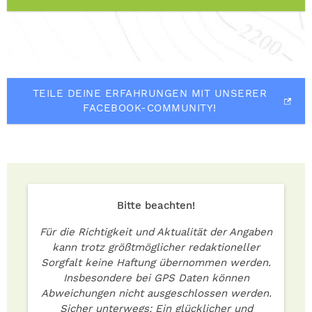
TEILE DEINE ERFAHRUNGEN MIT UNSERER
FACEBOOK-COMMUNITY!
Bitte beachten!
Für die Richtigkeit und Aktualität der Angaben
kann trotz größtmöglicher redaktioneller
Sorgfalt keine Haftung übernommen werden.
Insbesondere bei GPS Daten können
Abweichungen nicht ausgeschlossen werden.
Sicher unterwegs: Ein glücklicher und