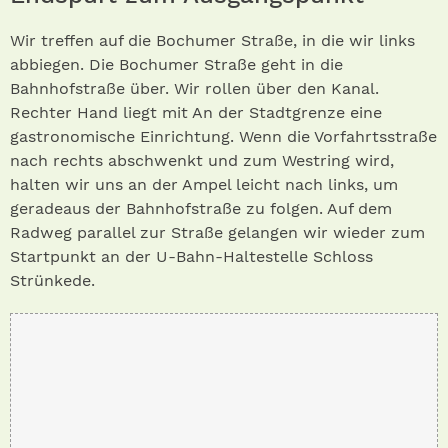
Wir treffen auf die Bochumer Straße, in die wir links
abbiegen. Die Bochumer Straße geht in die
Bahnhofstraße über. Wir rollen über den Kanal.
Rechter Hand liegt mit An der Stadtgrenze eine
gastronomische Einrichtung. Wenn die Vorfahrtsstraße
nach rechts abschwenkt und zum Westring wird,
halten wir uns an der Ampel leicht nach links, um
geradeaus der Bahnhofstraße zu folgen. Auf dem
Radweg parallel zur Straße gelangen wir wieder zum
Startpunkt an der U-Bahn-Haltestelle Schloss
Strünkede.