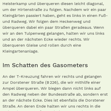
Heisterkamp und überqueren diesen leicht diagonal,
um der Hirtenstraße zu folgen. Nachdem wir ein paar
Kleingärten passiert haben, geht es links in einen Fuß-
und Radweg. Wir folgen dem Heckenweg und
überqueren dabei ein paar Straßen geradeaus. Wenn
wir an den Tulpenweg gelangen, halten wir uns links
und an der nächsten Ecke wieder rechts. Wir
überqueren Gleise und rollen durch eine
Kleingartenanlage.
Im Schatten des Gasometers
An der T-Kreuzung fahren wir rechts und gelangen
zur Dorstener Straße (B 226), die wir mithilfe einer
Ampel überqueren. Wir biegen dann nicht links auf
den Radweg neben der Bundesstraße ab, sondern erst
an der nächste Ecke. Dies ist ebenfalls die Dorstener
Straße. An deren Ende halten wir uns rechts in die