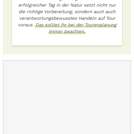
erfolgreicher Tag in der Natur setzt nicht nur
die richtige Vorbereitung, sondern auch auch
verantwortungsbewusstes Handeln auf Tour
voraus.
Das solltet ihr bei der Tourenplanung
immer beachten.