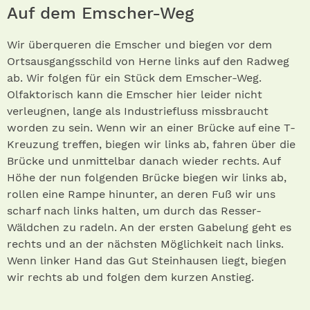
Auf dem Emscher-Weg
Wir überqueren die Emscher und biegen vor dem
Ortsausgangsschild von Herne links auf den Radweg
ab. Wir folgen für ein Stück dem Emscher-Weg.
Olfaktorisch kann die Emscher hier leider nicht
verleugnen, lange als Industriefluss missbraucht
worden zu sein. Wenn wir an einer Brücke auf eine T-
Kreuzung treffen, biegen wir links ab, fahren über die
Brücke und unmittelbar danach wieder rechts. Auf
Höhe der nun folgenden Brücke biegen wir links ab,
rollen eine Rampe hinunter, an deren Fuß wir uns
scharf nach links halten, um durch das Resser-
Wäldchen zu radeln. An der ersten Gabelung geht es
rechts und an der nächsten Möglichkeit nach links.
Wenn linker Hand das Gut Steinhausen liegt, biegen
wir rechts ab und folgen dem kurzen Anstieg.