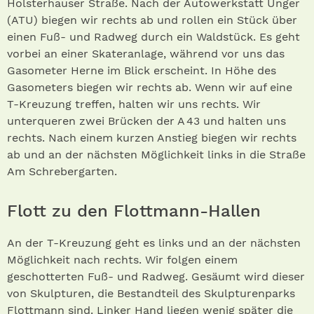
Holsterhauser Straße. Nach der Autowerkstatt Unger
(ATU) biegen wir rechts ab und rollen ein Stück über
einen Fuß- und Radweg durch ein Waldstück. Es geht
vorbei an einer Skateranlage, während vor uns das
Gasometer Herne im Blick erscheint. In Höhe des
Gasometers biegen wir rechts ab. Wenn wir auf eine
T-Kreuzung treffen, halten wir uns rechts. Wir
unterqueren zwei Brücken der A 43 und halten uns
rechts. Nach einem kurzen Anstieg biegen wir rechts
ab und an der nächsten Möglichkeit links in die Straße
Am Schrebergarten.
Flott zu den Flottmann-Hallen
An der T-Kreuzung geht es links und an der nächsten
Möglichkeit nach rechts. Wir folgen einem
geschotterten Fuß- und Radweg. Gesäumt wird dieser
von Skulpturen, die Bestandteil des Skulpturenparks
Flottmann sind. Linker Hand liegen wenig später die