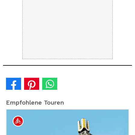
Empfohlene Touren