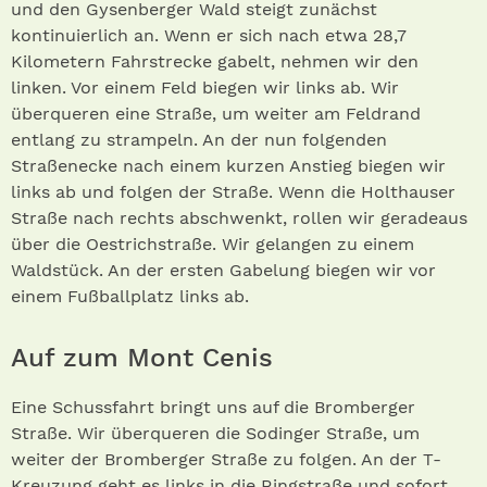
und den Gysenberger Wald steigt zunächst
kontinuierlich an. Wenn er sich nach etwa 28,7
Kilometern Fahrstrecke gabelt, nehmen wir den
linken. Vor einem Feld biegen wir links ab. Wir
überqueren eine Straße, um weiter am Feldrand
entlang zu strampeln. An der nun folgenden
Straßenecke nach einem kurzen Anstieg biegen wir
links ab und folgen der Straße. Wenn die Holthauser
Straße nach rechts abschwenkt, rollen wir geradeaus
über die Oestrichstraße. Wir gelangen zu einem
Waldstück. An der ersten Gabelung biegen wir vor
einem Fußballplatz links ab.
Auf zum Mont Cenis
Eine Schussfahrt bringt uns auf die Bromberger
Straße. Wir überqueren die Sodinger Straße, um
weiter der Bromberger Straße zu folgen. An der T-
Kreuzung geht es links in die Ringstraße und sofort