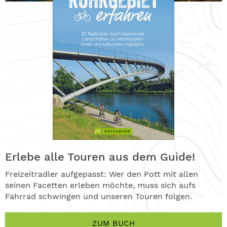
Erlebe alle Touren aus dem Guide!
Freizeitradler aufgepasst: Wer den Pott mit allen
seinen Facetten erleben möchte, muss sich aufs
Fahrrad schwingen und unseren Touren folgen.
ZUM BUCH