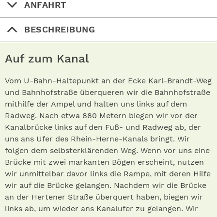
ANFAHRT
BESCHREIBUNG
Auf zum Kanal
Vom U-Bahn-Haltepunkt an der Ecke Karl-Brandt-Weg
und Bahnhofstraße überqueren wir die Bahnhofstraße
mithilfe der Ampel und halten uns links auf dem
Radweg. Nach etwa 880 Metern biegen wir vor der
Kanalbrücke links auf den Fuß- und Radweg ab, der
uns ans Ufer des Rhein-Herne-Kanals bringt. Wir
folgen dem selbsterklärenden Weg. Wenn vor uns eine
Brücke mit zwei markanten Bögen erscheint, nutzen
wir unmittelbar davor links die Rampe, mit deren Hilfe
wir auf die Brücke gelangen. Nachdem wir die Brücke
an der Hertener Straße überquert haben, biegen wir
links ab, um wieder ans Kanalufer zu gelangen. Wir