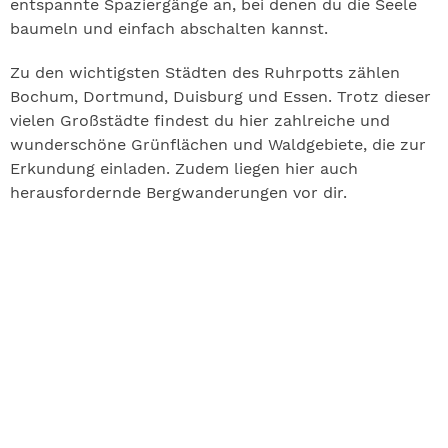
entspannte Spaziergänge an, bei denen du die Seele
baumeln und einfach abschalten kannst.
Zu den wichtigsten Städten des Ruhrpotts zählen
Bochum, Dortmund, Duisburg und Essen. Trotz dieser
vielen Großstädte findest du hier zahlreiche und
wunderschöne Grünflächen und Waldgebiete, die zur
Erkundung einladen. Zudem liegen hier auch
herausfordernde Bergwanderungen vor dir.