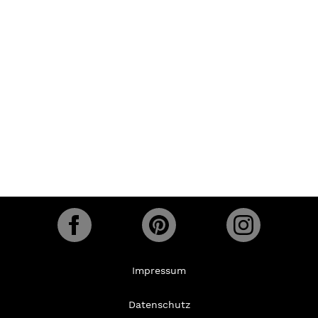
Impressum
Datenschutz