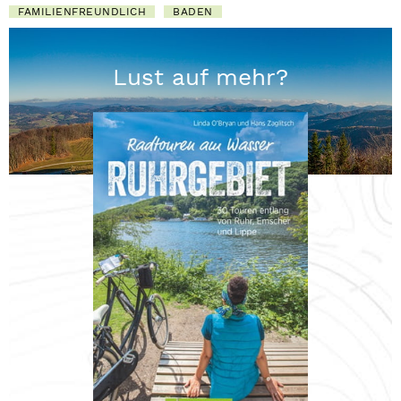
FAMILIENFREUNDLICH
BADEN
Lust auf mehr?