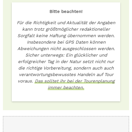
Bitte beachten!
Für die Richtigkeit und Aktualität der Angaben
kann trotz größtmöglicher redaktioneller
Sorgfalt keine Haftung übernommen werden.
Insbesondere bei GPS Daten können
Abweichungen nicht ausgeschlossen werden.
Sicher unterwegs: Ein glücklicher und
erfolgreicher Tag in der Natur setzt nicht nur
die richtige Vorbereitung, sondern auch auch
verantwortungsbewusstes Handeln auf Tour
voraus.
Das solltet ihr bei der Tourenplanung
immer beachten.