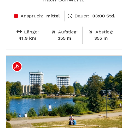
Anspruch:
mittel
Dauer:
03:00 Std.
Länge:
Aufstieg:
Abstieg:
41.9 km
355 m
355 m