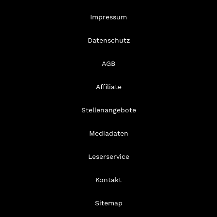
Impressum
Datenschutz
AGB
Affiliate
Stellenangebote
Mediadaten
Leserservice
Kontakt
Sitemap