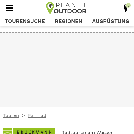
TOURENSUCHE
REGIONEN
AUSRÜSTUNG
REGIONEN
TOUREN
AUSRÜSTUNG
WISSEN
Touren
Fahrrad
OUTDOOR DEALS
Radtouren am Wasser