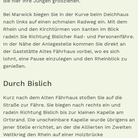
die hier ihre Jungen großziehen.
Bei Marwick biegen Sie in der Kurve beim Deichhaus
nach links auf einen schmalen Radweg ein. Mit dem
Rhein und den Kirchtürmen von Xanten im Blick
radeln Sie Richtung Bislicher Rad- und Personenfähre.
In der Nähe der Anlegestelle kommen Sie direkt an
der Gaststätte Altes Fährhaus vorbei, wo es sich
lohnt, eine Pause einzulegen und den Rheinblick zu
genießen.
Durch Bislich
Kurz nach dem Alten Fährhaus stoßen Sie auf die
Straße zur Fähre. Sie biegen nach rechts ein und
radeln Richtung Bislich bis zur kleinen Kapelle am
Ortsrand. Die unscheinbare Kapelle wurde übrigens an
jener Stelle errichtet, an der die Alliierten im Zweiten
Weltkrieg den Rhein auf einer Holzbrücke