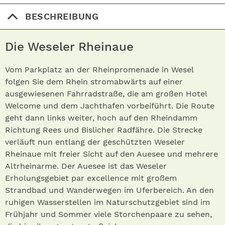
BESCHREIBUNG
Die Weseler Rheinaue
Vom Parkplatz an der Rheinpromenade in Wesel
folgen Sie dem Rhein stromabwärts auf einer
ausgewiesenen Fahrradstraße, die am großen Hotel
Welcome und dem Jachthafen vorbeiführt. Die Route
geht dann links weiter, hoch auf den Rheindamm
Richtung Rees und Bislicher Radfähre. Die Strecke
verläuft nun entlang der geschützten Weseler
Rheinaue mit freier Sicht auf den Auesee und mehrere
Altrheinarme. Der Auesee ist das Weseler
Erholungsgebiet par excellence mit großem
Strandbad und Wanderwegen im Uferbereich. An den
ruhigen Wasserstellen im Naturschutzgebiet sind im
Frühjahr und Sommer viele Storchenpaare zu sehen,