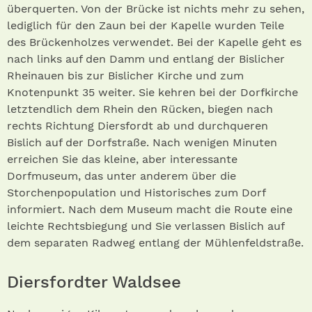
überquerten. Von der Brücke ist nichts mehr zu sehen,
lediglich für den Zaun bei der Kapelle wurden Teile
des Brückenholzes verwendet. Bei der Kapelle geht es
nach links auf den Damm und entlang der Bislicher
Rheinauen bis zur Bislicher Kirche und zum
Knotenpunkt 35 weiter. Sie kehren bei der Dorfkirche
letztendlich dem Rhein den Rücken, biegen nach
rechts Richtung Diersfordt ab und durchqueren
Bislich auf der Dorfstraße. Nach wenigen Minuten
erreichen Sie das kleine, aber interessante
Dorfmuseum, das unter anderem über die
Storchenpopulation und Historisches zum Dorf
informiert. Nach dem Museum macht die Route eine
leichte Rechtsbiegung und Sie verlassen Bislich auf
dem separaten Radweg entlang der Mühlenfeldstraße.
Diersfordter Waldsee