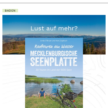
BADEN
Lust auf mehr?