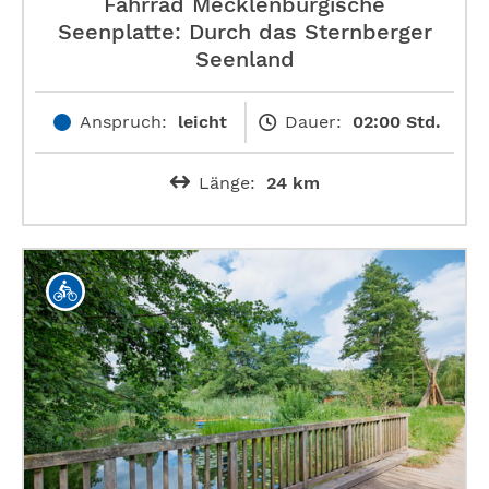
Fahrrad Mecklenburgische
Seenplatte: Durch das Sternberger
Seenland
Anspruch:
leicht
Dauer:
02:00 Std.
Länge:
24 km