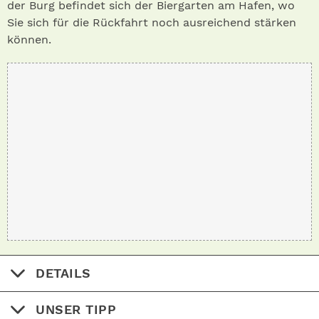
der Burg befindet sich der Biergarten am Hafen, wo
Sie sich für die Rückfahrt noch ausreichend stärken
können.
DETAILS
UNSER TIPP