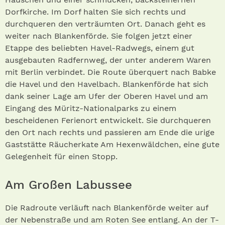
Dorfkirche. Im Dorf halten Sie sich rechts und
durchqueren den verträumten Ort. Danach geht es
weiter nach Blankenförde. Sie folgen jetzt einer
Etappe des beliebten Havel-Radwegs, einem gut
ausgebauten Radfernweg, der unter anderem Waren
mit Berlin verbindet. Die Route überquert nach Babke
die Havel und den Havelbach. Blankenförde hat sich
dank seiner Lage am Ufer der Oberen Havel und am
Eingang des Müritz-Nationalparks zu einem
bescheidenen Ferienort entwickelt. Sie durchqueren
den Ort nach rechts und passieren am Ende die urige
Gaststätte Räucherkate Am Hexenwäldchen, eine gute
Gelegenheit für einen Stopp.
Am Großen Labussee
Die Radroute verläuft nach Blankenförde weiter auf
der Nebenstraße und am Roten See entlang. An der T-