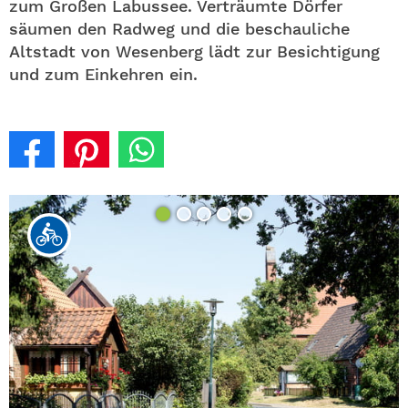
zum Großen Labussee. Verträumte Dörfer
säumen den Radweg und die beschauliche
Altstadt von Wesenberg lädt zur Besichtigung
und zum Einkehren ein.