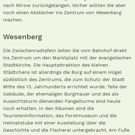
nach Mirow zurückgelangen. Vorher sollten Sie aber
noch einen Abstecher ins Zentrum von Wesenberg
machen.
Wesenberg
Die Zwischenradtafeln leiten Sie vom Bahnhof direkt
ins Zen­trum um den Marktplatz mit der evangelischen
Stadtkirche. Die Hauptattraktion des kleinen
Städtchens ist allerdings die Burg auf einem Hügel
südöstlich des Zen­trums, die zum Schutz der Stadt
Mitte des 13. Jahrhunderts errichtet wurde. Teile der
Gebäude, der ehemaligen Burgmauer und des als
Aussichtsturm dienenden Fangelturms sind heute
noch erhalten. In den Räumen sind die
Touristeninformation, das Forstmuseum und die
Heimatstube mit einer Ausstellung über die
Geschichte und die Fischerei untergebracht. Am Fuße