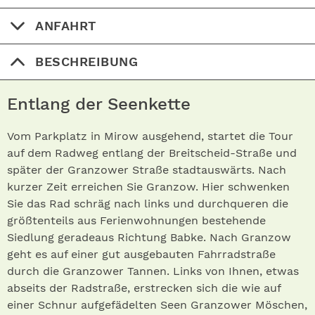
ANFAHRT
BESCHREIBUNG
Entlang der Seenkette
Vom Parkplatz in Mirow ausgehend, startet die Tour
auf dem Radweg entlang der Breitscheid-Straße und
später der Granzower Straße stadtauswärts. Nach
kurzer Zeit erreichen Sie Granzow. Hier schwenken
Sie das Rad schräg nach links und durchqueren die
größtenteils aus Ferienwohnungen bestehende
Siedlung geradeaus Richtung Babke. Nach Granzow
geht es auf einer gut ausgebauten Fahrradstraße
durch die Granzower Tannen. Links von Ihnen, etwas
abseits der Radstraße, erstrecken sich die wie auf
einer Schnur aufgefädelten Seen Granzower Möschen,