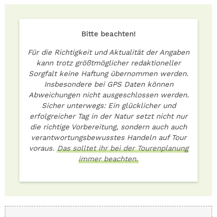
Bitte beachten!
Für die Richtigkeit und Aktualität der Angaben
kann trotz größtmöglicher redaktioneller
Sorgfalt keine Haftung übernommen werden.
Insbesondere bei GPS Daten können
Abweichungen nicht ausgeschlossen werden.
Sicher unterwegs: Ein glücklicher und
erfolgreicher Tag in der Natur setzt nicht nur
die richtige Vorbereitung, sondern auch auch
verantwortungsbewusstes Handeln auf Tour
voraus.
Das solltet ihr bei der Tourenplanung
immer beachten.