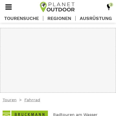
TOURENSUCHE
REGIONEN
AUSRÜSTUNG
REGIONEN
TOUREN
AUSRÜSTUNG
WISSEN
Touren
Fahrrad
OUTDOOR DEALS
Radtouren am Wasser