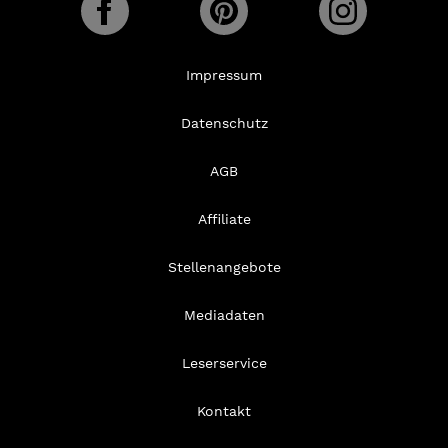
Impressum
Datenschutz
AGB
Affiliate
Stellenangebote
Mediadaten
Leserservice
Kontakt