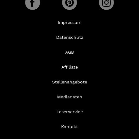
Impressum
Datenschutz
AGB
Affiliate
Stellenangebote
Mediadaten
Leserservice
Kontakt