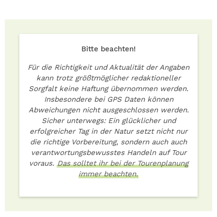
Bitte beachten!
Für die Richtigkeit und Aktualität der Angaben
kann trotz größtmöglicher redaktioneller
Sorgfalt keine Haftung übernommen werden.
Insbesondere bei GPS Daten können
Abweichungen nicht ausgeschlossen werden.
Sicher unterwegs: Ein glücklicher und
erfolgreicher Tag in der Natur setzt nicht nur
die richtige Vorbereitung, sondern auch auch
verantwortungsbewusstes Handeln auf Tour
voraus.
Das solltet ihr bei der Tourenplanung
immer beachten.