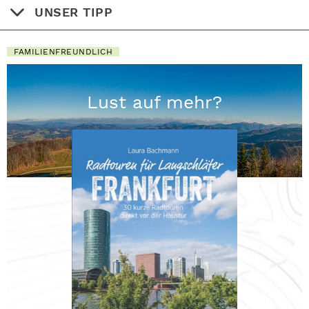
UNSER TIPP
FAMILIENFREUNDLICH
Lust auf mehr?