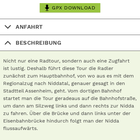
GPX DOWNLOAD
ANFAHRT
BESCHREIBUNG
Nicht nur eine Radtour, sondern auch eine Zugfahrt
ist lustig. Deshalb führt diese Tour die Radler
zunächst zum Hauptbahnhof, von wo aus es mit dem
Regionalzug nach Niddatal, genauer gesagt in den
Stadtteil Assenheim, geht. Vom dortigen Bahnhof
startet man die Tour geradeaus auf die Bahnhofstraße,
um dann am Silzweg links und dann rechts zur Nidda
zu fahren. Über die Brücke und dann links unter der
Eisenbahnbrücke hindurch folgt man der Nidda
flussaufwärts.