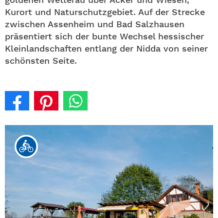
Kurort und Naturschutzgebiet. Auf der Strecke
zwischen Assenheim und Bad Salzhausen
präsentiert sich der bunte Wechsel hessischer
Kleinlandschaften entlang der Nidda von seiner
schönsten Seite.