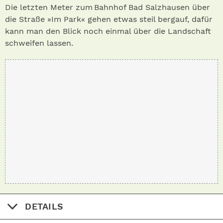
Die letzten Meter zum Bahnhof Bad Salzhausen über
die Straße »Im Park« gehen etwas steil bergauf, dafür
kann man den Blick noch einmal über die Landschaft
schweifen lassen.
DETAILS