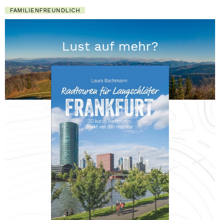
FAMILIENFREUNDLICH
Lust auf mehr?