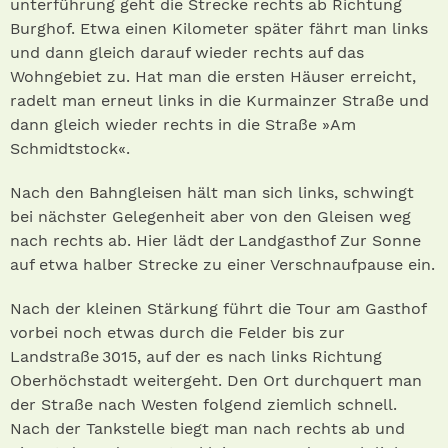
unterführung geht die Strecke rechts ab Richtung
Burg­hof. Etwa einen Kilometer später fährt man links
und dann gleich darauf wieder rechts auf das
Wohngebiet zu. Hat man die ersten Häuser erreicht,
radelt man ­erneut links in die Kurmainzer Straße und
dann gleich wieder rechts in die Straße »Am
Schmidtstock«.
Nach den Bahngleisen hält man sich links, schwingt
bei nächster Gelegenheit aber von den Gleisen weg
nach rechts ab. Hier lädt der Landgasthof Zur Sonne
auf etwa halber Strecke zu einer Verschnaufpause ein.
Nach der kleinen Stärkung führt die Tour am Gasthof
vorbei noch etwas durch die Felder bis zur
Landstraße 3015, auf der es nach links Richtung
Oberhöchstadt weitergeht. Den Ort durchquert man
der Straße nach Westen folgend ziemlich schnell.
Nach der Tankstelle biegt man nach rechts ab und