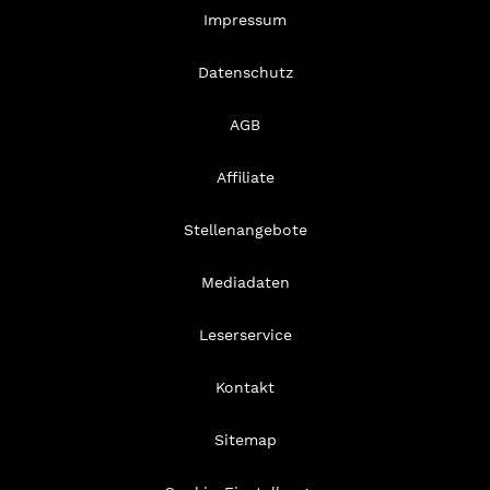
Impressum
Datenschutz
AGB
Affiliate
Stellenangebote
Mediadaten
Leserservice
Kontakt
Sitemap