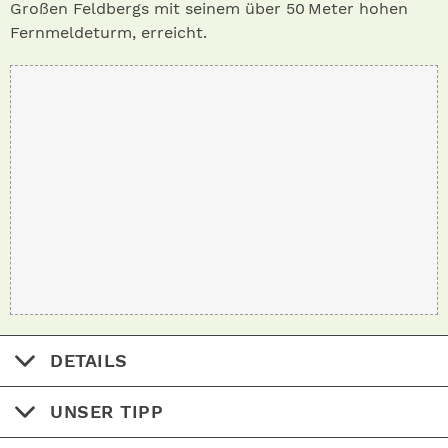
Großen Feldbergs mit seinem über 50 Meter hohen
Fernmeldeturm, erreicht.
DETAILS
UNSER TIPP