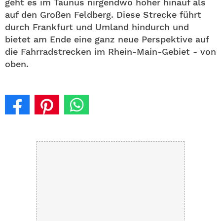
geht es im Taunus nirgendwo höher hinauf als
auf den Großen Feldberg. Diese Strecke führt
durch Frankfurt und Umland hindurch und
bietet am Ende eine ganz neue Perspektive auf
die Fahrrad­strecken im Rhein-Main-Gebiet - von
oben.