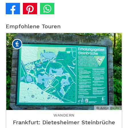
Empfohlene Touren
© Antje Bayer
WANDERN
Frankfurt: Dietesheimer Steinbrüche