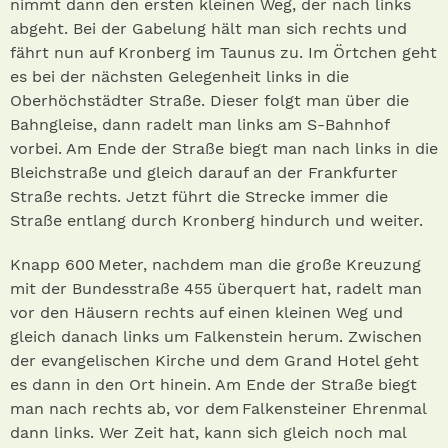
nimmt dann den ersten kleinen Weg, der nach links
abgeht. Bei der Gabelung hält man sich rechts und
fährt nun auf Kronberg im Taunus zu. Im Örtchen geht
es bei der nächsten Gelegenheit links in die
Oberhöchstädter Straße. Dieser folgt man über die
Bahngleise, dann radelt man links am S-Bahnhof
vorbei. Am Ende der Straße biegt man nach links in die
Bleichstraße und gleich darauf an der Frankfurter
Straße rechts. Jetzt führt die Strecke immer die
Straße entlang durch Kronberg hindurch und weiter.
Knapp 600 Meter, nachdem man die große Kreuzung
mit der Bundesstraße 455 überquert hat, radelt man
vor den Häusern rechts auf einen kleinen Weg und
gleich danach links um Falkenstein herum. Zwischen
der evangelischen Kirche und dem Grand Hotel geht
es dann in den Ort hinein. Am Ende der Straße biegt
man nach rechts ab, vor dem Falkensteiner Ehrenmal
dann links. Wer Zeit hat, kann sich gleich noch mal