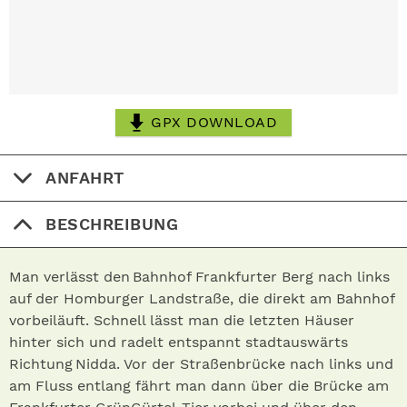
GPX DOWNLOAD
ANFAHRT
BESCHREIBUNG
Man verlässt den Bahnhof Frankfurter Berg nach links
auf der Homburger Landstraße, die direkt am Bahnhof
vorbeiläuft. Schnell lässt man die letzten Häuser
hinter sich und radelt entspannt stadtauswärts
Richtung Nidda. Vor der Straßen­brücke nach links und
am Fluss entlang fährt man dann über die Brücke am