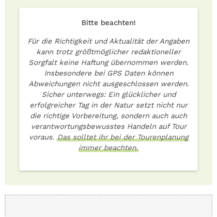
Bitte beachten!
Für die Richtigkeit und Aktualität der Angaben
kann trotz größtmöglicher redaktioneller
Sorgfalt keine Haftung übernommen werden.
Insbesondere bei GPS Daten können
Abweichungen nicht ausgeschlossen werden.
Sicher unterwegs: Ein glücklicher und
erfolgreicher Tag in der Natur setzt nicht nur
die richtige Vorbereitung, sondern auch auch
verantwortungsbewusstes Handeln auf Tour
voraus.
Das solltet ihr bei der Tourenplanung
immer beachten.