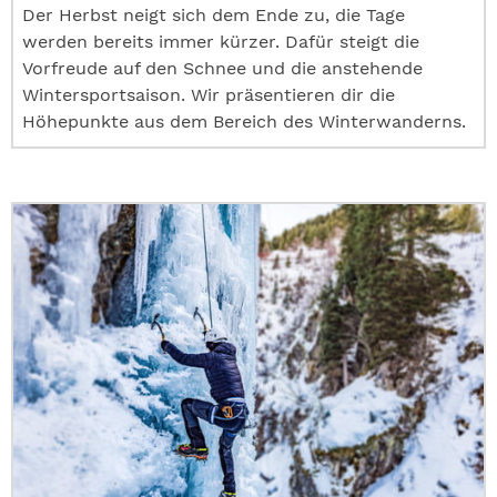
Der Herbst neigt sich dem Ende zu, die Tage
werden bereits immer kürzer. Dafür steigt die
Vorfreude auf den Schnee und die anstehende
Wintersportsaison. Wir präsentieren dir die
Höhepunkte aus dem Bereich des Winterwanderns.