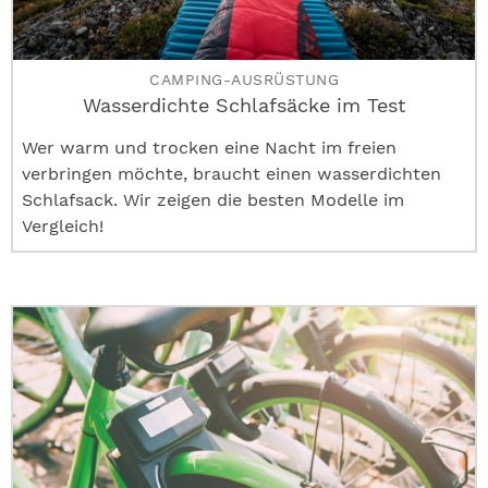
CAMPING-AUSRÜSTUNG
Wasserdichte Schlafsäcke im Test
Wer warm und trocken eine Nacht im freien
verbringen möchte, braucht einen wasserdichten
Schlafsack. Wir zeigen die besten Modelle im
Vergleich!