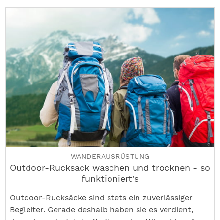
WANDERAUSRÜSTUNG
Outdoor-Rucksack waschen und trocknen - so
funktioniert's
Outdoor-Rucksäcke sind stets ein zuverlässiger
Begleiter. Gerade deshalb haben sie es verdient,