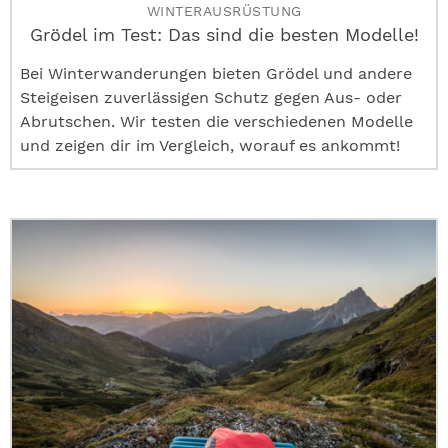
WINTERAUSRÜSTUNG
Grödel im Test: Das sind die besten Modelle!
Bei Winterwanderungen bieten Grödel und andere
Steigeisen zuverlässigen Schutz gegen Aus- oder
Abrutschen. Wir testen die verschiedenen Modelle
und zeigen dir im Vergleich, worauf es ankommt!