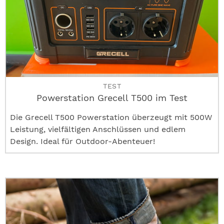
TEST
Powerstation Grecell T500 im Test
Die Grecell T500 Powerstation überzeugt mit 500W
Leistung, vielfältigen Anschlüssen und edlem
Design. Ideal für Outdoor-Abenteuer!