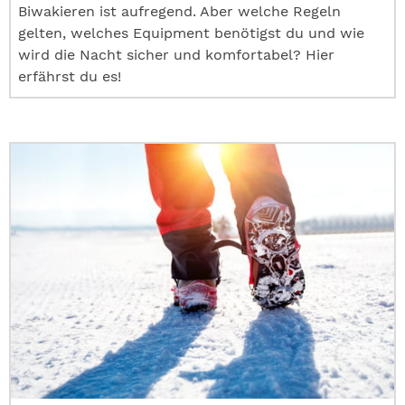
Biwakieren ist aufregend. Aber welche Regeln
gelten, welches Equipment benötigst du und wie
wird die Nacht sicher und komfortabel? Hier
erfährst du es!