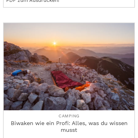
PDF zum Ausdrucken!
CAMPING
Biwaken wie ein Profi: Alles, was du wissen
musst