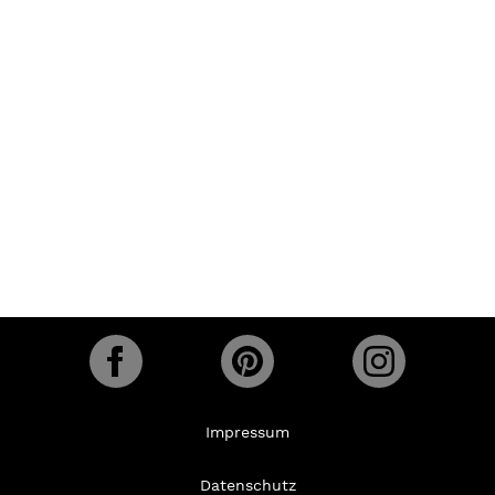
Impressum
Datenschutz