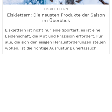
EISKLETTERN
Eisklettern: Die neusten Produkte der Saison
im Überblick
Eisklettern ist nicht nur eine Sportart, es ist eine
Leidenschaft, die Mut und Präzision erfordert. Für
alle, die sich den eisigen Herausforderungen stellen
wollen, ist die richtige Ausrüstung unerlässlich.