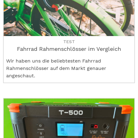
TEST
Fahrrad Rahmenschlösser im Vergleich
Wir haben uns die beliebtesten Fahrrad
Rahmenschlösser auf dem Markt genauer
angeschaut.