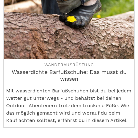
WANDERAUSRÜSTUNG
Wasserdichte Barfußschuhe: Das musst du
wissen
Mit wasserdichten Barfußschuhen bist du bei jedem
Wetter gut unterwegs - und behältst bei deinen
Outdoor-Abenteuern trotzdem trockene Füße. Wie
das möglich gemacht wird und worauf du beim
Kauf achten solltest, erfährst du in diesem Artikel.