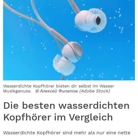
Wasserdichte Kopfhörer bieten dir selbst im Wasser
Musikgenuss.
© Алексей Филатов (Adobe Stock)
Die besten wasserdichten
Kopfhörer im Vergleich
Wasserdichte Kopfhörer sind mehr als nur eine nette