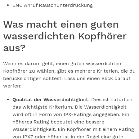
ENC Anruf Rauschunterdrückung
Was macht einen guten
wasserdichten Kopfhörer
aus?
Wenn es darum geht, einen guten wasserdichten
Kopfhörer zu wählen, gibt es mehrere Kriterien, die du
berücksichtigen solltest. Lass uns einen Blick darauf
werfen:
Qualität der Wasserdichtigkeit
: Dies ist natürlich
das wichtigste Kriterium. Die Wasserdichtigkeit
wird oft in Form von IPX-Ratings angegeben. Ein
höheres Rating bedeutet eine bessere
Wasserdichtigkeit. Ein Kopfhörer mit einem Rating
von IPX7 oder höher ist in der Regel eine gute