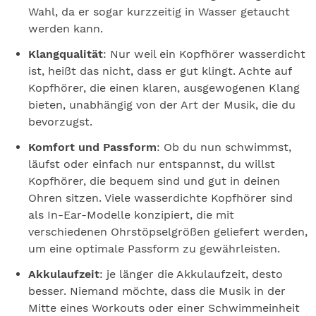
Wahl, da er sogar kurzzeitig in Wasser getaucht
werden kann.
Klangqualität
: Nur weil ein Kopfhörer wasserdicht
ist, heißt das nicht, dass er gut klingt. Achte auf
Kopfhörer, die einen klaren, ausgewogenen Klang
bieten, unabhängig von der Art der Musik, die du
bevorzugst.
Komfort und Passform
: Ob du nun schwimmst,
läufst oder einfach nur entspannst, du willst
Kopfhörer, die bequem sind und gut in deinen
Ohren sitzen. Viele wasserdichte Kopfhörer sind
als In-Ear-Modelle konzipiert, die mit
verschiedenen Ohrstöpselgrößen geliefert werden,
um eine optimale Passform zu gewährleisten.
Akkulaufzeit
: je länger die Akkulaufzeit, desto
besser. Niemand möchte, dass die Musik in der
Mitte eines Workouts oder einer Schwimmeinheit