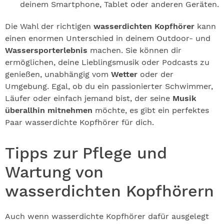
deinem Smartphone, Tablet oder anderen Geräten.
Die Wahl der richtigen
wasserdichten Kopfhörer
kann
einen enormen Unterschied in deinem Outdoor- und
Wassersporterlebnis
machen. Sie können dir
ermöglichen, deine Lieblingsmusik oder Podcasts zu
genießen, unabhängig vom
Wetter
oder der
Umgebung. Egal, ob du ein passionierter Schwimmer,
Läufer oder einfach jemand bist, der seine
Musik
überallhin mitnehmen
möchte, es gibt ein perfektes
Paar wasserdichte Kopfhörer für dich.
Tipps zur Pflege und
Wartung von
wasserdichten Kopfhörern
Auch wenn wasserdichte Kopfhörer dafür ausgelegt