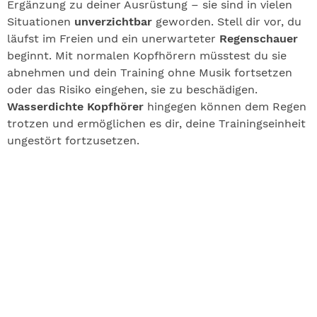
Ergänzung zu deiner Ausrüstung – sie sind in vielen
Situationen
unverzichtbar
geworden. Stell dir vor, du
läufst im Freien und ein unerwarteter
Regenschauer
beginnt. Mit normalen Kopfhörern müsstest du sie
abnehmen und dein Training ohne Musik fortsetzen
oder das Risiko eingehen, sie zu beschädigen.
Wasserdichte Kopfhörer
hingegen können dem Regen
trotzen und ermöglichen es dir, deine Trainingseinheit
ungestört fortzusetzen.