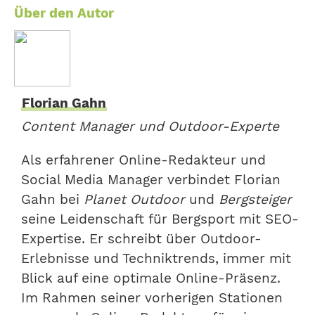
Über den Autor
Florian Gahn
Content Manager und Outdoor-Experte
Als erfahrener Online-Redakteur und
Social Media Manager verbindet Florian
Gahn bei
Planet Outdoor
und
Bergsteiger
seine Leidenschaft für Bergsport mit SEO-
Expertise. Er schreibt über Outdoor-
Erlebnisse und Techniktrends, immer mit
Blick auf eine optimale Online-Präsenz.
Im Rahmen seiner vorherigen Stationen