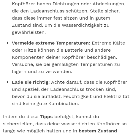
Kopfhörer haben Dichtungen oder Abdeckungen,
die den Ladeanschluss schützen. Stelle sicher,
dass diese immer fest sitzen und in gutem
Zustand sind, um die Wasserdichtigkeit zu
gewährleisten.
Vermeide extreme Temperaturen
: Extreme Kälte
oder Hitze können die Batterie und andere
Komponenten deiner Kopfhörer beschädigen.
Versuche, sie bei gemäßigten Temperaturen zu
lagern und zu verwenden.
Lade sie richtig
: Achte darauf, dass die Kopfhörer
und speziell der Ladeanschluss trocken sind,
bevor du sie auflädst. Feuchtigkeit und Elektrizität
sind keine gute Kombination.
Indem du diese
Tipps
befolgst, kannst du
sicherstellen, dass deine wasserdichten Kopfhörer so
lange wie möglich halten und in
bestem Zustand