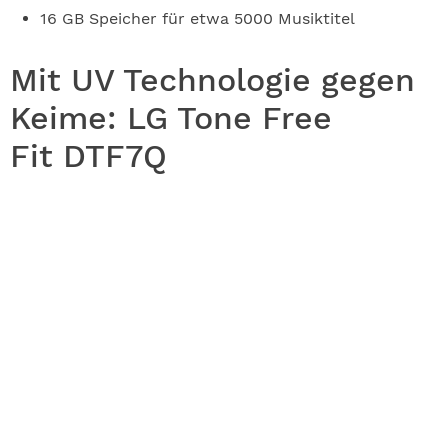
16 GB Speicher für etwa 5000 Musiktitel
Mit UV Technologie gegen
Keime: LG Tone Free
Fit DTF7Q