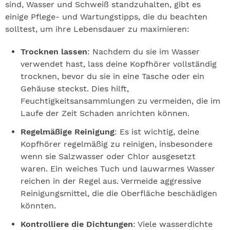
sind, Wasser und Schweiß standzuhalten, gibt es
einige Pflege- und Wartungstipps, die du beachten
solltest, um ihre Lebensdauer zu maximieren:
Trocknen lassen
: Nachdem du sie im Wasser
verwendet hast, lass deine Kopfhörer vollständig
trocknen, bevor du sie in eine Tasche oder ein
Gehäuse steckst. Dies hilft,
Feuchtigkeitsansammlungen zu vermeiden, die im
Laufe der Zeit Schaden anrichten können.
Regelmäßige Reinigung
: Es ist wichtig, deine
Kopfhörer regelmäßig zu reinigen, insbesondere
wenn sie Salzwasser oder Chlor ausgesetzt
waren. Ein weiches Tuch und lauwarmes Wasser
reichen in der Regel aus. Vermeide aggressive
Reinigungsmittel, die die Oberfläche beschädigen
könnten.
Kontrolliere die Dichtungen
: Viele wasserdichte