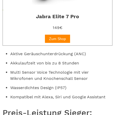
Jabra Elite 7 Pro
149€
Zum Shop
Aktive Geräuschunterdrückung (ANC)
Akkulaufzeit von bis zu 8 Stunden
Multi Sensor Voice Technologie mit vier
Mikrofonen und Knochenschall Sensor
Wasserdichtes Design (IP57)
Kompatibel mit Alexa, Siri und Google Assistant
Preis-Leistung Sieger: