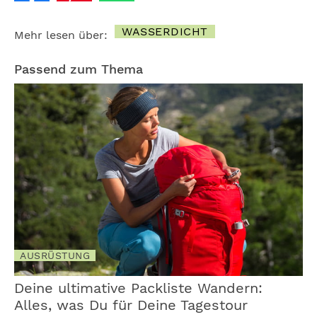
WASSERDICHT
Mehr lesen über:
Passend zum Thema
AUSRÜSTUNG
Deine ultimative Packliste Wandern:
Alles, was Du für Deine Tagestour