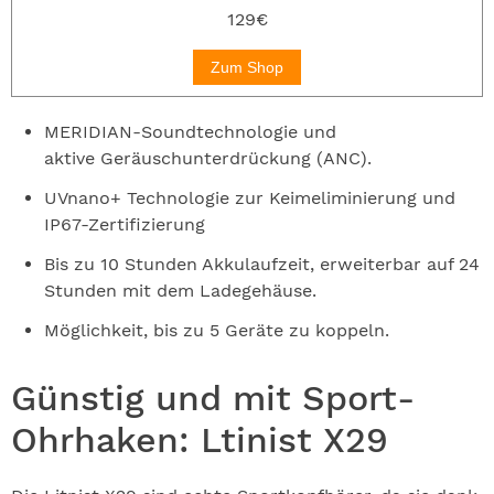
129€
Zum Shop
MERIDIAN-Soundtechnologie und
aktive Geräuschunterdrückung (ANC).
UVnano+ Technologie zur Keimeliminierung und
IP67-Zertifizierung
Bis zu 10 Stunden Akkulaufzeit, erweiterbar auf 24
Stunden mit dem Ladegehäuse.
Möglichkeit, bis zu 5 Geräte zu koppeln.
Günstig und mit Sport-
Ohrhaken: Ltinist X29