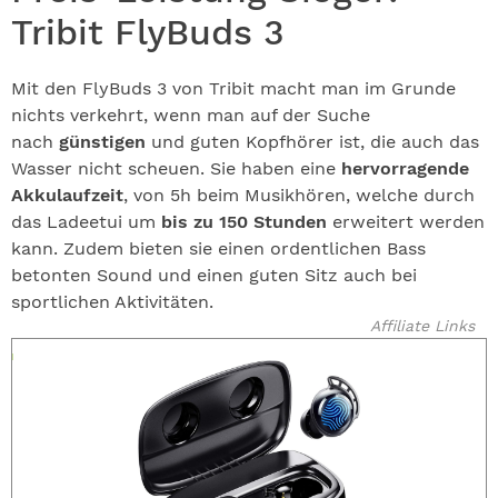
Tribit FlyBuds 3
Mit den FlyBuds 3 von Tribit macht man im Grunde
nichts verkehrt, wenn man auf der Suche
nach
günstigen
und guten Kopfhörer ist, die auch das
Wasser nicht scheuen. Sie haben eine
hervorragende
Akkulaufzeit
, von 5h beim Musikhören, welche durch
das Ladeetui um
bis zu 150 Stunden
erweitert werden
kann. Zudem bieten sie einen ordentlichen Bass
betonten Sound und einen guten Sitz auch bei
sportlichen Aktivitäten.
Affiliate Links