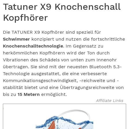
Tatuner X9 Knochenschall
Kopfhörer
Die TATUNER X9 Kopfhörer sind speziell für
Schwimmer
konzipiert und nutzen die fortschrittliche
Knochenschalltechnologie
. Im Gegensatz zu
herkömmlichen Kopfhörern wird der Ton durch
Vibrationen des Schädels von unten zum Innenohr
übertragen. Sie sind mit der neuesten Bluetooth 5.3-
Technologie ausgestattet, die eine verbesserte
Kommunikationsgeschwindigkeit, -reichweite und -
stabilität bietet und eine Übertragungsreichweite von
bis zu
15 Metern
ermöglicht.
Affiliate Links