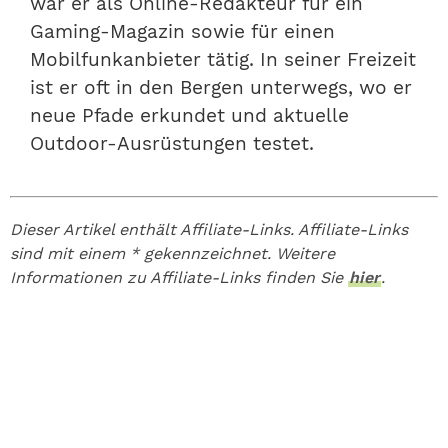
war er als Online-Redakteur für ein
Gaming-Magazin sowie für einen
Mobilfunkanbieter tätig. In seiner Freizeit
ist er oft in den Bergen unterwegs, wo er
neue Pfade erkundet und aktuelle
Outdoor-Ausrüstungen testet.
Dieser Artikel enthält Affiliate-Links. Affiliate-Links
sind mit einem * gekennzeichnet. Weitere
Informationen zu Affiliate-Links finden Sie
hier
.