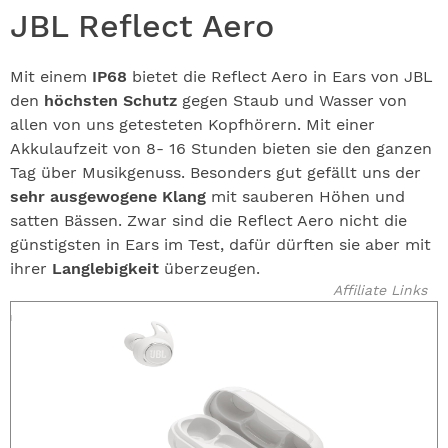
JBL Reflect Aero
Mit einem
IP68
bietet die Reflect Aero in Ears von JBL
den
höchsten Schutz
gegen Staub und Wasser von
allen von uns getesteten Kopfhörern. Mit einer
Akkulaufzeit von 8- 16 Stunden bieten sie den ganzen
Tag über Musikgenuss. Besonders gut gefällt uns der
sehr ausgewogene Klang
mit sauberen Höhen und
satten Bässen. Zwar sind die Reflect Aero nicht die
günstigsten in Ears im Test, dafür dürften sie aber mit
ihrer
Langlebigkeit
überzeugen.
Affiliate Links