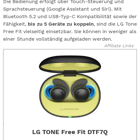
Die Bedienung erfolgt über Touch-Steuerung und
Sprachsteuerung (Google Assistant und Siri). Mit
Bluetooth 5.2 und USB-Typ-C Kompatibilität sowie der
Fähigkeit,
bis zu 5 Geräte zu koppeln
, sind die LG Tone
Free Fit vielseitig einsetzbar. Sie können in weniger als
einer Stunde vollständig aufgeladen werden.
Affiliate Links
LG TONE Free Fit DTF7Q