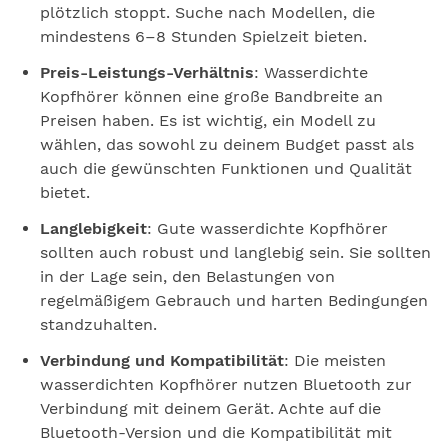
plötzlich stoppt. Suche nach Modellen, die
mindestens 6–8 Stunden Spielzeit bieten.
Preis-Leistungs-Verhältnis
: Wasserdichte
Kopfhörer können eine große Bandbreite an
Preisen haben. Es ist wichtig, ein Modell zu
wählen, das sowohl zu deinem Budget passt als
auch die gewünschten Funktionen und Qualität
bietet.
Langlebigkeit
: Gute wasserdichte Kopfhörer
sollten auch robust und langlebig sein. Sie sollten
in der Lage sein, den Belastungen von
regelmäßigem Gebrauch und harten Bedingungen
standzuhalten.
Verbindung und Kompatibilität
: Die meisten
wasserdichten Kopfhörer nutzen Bluetooth zur
Verbindung mit deinem Gerät. Achte auf die
Bluetooth-Version und die Kompatibilität mit