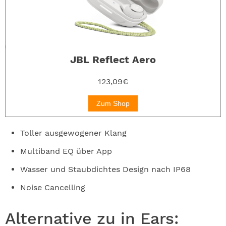
JBL Reflect Aero
123,09€
Zum Shop
Toller ausgewogener Klang
Multiband EQ über App
Wasser und Staubdichtes Design nach IP68
Noise Cancelling
Alternative zu in Ears: