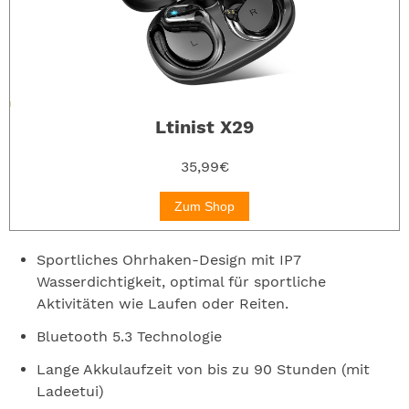
Ltinist X29
35,99€
Zum Shop
Sportliches Ohrhaken-Design mit IP7
Wasserdichtigkeit, optimal für sportliche
Aktivitäten wie Laufen oder Reiten.
Bluetooth 5.3 Technologie
Lange Akkulaufzeit von bis zu 90 Stunden (mit
Ladeetui)