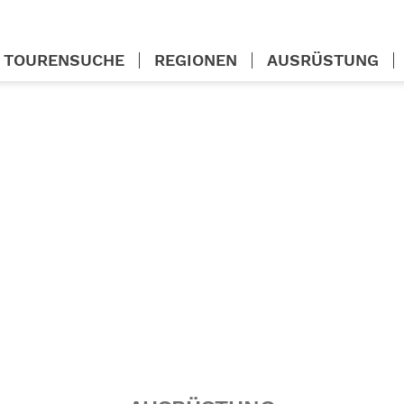
TOURENSUCHE
REGIONEN
AUSRÜSTUNG