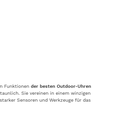
en Funktionen
der besten Outdoor-Uhren
taunlich. Sie vereinen in einem winzigen
sstarker Sensoren und Werkzeuge für das