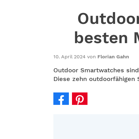
Outdoor
besten 
10. April 2024
von
Florian Gahn
Outdoor Smartwatches sind 
Diese zehn outdoorfähigen 