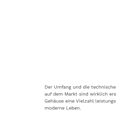
Der Umfang und die technisch
auf dem Markt sind wirklich ers
Gehäuse eine Vielzahl leistung
moderne Leben.