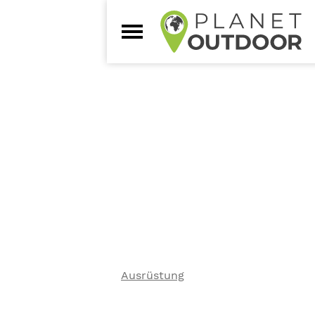
Ausrüstung