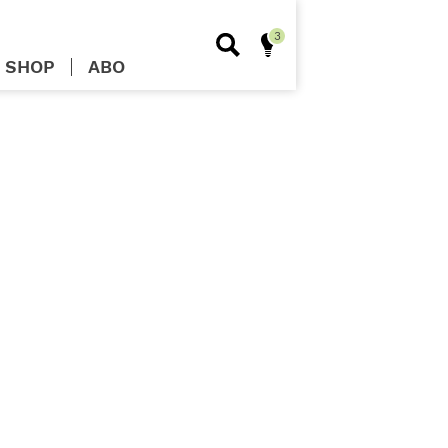
SHOP
ABO