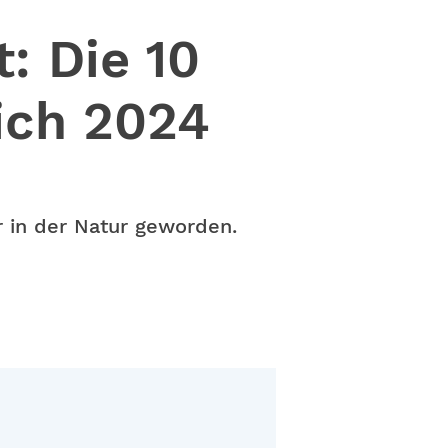
: Die 10
ich 2024
 in der Natur geworden.