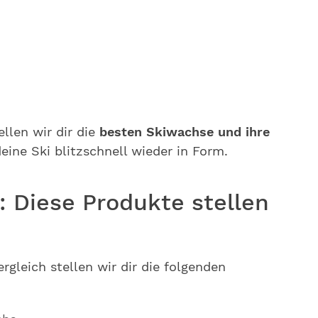
llen wir dir die
besten Skiwachse und ihre
deine Ski blitzschnell wieder in Form.
: Diese Produkte stellen
gleich stellen wir dir die folgenden