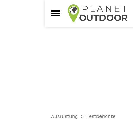
Ausrüstung
Testberichte