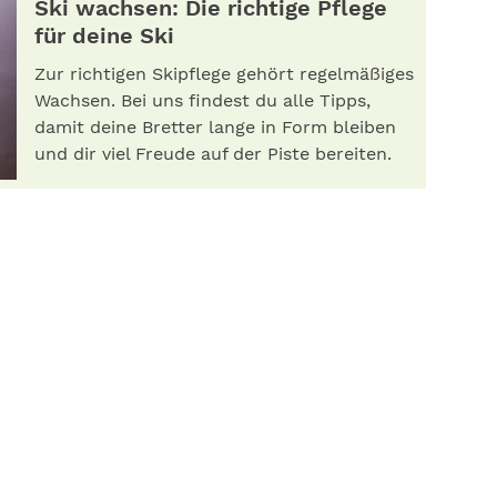
Ski wachsen: Die richtige Pflege
für deine Ski
Zur richtigen Skipflege gehört regelmäßiges
Wachsen. Bei uns findest du alle Tipps,
damit deine Bretter lange in Form bleiben
und dir viel Freude auf der Piste bereiten.