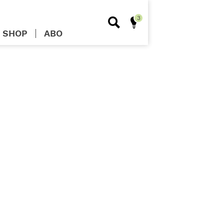
SHOP
ABO