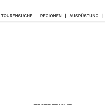
TOURENSUCHE
REGIONEN
AUSRÜSTUNG