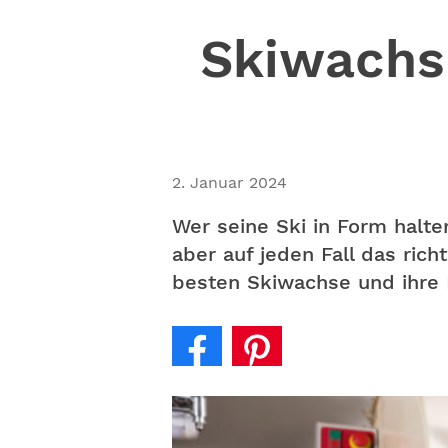
Skiwachs
2. Januar 2024
Wer seine Ski in Form halt
aber auf jeden Fall das ric
besten Skiwachse und ihre 