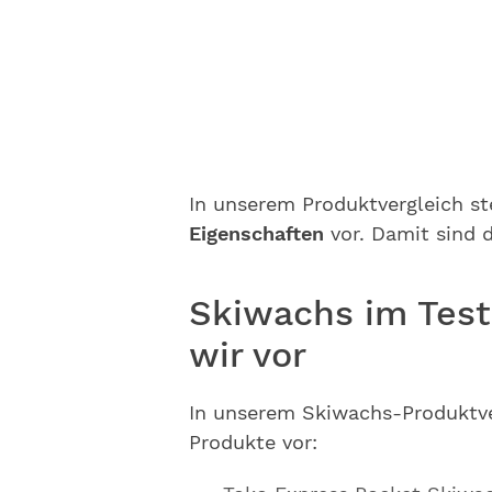
In unserem Produktvergleich ste
Eigenschaften
vor. Damit sind 
Skiwachs im Test
wir vor
In unserem Skiwachs-Produktver
Produkte vor: