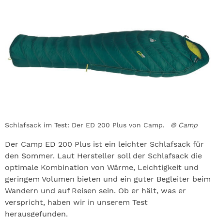
Schlafsack im Test: Der ED 200 Plus von Camp.
© Camp
Der Camp ED 200 Plus ist ein leichter Schlafsack für
den Sommer. Laut Hersteller soll der Schlafsack die
optimale Kombination von Wärme, Leichtigkeit und
geringem Volumen bieten und ein guter Begleiter beim
Wandern und auf Reisen sein. Ob er hält, was er
verspricht, haben wir in unserem Test
herausgefunden.