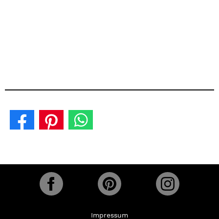
Impressum