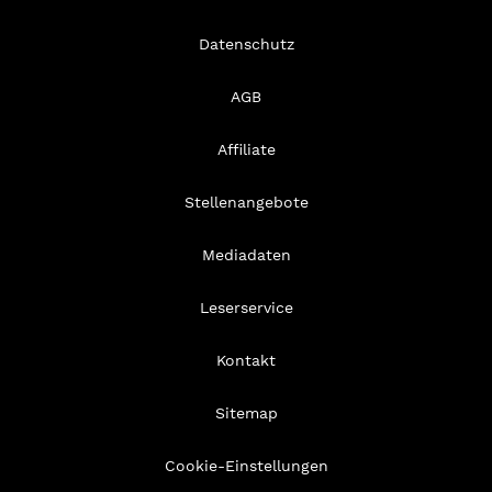
Datenschutz
AGB
Affiliate
Stellenangebote
Mediadaten
Leserservice
Kontakt
Sitemap
Cookie-Einstellungen