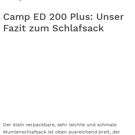
Camp ED 200 Plus: Unser
Fazit zum Schlafsack
Der klein verpackbare, sehr leichte und schmale
Mumienschlafsack ist oben ausreichend breit, der