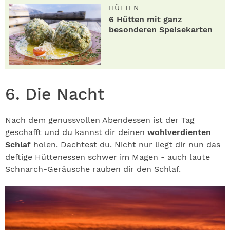
HÜTTEN
6 Hütten mit ganz
besonderen Speisekarten
6. Die Nacht
Nach dem genussvollen Abendessen ist der Tag
geschafft und du kannst dir deinen
wohlverdienten
Schlaf
holen. Dachtest du. Nicht nur liegt dir nun das
deftige Hüttenessen schwer im Magen - auch laute
Schnarch-Geräusche rauben dir den Schlaf.