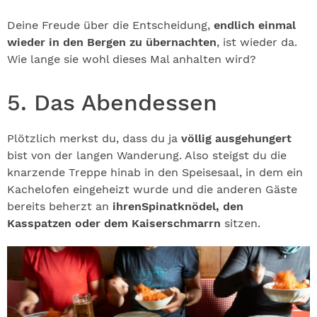
Deine Freude über die Entscheidung,
endlich einmal
wieder in den Bergen zu übernachten
, ist wieder da.
Wie lange sie wohl dieses Mal anhalten wird?
5. Das Abendessen
Plötzlich merkst du, dass du ja
völlig ausgehungert
bist von der langen Wanderung. Also steigst du die
knarzende Treppe hinab in den Speisesaal, in dem ein
Kachelofen eingeheizt wurde und die anderen Gäste
bereits beherzt an
ihren
Spinatknödel, den
Kasspatzen oder dem Kaiserschmarrn
sitzen.