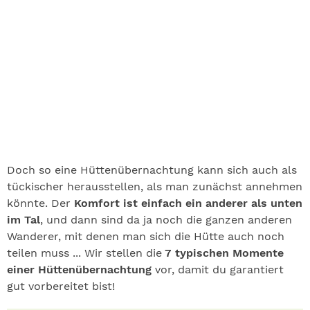
Doch so eine Hüttenübernachtung kann sich auch als
tückischer herausstellen, als man zunächst annehmen
könnte. Der
Komfort ist einfach ein anderer als unten
im Tal
, und dann sind da ja noch die ganzen anderen
Wanderer, mit denen man sich die Hütte auch noch
teilen muss ... Wir stellen die
7 typischen Momente
einer Hüttenübernachtung
vor, damit du garantiert
gut vorbereitet bist!