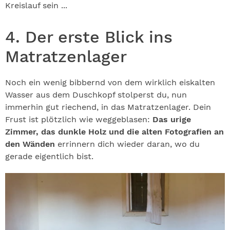
Kreislauf sein ...
4. Der erste Blick ins
Matratzenlager
Noch ein wenig bibbernd von dem wirklich eiskalten
Wasser aus dem Duschkopf stolperst du, nun
immerhin gut riechend, in das Matratzenlager. Dein
Frust ist plötzlich wie weggeblasen:
Das urige
Zimmer, das dunkle Holz und die alten Fotografien an
den Wänden
errinnern dich wieder daran, wo du
gerade eigentlich bist.