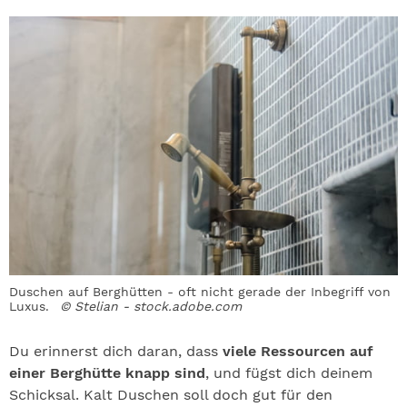
Duschen auf Berghütten - oft nicht gerade der Inbegriff von
Luxus.
© Stelian - stock.adobe.com
Du erinnerst dich daran, dass
viele Ressourcen auf
einer Berghütte knapp sind
, und fügst dich deinem
Schicksal. Kalt Duschen soll doch gut für den