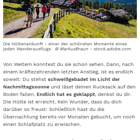
Die Hüttenankunft - einer der schönsten Momente eines
jeden Wanderausflugs
© MarkusBraun - stock.adobe.com
Von Weitem konntest du sie schon sehen. Dann, nach
einem kräftezehrenden letzten Anstieg, ist es endlich
soweit: Du stehst
schweißgebadet im Licht der
Nachmittagssonne
und lässt deinen Rucksack auf den
Boden fallen.
Endlich hat es geklappt
, denkst du dir.
Die Hütte ist erreicht. Kein Wunder, dass du dich
darüber so freust: Schließlich hast du die
Übernachtung bereits vor Monaten gebucht, um noch
einen Schlafplatz zu erwischen.