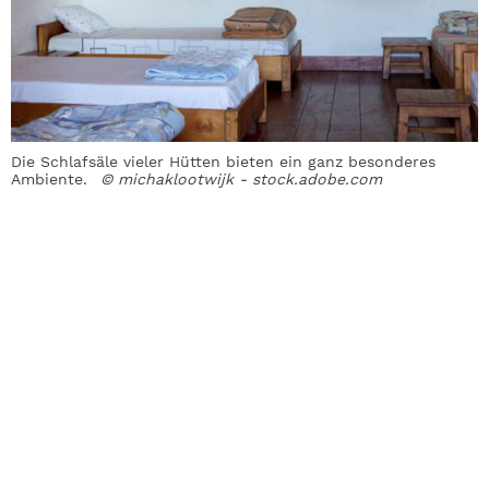
Die Schlafsäle vieler Hütten bieten ein ganz besonderes
Ambiente.
© michaklootwijk - stock.adobe.com