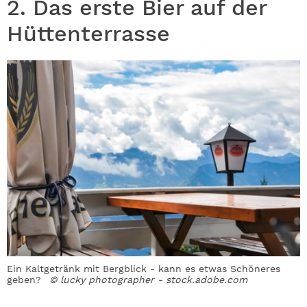
2. Das erste Bier auf der
Hüttenterrasse
Ein Kaltgetränk mit Bergblick - kann es etwas Schöneres
geben?
© lucky photographer - stock.adobe.com