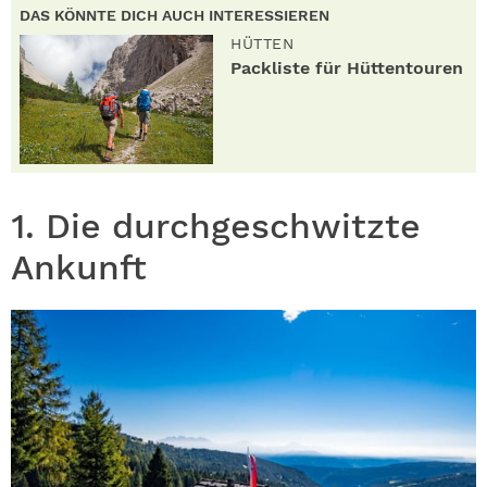
DAS KÖNNTE DICH AUCH INTERESSIEREN
HÜTTEN
Packliste für Hüttentouren
1. Die durchgeschwitzte
Ankunft