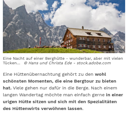
Eine Nacht auf einer Berghütte - wunderbar, aber mit vielen
Tücken...
© Hans und Christa Ede - stock.adobe.com
Eine Hüttenübernachtung gehört zu den
wohl
schönsten Momenten, die eine Bergtour zu bieten
hat.
Viele gehen nur dafür in die Berge. Nach einem
langen Wandertag möchte man einfach gerne
in einer
urigen Hütte sitzen und sich mit den Spezialitäten
des Hüttenwirts verwöhnen lassen
.