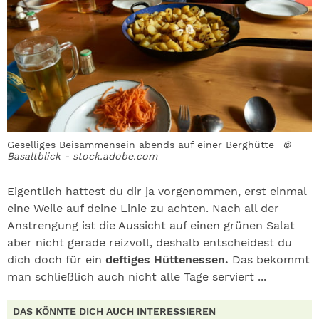
Geselliges Beisammensein abends auf einer Berghütte
©
Basaltblick - stock.adobe.com
Eigentlich hattest du dir ja vorgenommen, erst einmal
eine Weile auf deine Linie zu achten. Nach all der
Anstrengung ist die Aussicht auf einen grünen Salat
aber nicht gerade reizvoll, deshalb entscheidest du
dich doch für ein
deftiges Hüttenessen.
Das bekommt
man schließlich auch nicht alle Tage serviert ...
DAS KÖNNTE DICH AUCH INTERESSIEREN