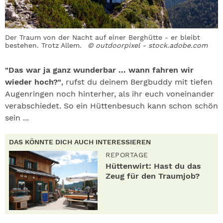
Der Traum von der Nacht auf einer Berghütte - er bleibt
bestehen. Trotz Allem.
© outdoorpixel - stock.adobe.com
"Das war ja ganz wunderbar ... wann fahren wir
wieder hoch?"
, rufst du deinem Bergbuddy mit tiefen
Augenringen noch hinterher, als ihr euch voneinander
verabschiedet. So ein Hüttenbesuch kann schon schön
sein ...
DAS KÖNNTE DICH AUCH INTERESSIEREN
REPORTAGE
Hüttenwirt: Hast du das
Zeug für den Traumjob?