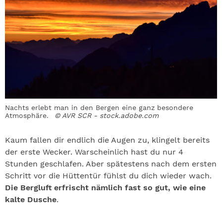
Nachts erlebt man in den Bergen eine ganz besondere
Atmosphäre.
© AVR SCR - stock.adobe.com
Kaum fallen dir endlich die Augen zu, klingelt bereits
der erste Wecker. Warscheinlich hast du nur 4
Stunden geschlafen. Aber spätestens nach dem ersten
Schritt vor die Hüttentür fühlst du dich wieder wach.
Die Bergluft erfrischt nämlich fast so gut, wie eine
kalte Dusche
.