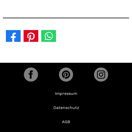
Impressum
Datenschutz
AGB