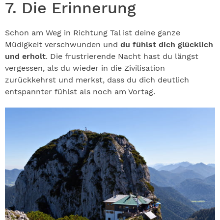
7. Die Erinnerung
Schon am Weg in Richtung Tal ist deine ganze
Müdigkeit verschwunden und
du fühlst dich glücklich
und erholt
. Die frustrierende Nacht hast du längst
vergessen, als du wieder in die Zivilisation
zurückkehrst und merkst, dass du dich deutlich
entspannter fühlst als noch am Vortag.