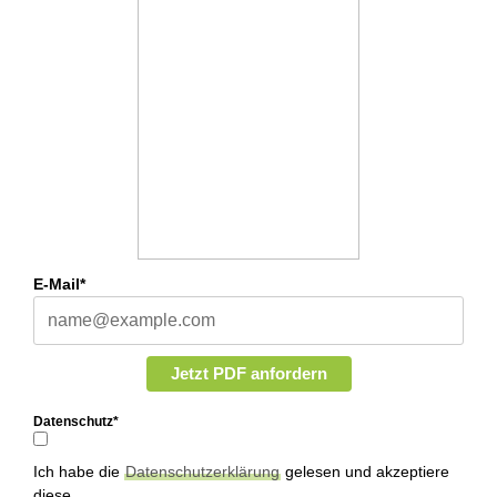
E-Mail*
Jetzt PDF anfordern
Datenschutz*
Ich habe die
Datenschutzerklärung
gelesen und akzeptiere
diese.