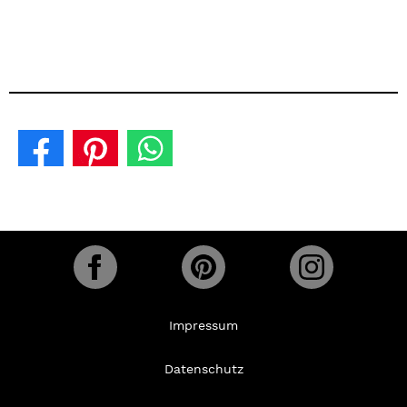
Impressum
Datenschutz