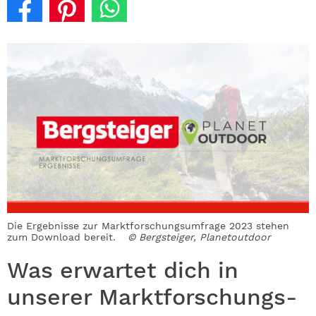
Die Ergebnisse zur Marktforschungsumfrage 2023 stehen
zum Download bereit.
© Bergsteiger, Planetoutdoor
Was erwartet dich in
unserer Marktforschungs-