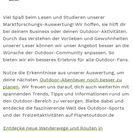
Viel Spaß beim Lesen und Studieren unserer
Marktforschungs-Auswertung! Wir hoffen, sie hilft dir
bei deinem Business oder deinen Outdoor-Aktivitäten.
Durch das Verstehen der Vorlieben und Gewohnheiten
unserer Leser können wir unser Angebot besser an die
Wünsche der Outdoor-Community anpassen. So
bieten wir ein besseres Erlebnis für alle Outdoor-Fans.
Nutze die Erkenntnisse aus unserer Auswertung, um
deine nächsten
Outdoor-Abenteuer noch besser zu
planen
. Wir freuen uns darauf, dich auch weiterhin mit
spannenden Trends, Tipps und Informationen rund um
den Outdoor-Bereich zu versorgen. Bleibe dabei und
entdecke die faszinierende Welt des Outdoor-Sports
und der Freizeitaktivitäten auf Planetoutdoor.de
Entdecke neue Wanderwege und Routen in