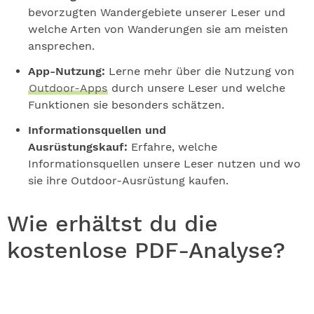
bevorzugten Wandergebiete unserer Leser und
welche Arten von Wanderungen sie am meisten
ansprechen.
App-Nutzung:
Lerne mehr über die Nutzung von
Outdoor-Apps
durch unsere Leser und welche
Funktionen sie besonders schätzen.
Informationsquellen und
Ausrüstungskauf:
Erfahre, welche
Informationsquellen unsere Leser nutzen und wo
sie ihre Outdoor-Ausrüstung kaufen.
Wie erhältst du die
kostenlose PDF-Analyse?