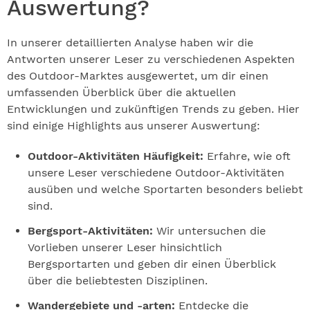
Auswertung?
In unserer detaillierten Analyse haben wir die
Antworten unserer Leser zu verschiedenen Aspekten
des Outdoor-Marktes ausgewertet, um dir einen
umfassenden Überblick über die aktuellen
Entwicklungen und zukünftigen Trends zu geben. Hier
sind einige Highlights aus unserer Auswertung:
Outdoor-Aktivitäten Häufigkeit:
Erfahre, wie oft
unsere Leser verschiedene Outdoor-Aktivitäten
ausüben und welche Sportarten besonders beliebt
sind.
Bergsport-Aktivitäten:
Wir untersuchen die
Vorlieben unserer Leser hinsichtlich
Bergsportarten und geben dir einen Überblick
über die beliebtesten Disziplinen.
Wandergebiete und -arten:
Entdecke die