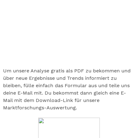
Um unsere Analyse gratis als PDF zu bekommen und
über neue Ergebnisse und Trends informiert zu
bleiben, fülle einfach das Formular aus und teile uns
deine E-Mail mit. Du bekommst dann gleich eine E-
Mail mit dem Download-Link für unsere
Marktforschungs-Auswertung.