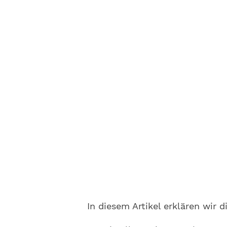
In diesem Artikel erklären wir di