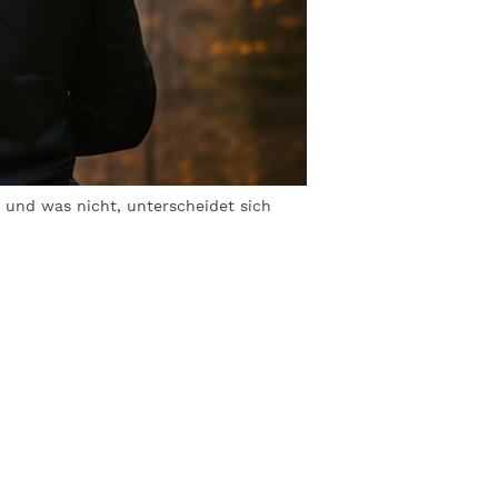
t und was nicht, unterscheidet sich