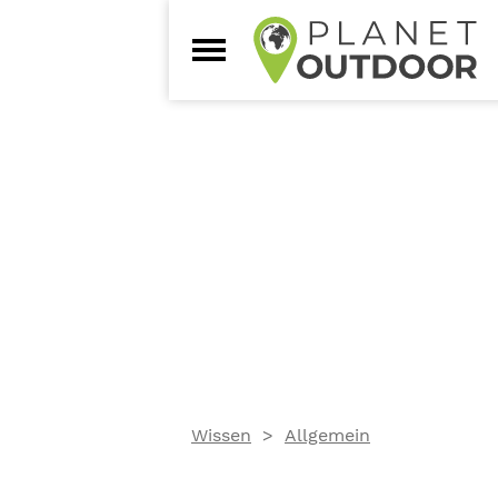
Wissen
Allgemein