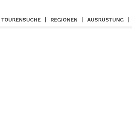
TOURENSUCHE
REGIONEN
AUSRÜSTUNG