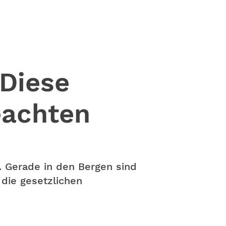
 Diese
eachten
 Gerade in den Bergen sind
 die gesetzlichen