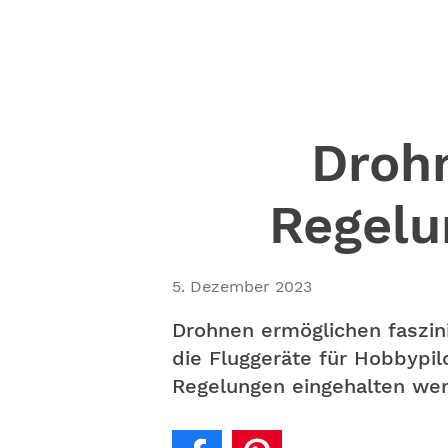
Drohn
Regelu
5. Dezember 2023
Drohnen ermöglichen faszin
die Fluggeräte für Hobbypil
Regelungen eingehalten we