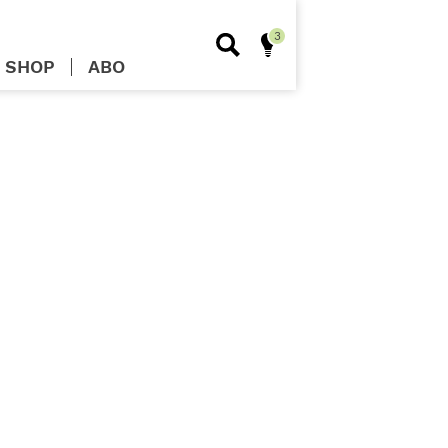
SHOP
ABO