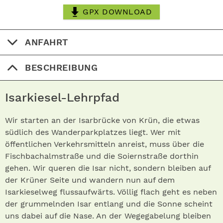
GPX DOWNLOAD
ANFAHRT
BESCHREIBUNG
Isarkiesel-Lehrpfad
Wir starten an der Isarbrücke von Krün, die etwas
südlich des Wanderparkplatzes liegt. Wer mit
öffentlichen Verkehrsmitteln anreist, muss über die
Fischbachalmstraße und die Soiernstraße dorthin
gehen. Wir queren die Isar nicht, sondern bleiben auf
der Krüner Seite und wandern nun auf dem
Isarkieselweg flussaufwärts. Völlig flach geht es neben
der grummelnden Isar entlang und die Sonne scheint
uns dabei auf die Nase. An der Wegegabelung bleiben