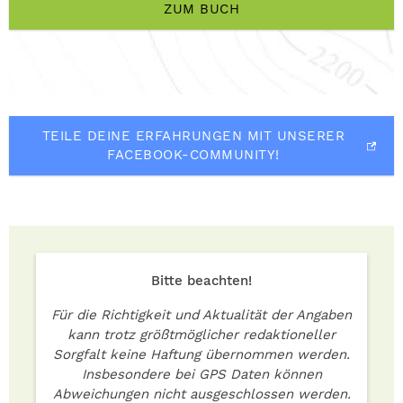
ZUM BUCH
TEILE DEINE ERFAHRUNGEN MIT UNSERER
FACEBOOK-COMMUNITY!
Bitte beachten!
Für die Richtigkeit und Aktualität der Angaben
kann trotz größtmöglicher redaktioneller
Sorgfalt keine Haftung übernommen werden.
Insbesondere bei GPS Daten können
Abweichungen nicht ausgeschlossen werden.