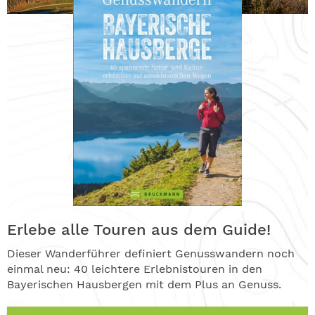
Erlebe alle Touren aus dem Guide!
Dieser Wanderführer definiert Genusswandern noch
einmal neu: 40 leichtere Erlebnistouren in den
Bayerischen Hausbergen mit dem Plus an Genuss.