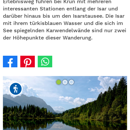
Erlebnisweg führen bei Krün mit mehreren
interessanten Stationen entlang der Isar und
darüber hinaus bis um den Isarstausee. Die Isar
mit ihrem türkisblauen Wasser und die sich im
See spiegelnden Karwendelwände sind nur zwei
der Höhepunkte dieser Wanderung.