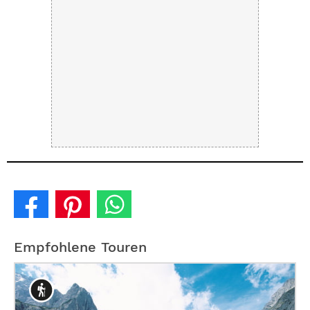
Empfohlene Touren