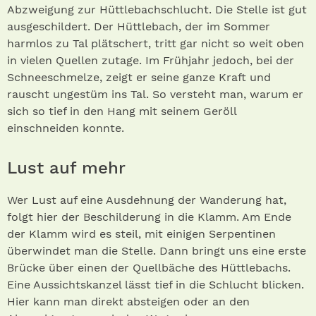
Abzweigung zur Hüttlebachschlucht. Die Stelle ist gut
ausgeschildert. Der Hüttlebach, der im Sommer
harmlos zu Tal plätschert, tritt gar nicht so weit oben
in vielen Quellen zutage. Im Frühjahr jedoch, bei der
Schneeschmelze, zeigt er seine ganze Kraft und
rauscht ungestüm ins Tal. So versteht man, warum er
sich so tief in den Hang mit seinem Geröll
einschneiden konnte.
Lust auf mehr
Wer Lust auf eine Ausdehnung der Wanderung hat,
folgt hier der Beschilderung in die Klamm. Am Ende
der Klamm wird es steil, mit einigen Serpentinen
überwindet man die Stelle. Dann bringt uns eine erste
Brücke über einen der Quellbäche des Hüttlebachs.
Eine Aussichtskanzel lässt tief in die Schlucht blicken.
Hier kann man direkt absteigen oder an den