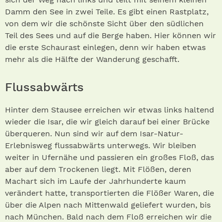
Damm den See in zwei Teile. Es gibt einen Rastplatz,
von dem wir die schönste Sicht über den südlichen
Teil des Sees und auf die Berge haben. Hier können wir
die erste Schaurast einlegen, denn wir haben etwas
mehr als die Hälfte der Wanderung geschafft.
Flussabwärts
Hinter dem Stausee erreichen wir etwas links haltend
wieder die Isar, die wir gleich darauf bei einer Brücke
überqueren. Nun sind wir auf dem Isar-Natur-
Erlebnisweg flussabwärts unterwegs. Wir bleiben
weiter in Ufernähe und passieren ein großes Floß, das
aber auf dem Trockenen liegt. Mit Flößen, deren
Machart sich im Laufe der Jahrhunderte kaum
verändert hatte, transportierten die Flößer Waren, die
über die Alpen nach Mittenwald geliefert wurden, bis
nach München. Bald nach dem Floß erreichen wir die