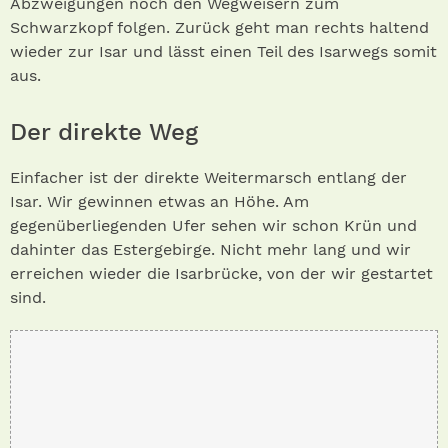
Abzweigungen noch den Wegweisern zum
Schwarzkopf folgen. Zurück geht man rechts haltend
wieder zur Isar und lässt einen Teil des Isarwegs somit
aus.
Der direkte Weg
Einfacher ist der direkte Weitermarsch entlang der
Isar. Wir gewinnen etwas an Höhe. Am
gegenüberliegenden Ufer sehen wir schon Krün und
dahinter das Estergebirge. Nicht mehr lang und wir
erreichen wieder die Isarbrücke, von der wir gestartet
sind.