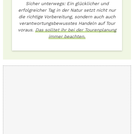
Sicher unterwegs: Ein glücklicher und
erfolgreicher Tag in der Natur setzt nicht nur
die richtige Vorbereitung, sondern auch auch
verantwortungsbewusstes Handeln auf Tour
voraus.
Das solltet ihr bei der Tourenplanung
immer beachten.