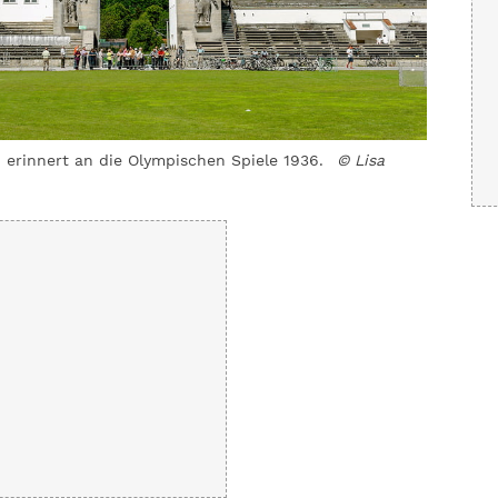
 erinnert an die Olympischen Spiele 1936.
© Lisa