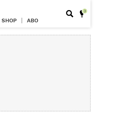
SHOP
ABO