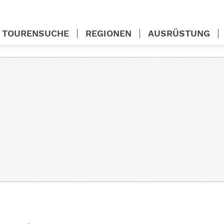
TOURENSUCHE
REGIONEN
AUSRÜSTUNG