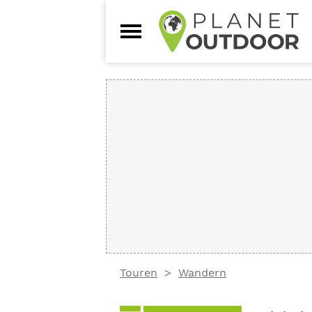
Touren
Wandern