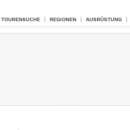
TOURENSUCHE
REGIONEN
AUSRÜSTUNG