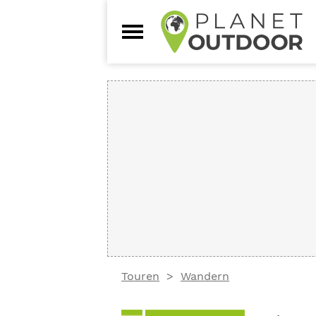
Touren
Wandern