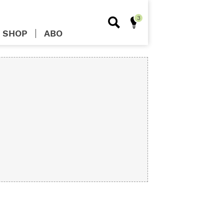
SHOP
ABO