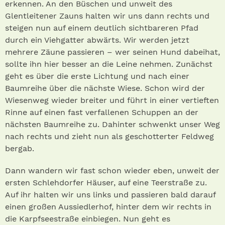
erkennen. An den Büschen und unweit des
Glentleitener Zauns halten wir uns dann rechts und
steigen nun auf einem deutlich sichtbareren Pfad
durch ein Viehgatter abwärts. Wir werden jetzt
mehrere Zäune passieren – wer seinen Hund dabeihat,
sollte ihn hier besser an die Leine nehmen. Zunächst
geht es über die erste Lichtung und nach einer
Baumreihe über die nächste Wiese. Schon wird der
Wiesenweg wieder breiter und führt in einer vertieften
Rinne auf einen fast verfallenen Schuppen an der
nächsten Baumreihe zu. Dahinter schwenkt unser Weg
nach rechts und zieht nun als geschotterter Feldweg
bergab.
Dann wandern wir fast schon wieder eben, unweit der
ersten Schlehdorfer Häuser, auf eine Teerstraße zu.
Auf ihr halten wir uns links und passieren bald darauf
einen großen Aussiedlerhof, hinter dem wir rechts in
die Karpfseestraße einbiegen. Nun geht es