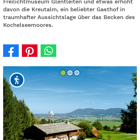
Freilichtmuseum Glentleiten und etwas erhöht
davon die Kreutalm, ein beliebter Gasthof in
traumhafter Aussichtslage über das Becken des
Kochelseemoores.