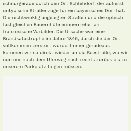
schnurgerade durch den Ort Schlehdorf, der äußerst
untypische Straßenzüge für ein bayerisches Dorf hat.
Die rechtwinklig angelegten Straßen und die optisch
fast gleichen Bauernhöfe erinnern eher an
französische Vorbilder. Die Ursache war eine
Brandkatastrophe im Jahre 1846, durch die der Ort
vollkommen zerstört wurde. Immer geradeaus
kommen wir so direkt wieder an die Seestraße, wo wir
nun nur noch dem Uferweg nach rechts zurück bis zu
unserem Parkplatz folgen müssen.