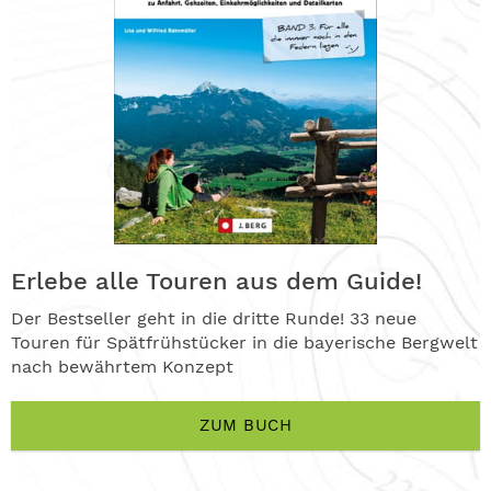
Erlebe alle Touren aus dem Guide!
Der Bestseller geht in die dritte Runde! 33 neue
Touren für Spätfrühstücker in die bayerische Bergwelt
nach bewährtem Konzept
ZUM BUCH