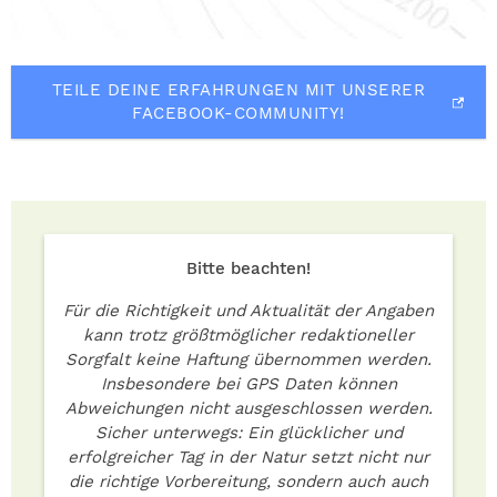
TEILE DEINE ERFAHRUNGEN MIT UNSERER
FACEBOOK-COMMUNITY!
Bitte beachten!
Für die Richtigkeit und Aktualität der Angaben
kann trotz größtmöglicher redaktioneller
Sorgfalt keine Haftung übernommen werden.
Insbesondere bei GPS Daten können
Abweichungen nicht ausgeschlossen werden.
Sicher unterwegs: Ein glücklicher und
erfolgreicher Tag in der Natur setzt nicht nur
die richtige Vorbereitung, sondern auch auch