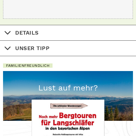
DETAILS
UNSER TIPP
FAMILIENFREUNDLICH
Lust auf mehr?