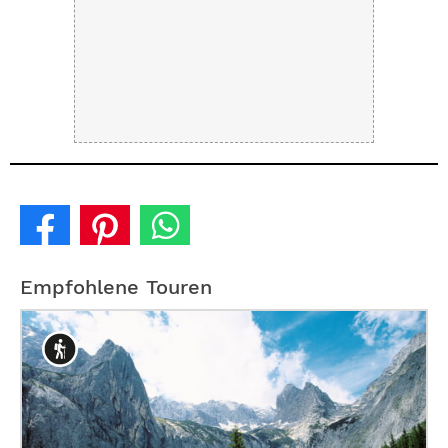
Empfohlene Touren