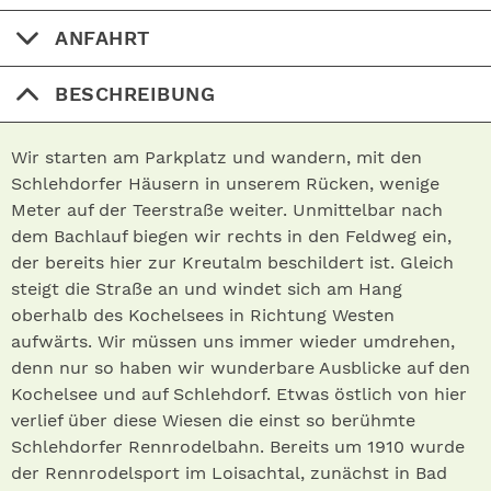
ANFAHRT
BESCHREIBUNG
Wir starten am Parkplatz und wandern, mit den
Schlehdorfer Häusern in unserem Rücken, wenige
Meter auf der Teerstraße weiter. Unmittelbar nach
dem Bachlauf biegen wir rechts in den Feldweg ein,
der bereits hier zur Kreutalm beschildert ist. Gleich
steigt die Straße an und windet sich am Hang
oberhalb des Kochelsees in Richtung Westen
aufwärts. Wir müssen uns immer wieder umdrehen,
denn nur so haben wir wunderbare Ausblicke auf den
Kochelsee und auf Schlehdorf. Etwas östlich von hier
verlief über diese Wiesen die einst so berühmte
Schlehdorfer Rennrodelbahn. Bereits um 1910 wurde
der Rennrodelsport im Loisachtal, zunächst in Bad