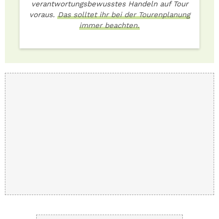
verantwortungsbewusstes Handeln auf Tour
voraus.
Das solltet ihr bei der Tourenplanung
immer beachten.