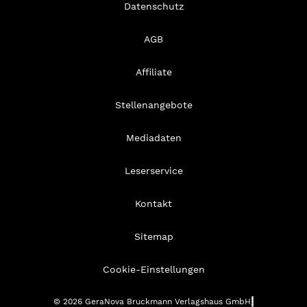
Datenschutz
AGB
Affiliate
Stellenangebote
Mediadaten
Leserservice
Kontakt
Sitemap
Cookie-Einstellungen
© 2026 GeraNova Bruckmann Verlagshaus GmbH