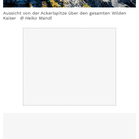
Aussicht von der Ackerlspitze über den gesamten Wilden
Kaiser
© Heiko Mandl