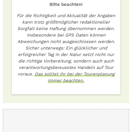
Bitte beachten!
Für die Richtigkeit und Aktualität der Angaben
kann trotz größtmöglicher redaktioneller
Sorgfalt keine Haftung übernommen werden.
Insbesondere bei GPS Daten können
Abweichungen nicht ausgeschlossen werden.
Sicher unterwegs: Ein glücklicher und
erfolgreicher Tag in der Natur setzt nicht nur
die richtige Vorbereitung, sondern auch auch
verantwortungsbewusstes Handeln auf Tour
voraus.
Das solltet ihr bei der Tourenplanung
immer beachten.