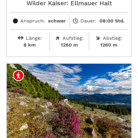
Wilder Kaiser: Ellmauer Halt
Anspruch:
schwer
Dauer:
08:00 Std.
Länge:
Aufstieg:
Abstieg:
8 km
1260 m
1260 m