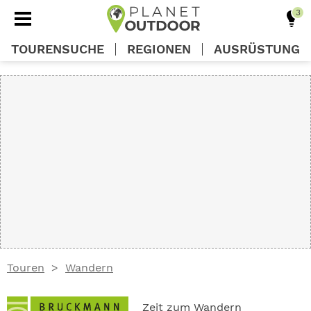
TOURENSUCHE
REGIONEN
AUSRÜSTUNG
REGIONEN
TOUREN
AUSRÜSTUNG
WISSEN
Touren
Wandern
OUTDOOR DEALS
Zeit zum Wandern