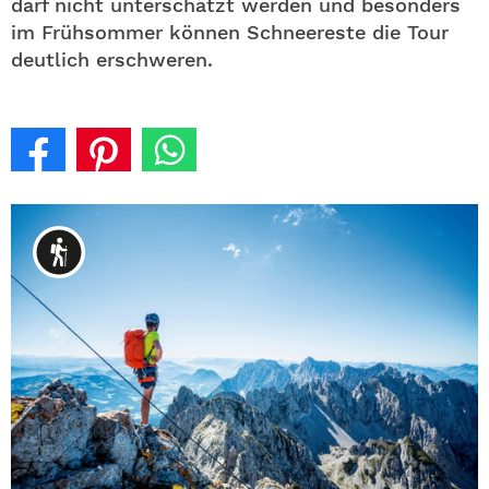
darf nicht unterschätzt werden und besonders
im Frühsommer können Schneereste die Tour
deutlich erschweren.