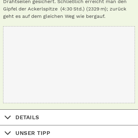
Drahtseilen gesichert. Schließlich erreicht man den
Gipfel der Ackerlspitze (4:30 Std.) (2329 m); zurück
geht es auf dem gleichen Weg wie bergauf.
DETAILS
UNSER TIPP