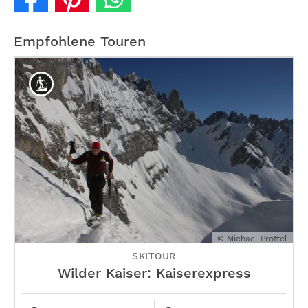
Empfohlene Touren
© Michael Pröttel
SKITOUR
Wilder Kaiser: Kaiserexpress