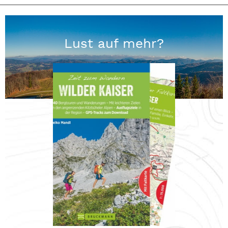
Lust auf mehr?