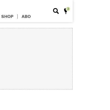
SHOP
ABO