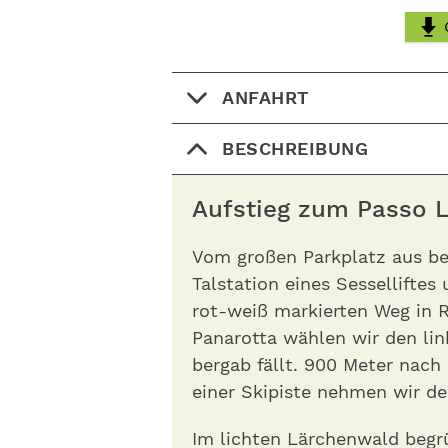
ANFAHRT
BESCHREIBUNG
Aufstieg zum Passo 
Vom großen Parkplatz aus be
Talstation eines Sessellifte
rot-weiß markierten Weg in 
Panarotta wählen wir den lin
bergab fällt. 900 Meter nach
einer Skipiste nehmen wir de
Im lichten Lärchenwald begrü