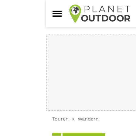
Touren
Wandern