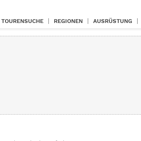
TOURENSUCHE
REGIONEN
AUSRÜSTUNG