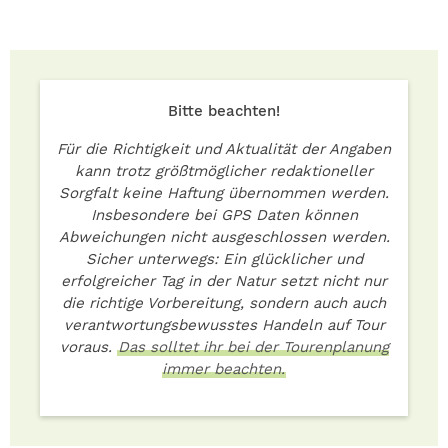
Bitte beachten!
Für die Richtigkeit und Aktualität der Angaben
kann trotz größtmöglicher redaktioneller
Sorgfalt keine Haftung übernommen werden.
Insbesondere bei GPS Daten können
Abweichungen nicht ausgeschlossen werden.
Sicher unterwegs: Ein glücklicher und
erfolgreicher Tag in der Natur setzt nicht nur
die richtige Vorbereitung, sondern auch auch
verantwortungsbewusstes Handeln auf Tour
voraus.
Das solltet ihr bei der Tourenplanung
immer beachten.