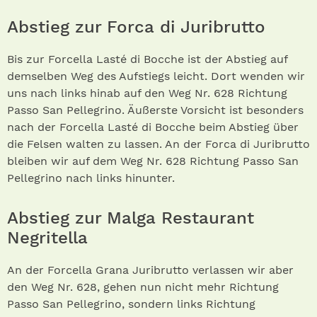
Abstieg zur Forca di Juribrutto
Bis zur Forcella Lasté di Bocche ist der Abstieg auf
demselben Weg des Aufstiegs leicht. Dort wenden wir
uns nach links hinab auf den Weg Nr. 628 Richtung
Passo San Pellegrino. Äußerste Vorsicht ist besonders
nach der Forcella Lasté di Bocche beim Abstieg über
die Felsen walten zu lassen. An der Forca di Juribrutto
bleiben wir auf dem Weg Nr. 628 Richtung Passo San
Pellegrino nach links hinunter.
Abstieg zur Malga Restaurant
Negritella
An der Forcella Grana Juribrutto verlassen wir aber
den Weg Nr. 628, gehen nun nicht mehr Richtung
Passo San Pellegrino, sondern links Richtung