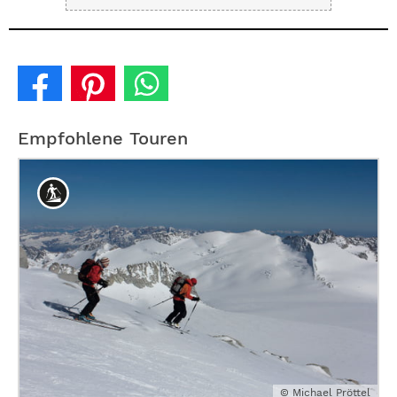
Empfohlene Touren
© Michael Pröttel