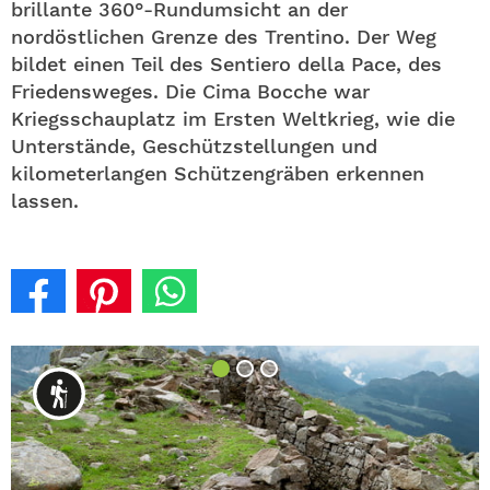
brillante 360°-Rundumsicht an der
nordöstlichen Grenze des Trentino. Der Weg
bildet einen Teil des Sentiero della Pace, des
Friedensweges. Die Cima Bocche war
Kriegsschauplatz im Ersten Weltkrieg, wie die
Unterstände, Geschützstellungen und
kilometerlangen Schützengräben erkennen
lassen.