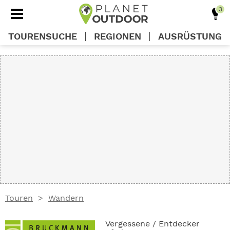
TOURENSUCHE
REGIONEN
AUSRÜSTUNG
REGIONEN
TOUREN
AUSRÜSTUNG
WISSEN
Touren
Wandern
OUTDOOR DEALS
Vergessene / Entdecker