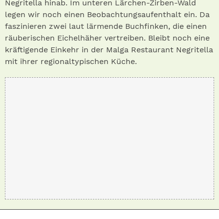
Negritella hinab. Im unteren Lärchen-Zirben-Wald
legen wir noch einen Beobachtungsaufenthalt ein. Da
faszinieren zwei laut lärmende Buchfinken, die einen
räuberischen Eichelhäher vertreiben. Bleibt noch eine
kräftigende Einkehr in der Malga Restaurant Negritella
mit ihrer regionaltypischen Küche.