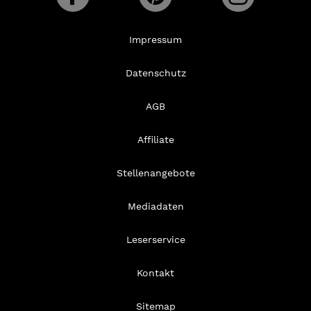
Impressum
Datenschutz
AGB
Affiliate
Stellenangebote
Mediadaten
Leserservice
Kontakt
Sitemap