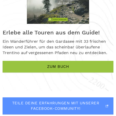
Erlebe alle Touren aus dem Guide!
Ein Wanderführer für den Gardasee mit 33 frischen
Ideen und Zielen, um das scheinbar überlaufene
Trentino auf vergessenen Pfaden neu zu entdecken.
ZUM BUCH
TEILE DEINE ERFAHRUNGEN MIT UNSERER
FACEBOOK-COMMUNITY!