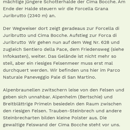
mächtige jüngere Schotterhalde der Cima Bocche. Am
Ende der Halde steuern wir die Forcella Grana
Juribrutto (2340 m) an.
Der Wegweiser dort zeigt geradeaus zur Forcella di
Juribrutto und Cima Bocche. Aufstieg zur Forca di
Juribrutto Wir gehen nun auf dem Weg Nr. 628 und
zugleich Sentiero della Pace, dem Friedensweg (siehe
Infokasten), weiter. Das Gelände ist nicht mehr so
steil, aber ein riesiges Felsenmeer muss erst mal
durchquert werden. Wir befinden uns hier im Parco
Naturale Paneveggio Pale di San Martino.
Alpenbraunellen zwitschern leise von den Felsen und
geben sich unnahbar. Alpenhelm (Bertschie) und
Breitblättrige Primeln besiedeln den Raum zwischen
den riesigen Felsen. Trauben-Steinbrech und andere
Steinbrecharten bilden kleine Polster aus. Die
gewaltige Felswand der Cima Bocche steht vor uns.