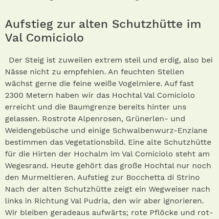
Aufstieg zur alten Schutzhütte im
Val Comiciolo
Der Steig ist zuweilen extrem steil und erdig, also bei
Nässe nicht zu empfehlen. An feuchten Stellen
wächst gerne die feine weiße Vogelmiere. Auf fast
2300 Metern haben wir das Hochtal Val Comiciolo
erreicht und die Baumgrenze bereits hinter uns
gelassen. Rostrote Alpenrosen, Grünerlen- und
Weidengebüsche und einige Schwalbenwurz-Enziane
bestimmen das Vegetationsbild. Eine alte Schutzhütte
für die Hirten der Hochalm im Val Comiciolo steht am
Wegesrand. Heute gehört das große Hochtal nur noch
den Murmeltieren. Aufstieg zur Bocchetta di Strino
Nach der alten Schutzhütte zeigt ein Wegweiser nach
links in Richtung Val Pudria, den wir aber ignorieren.
Wir bleiben geradeaus aufwärts; rote Pflöcke und rot-