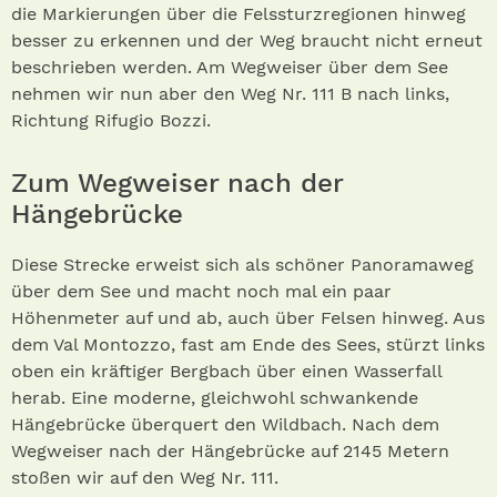
die Markierungen über die Felssturzregionen hinweg
besser zu erkennen und der Weg braucht nicht erneut
beschrieben werden. Am Wegweiser über dem See
nehmen wir nun aber den Weg Nr. 111 B nach links,
Richtung Rifugio Bozzi.
Zum Wegweiser nach der
Hängebrücke
Diese Strecke erweist sich als schöner Panoramaweg
über dem See und macht noch mal ein paar
Höhenmeter auf und ab, auch über Felsen hinweg. Aus
dem Val Montozzo, fast am Ende des Sees, stürzt links
oben ein kräftiger Bergbach über einen Wasserfall
herab. Eine moderne, gleichwohl schwankende
Hängebrücke überquert den Wildbach. Nach dem
Wegweiser nach der Hängebrücke auf 2145 Metern
stoßen wir auf den Weg Nr. 111.