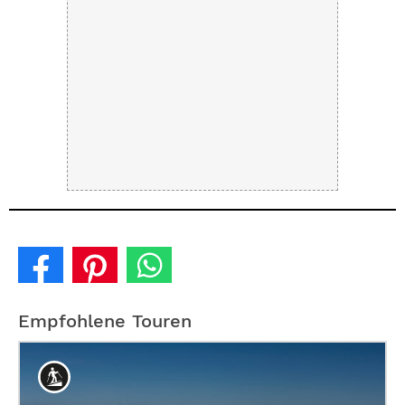
Empfohlene Touren