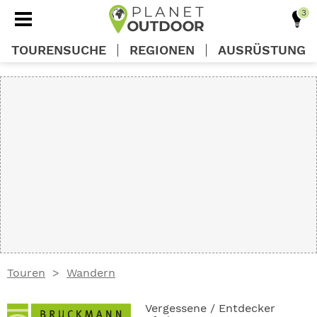
TOURENSUCHE
REGIONEN
AUSRÜSTUNG
REGIONEN
TOUREN
AUSRÜSTUNG
WISSEN
Touren
Wandern
OUTDOOR DEALS
Vergessene / Entdecker