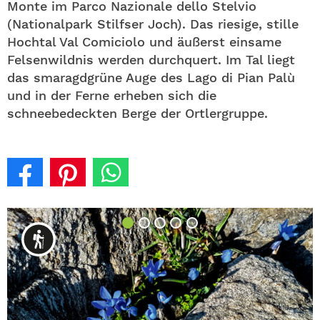
Monte im Parco Nazionale dello Stelvio
(Nationalpark Stilfser Joch). Das riesige, stille
Hochtal Val Comiciolo und äußerst einsame
Felsenwildnis werden durchquert. Im Tal liegt
das smaragdgrüne Auge des Lago di Pian Palù
und in der Ferne erheben sich die
schneebedeckten Berge der Ortlergruppe.