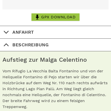
GPX DOWNLOAD
ANFAHRT
BESCHREIBUNG
Aufstieg zur Malga Celentino
Vom Rifugio La Vecchia Baita Fontanino und von der
Heilquelle Fontanino di Pejo starten wir über die
Holzbrücke auf dem Weg Nr. 110 nach rechts aufwärts
in Richtung Lago Pian Palù. Am Weg liegt gleich
nochmals eine Heilquelle, der Fontanino di Celentino.
Der breite Fahrweg wird zu einem felsigen
Treppenweg.