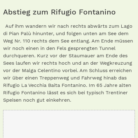
Abstieg zum Rifugio Fontanino
Auf ihm wandern wir nach rechts abwärts zum Lago
di Pian Palù hinunter, und folgen unten am See dem
Weg Nr. 110 rechts dem See entlang. Am Ende müssen
wir noch einen in den Fels gesprengten Tunnel
durchqueren. Kurz vor der Staumauer am Ende des
Sees laufen wir rechts hoch und an der Wegkreuzung
vor der Malga Celentino vorbei. Am Schluss erreichen
wir über einen Treppenweg und Fahrweg hinab das
Rifugio La Vecchia Baita Fontanino. Im 65 Jahre alten
Rifugio Fontanino lässt es sich bei typisch Trentiner
Speisen noch gut einkehren.