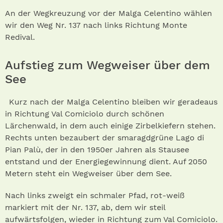
An der Wegkreuzung vor der Malga Celentino wählen
wir den Weg Nr. 137 nach links Richtung Monte
Redival.
Aufstieg zum Wegweiser über dem
See
Kurz nach der Malga Celentino bleiben wir geradeaus
in Richtung Val Comiciolo durch schönen
Lärchenwald, in dem auch einige Zirbelkiefern stehen.
Rechts unten bezaubert der smaragdgrüne Lago di
Pian Palù, der in den 1950er Jahren als Stausee
entstand und der Energiegewinnung dient. Auf 2050
Metern steht ein Wegweiser über dem See.
Nach links zweigt ein schmaler Pfad, rot-weiß
markiert mit der Nr. 137, ab, dem wir steil
aufwärtsfolgen, wieder in Richtung zum Val Comiciolo.