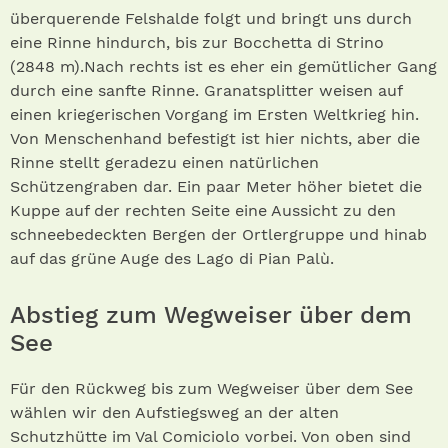
überquerende Felshalde folgt und bringt uns durch
eine Rinne hindurch, bis zur Bocchetta di Strino
(2848 m).Nach rechts ist es eher ein gemütlicher Gang
durch eine sanfte Rinne. Granatsplitter weisen auf
einen kriegerischen Vorgang im Ersten Weltkrieg hin.
Von Menschenhand befestigt ist hier nichts, aber die
Rinne stellt geradezu einen natürlichen
Schützengraben dar. Ein paar Meter höher bietet die
Kuppe auf der rechten Seite eine Aussicht zu den
schneebedeckten Bergen der Ortlergruppe und hinab
auf das grüne Auge des Lago di Pian Palù.
Abstieg zum Wegweiser über dem
See
Für den Rückweg bis zum Wegweiser über dem See
wählen wir den Aufstiegsweg an der alten
Schutzhütte im Val Comiciolo vorbei. Von oben sind