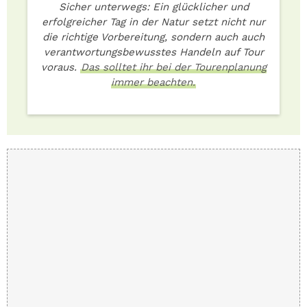
Sicher unterwegs: Ein glücklicher und
erfolgreicher Tag in der Natur setzt nicht nur
die richtige Vorbereitung, sondern auch auch
verantwortungsbewusstes Handeln auf Tour
voraus.
Das solltet ihr bei der Tourenplanung
immer beachten.