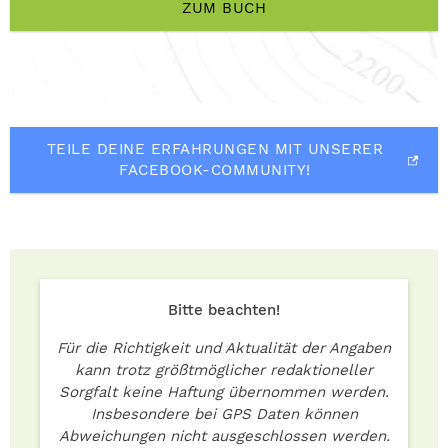
ZUM BUCH
TEILE DEINE ERFAHRUNGEN MIT UNSERER
FACEBOOK-COMMUNITY!
Bitte beachten!
Für die Richtigkeit und Aktualität der Angaben
kann trotz größtmöglicher redaktioneller
Sorgfalt keine Haftung übernommen werden.
Insbesondere bei GPS Daten können
Abweichungen nicht ausgeschlossen werden.