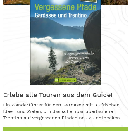
Erlebe alle Touren aus dem Guide!
Ein Wanderführer für den Gardasee mit 33 frischen
Ideen und Zielen, um das scheinbar überlaufene
Trentino auf vergessenen Pfaden neu zu entdecken.