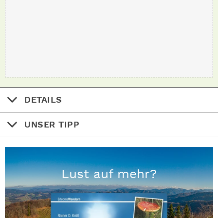
DETAILS
UNSER TIPP
Lust auf mehr?