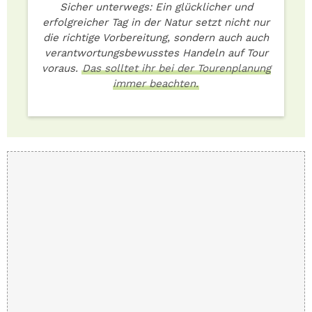
Sicher unterwegs: Ein glücklicher und
erfolgreicher Tag in der Natur setzt nicht nur
die richtige Vorbereitung, sondern auch auch
verantwortungsbewusstes Handeln auf Tour
voraus.
Das solltet ihr bei der Tourenplanung
immer beachten.