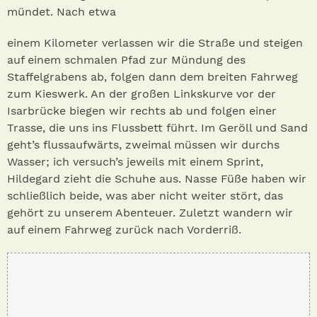
mündet. Nach etwa
einem Kilometer verlassen wir die Straße und steigen
auf einem schmalen Pfad zur Mündung des
Staffelgrabens ab, folgen dann dem breiten Fahrweg
zum Kieswerk. An der großen Linkskurve vor der
Isarbrücke biegen wir rechts ab und folgen einer
Trasse, die uns ins Flussbett führt. Im Geröll und Sand
geht’s flussaufwärts, zweimal müssen wir durchs
Wasser; ich versuch’s jeweils mit einem Sprint,
Hildegard zieht die Schuhe aus. Nasse Füße haben wir
schließlich beide, was aber nicht weiter stört, das
gehört zu unserem Abenteuer. Zuletzt wandern wir
auf einem Fahrweg zurück nach Vorderriß.