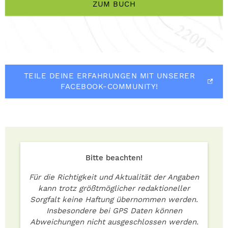
ZUM BUCH
TEILE DEINE ERFAHRUNGEN MIT UNSERER
FACEBOOK-COMMUNITY!
Bitte beachten!
Für die Richtigkeit und Aktualität der Angaben
kann trotz größtmöglicher redaktioneller
Sorgfalt keine Haftung übernommen werden.
Insbesondere bei GPS Daten können
Abweichungen nicht ausgeschlossen werden.