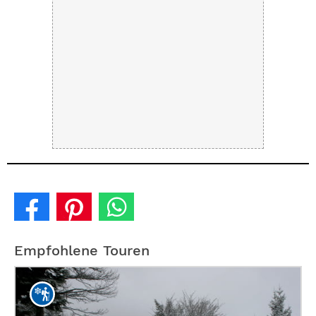
Empfohlene Touren