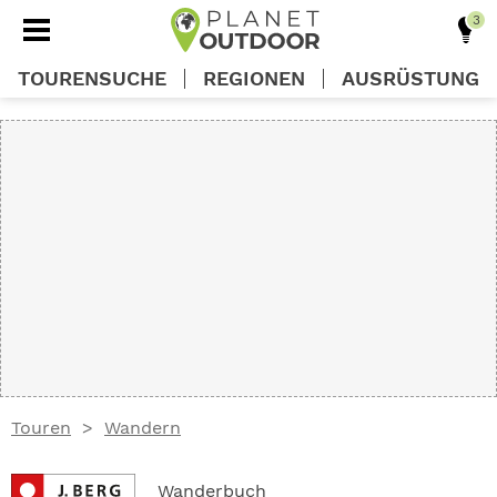
TOURENSUCHE
REGIONEN
AUSRÜSTUNG
REGIONEN
TOUREN
AUSRÜSTUNG
WISSEN
Touren
Wandern
OUTDOOR DEALS
Wanderbuch