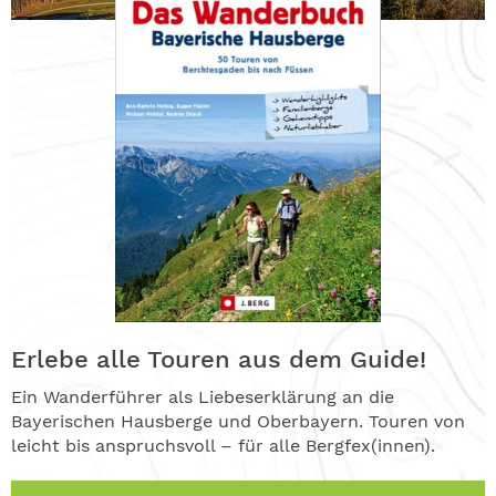
Erlebe alle Touren aus dem Guide!
Ein Wanderführer als Liebeserklärung an die
Bayerischen Hausberge und Oberbayern. Touren von
leicht bis anspruchsvoll – für alle Bergfex(innen).