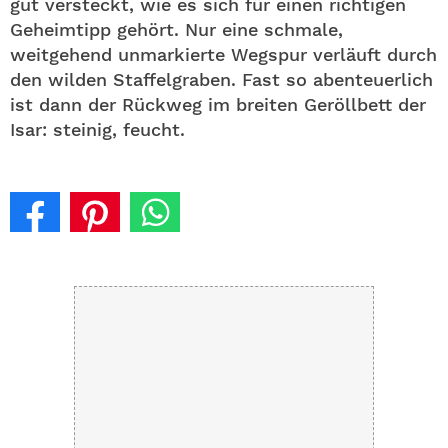
gut versteckt, wie es sich für einen richtigen
Geheimtipp gehört. Nur eine schmale,
weitgehend unmarkierte Wegspur verläuft durch
den wilden Staffelgraben. Fast so abenteuerlich
ist dann der Rückweg im breiten Geröllbett der
Isar: steinig, feucht.