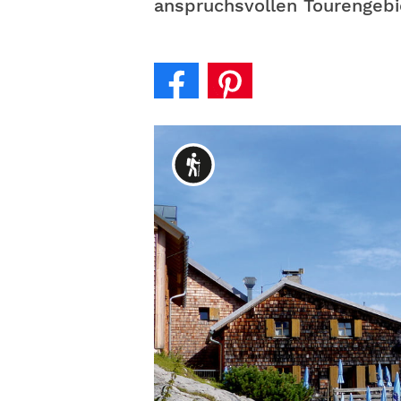
anspruchsvollen Tourengebi