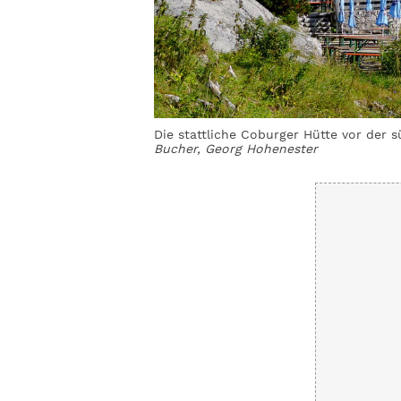
Die stattliche Coburger Hütte vor der s
Bucher, Georg Hohenester