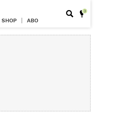
SHOP
ABO