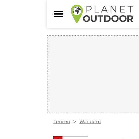
Touren
Wandern