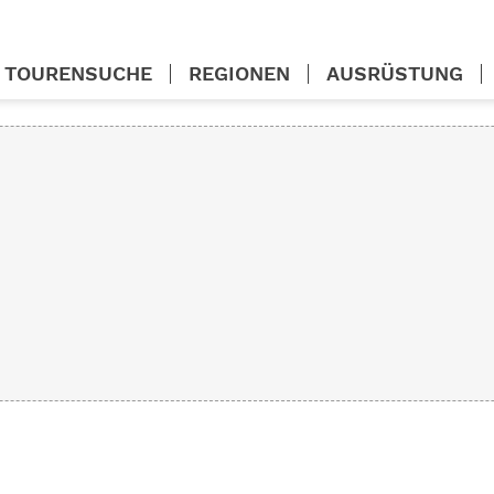
TOURENSUCHE
REGIONEN
AUSRÜSTUNG