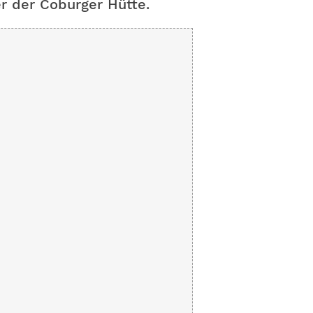
r der Coburger Hütte.