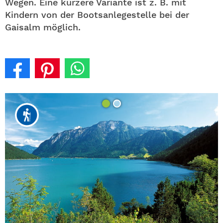
Wegen. Eine kürzere Variante ist z. B. mit
Kindern von der Bootsanlegestelle bei der
Gaisalm möglich.