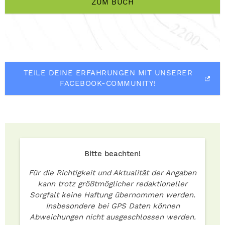
ZUM BUCH
TEILE DEINE ERFAHRUNGEN MIT UNSERER
FACEBOOK-COMMUNITY!
Bitte beachten!
Für die Richtigkeit und Aktualität der Angaben
kann trotz größtmöglicher redaktioneller
Sorgfalt keine Haftung übernommen werden.
Insbesondere bei GPS Daten können
Abweichungen nicht ausgeschlossen werden.