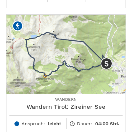
WANDERN
Wandern Tirol: Zireiner See
Anspruch:
leicht
Dauer:
04:00 Std.