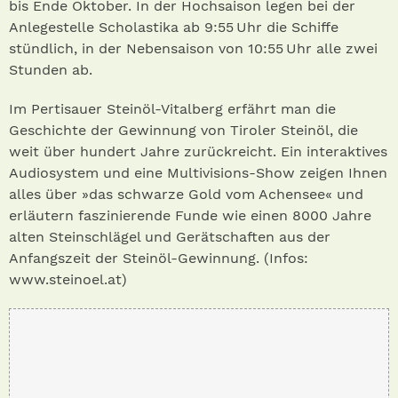
bis Ende Oktober. In der Hochsaison legen bei der
Anlegestelle Scholastika ab 9:55 Uhr die Schiffe
stündlich, in der Nebensaison von 10:55 Uhr alle zwei
Stun­den ab.
Im Pertisauer Steinöl-Vitalberg erfährt man die
Geschichte der Gewinnung von Tiroler Steinöl, die
weit über hundert Jahre zurückreicht. Ein interaktives
Audiosystem und eine Multivisions-Show zeigen Ihnen
alles über »das schwarze Gold vom Achensee« und
erläutern faszinierende Funde wie einen 8000 Jahre
alten Steinschlägel und Gerätschaften aus der
Anfangszeit der Steinöl-Gewinnung. (Infos:
www.steinoel.at )