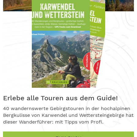
Erlebe alle Touren aus dem Guide!
40 wandernswerte Gebirgstouren in der hochalpinen
Bergkulisse von Karwendel und Wettersteingebirge hat
dieser Wanderführer: mit Tipps vom Profi.