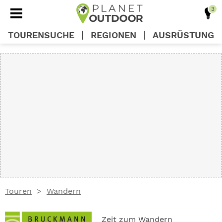
TOURENSUCHE
REGIONEN
AUSRÜSTUNG
REGIONEN
TOUREN
AUSRÜSTUNG
WISSEN
Touren
Wandern
OUTDOOR DEALS
Zeit zum Wandern