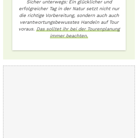
Sicher unterwegs: Ein glücklicher und
erfolgreicher Tag in der Natur setzt nicht nur
die richtige Vorbereitung, sondern auch auch
verantwortungsbewusstes Handeln auf Tour
voraus.
Das solltet ihr bei der Tourenplanung
immer beachten.