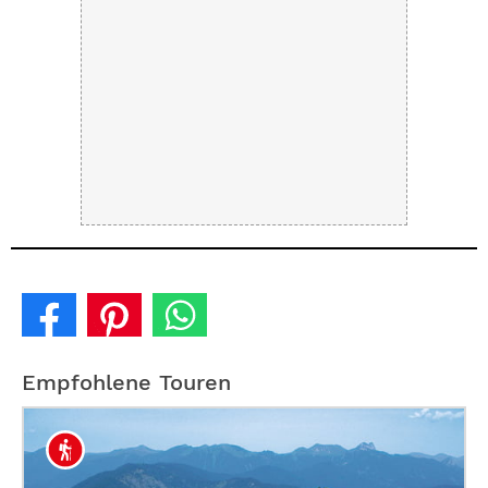
Empfohlene Touren