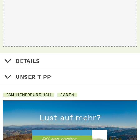
DETAILS
UNSER TIPP
FAMILIENFREUNDLICH
BADEN
Lust auf mehr?