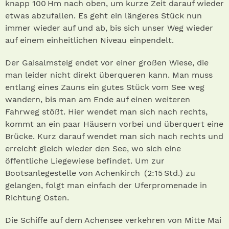
knapp 100 Hm nach oben, um kurze Zeit darauf wieder
etwas abzufallen. Es geht ein längeres Stück nun
immer wieder auf und ab, bis sich unser Weg wieder
auf einem einheitlichen Niveau einpendelt.
Der Gaisalmsteig endet vor einer großen Wiese, die
man leider nicht direkt überqueren kann. Man muss
entlang eines Zauns ein gutes Stück vom See weg
wandern, bis man am Ende auf einen weiteren
Fahrweg stößt. Hier wendet man sich nach rechts,
kommt an ein paar Häusern vorbei und überquert eine
Brücke. Kurz darauf wendet man sich nach rechts und
erreicht gleich wieder den See, wo sich eine
öffentliche Liegewiese befindet. Um zur
Bootsanlegestelle von Achenkirch (2:15 Std.) zu
gelangen, folgt man einfach der Uferpromenade in
Richtung Osten.
Die Schiffe auf dem Achensee verkehren von Mitte Mai