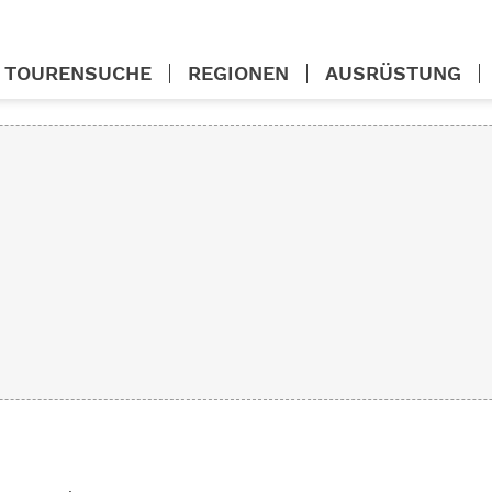
TOURENSUCHE
REGIONEN
AUSRÜSTUNG