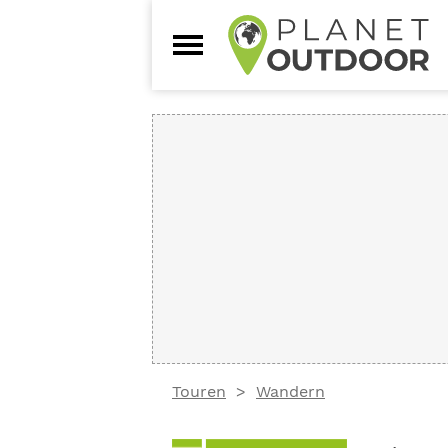
Touren
Wandern