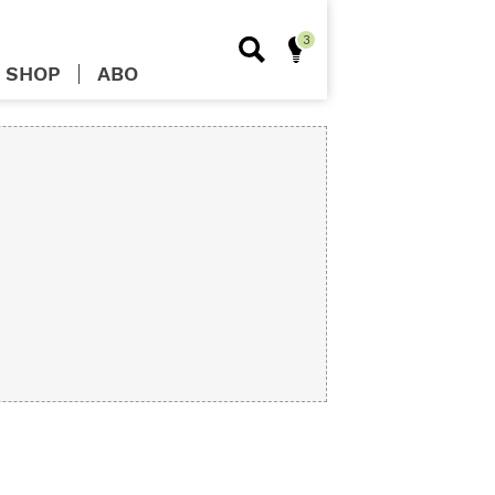
SHOP
ABO