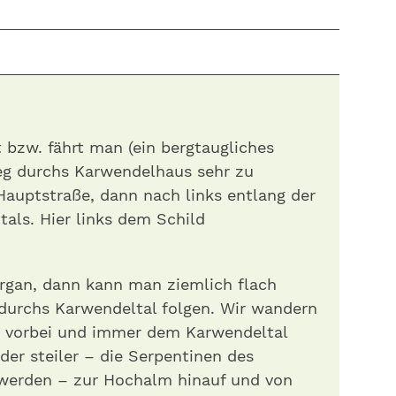
bzw. fährt man (ein bergtaugliches
Weg durchs Karwendelhaus sehr zu
Hauptstraße, dann nach links entlang der
tals. Hier links dem Schild
rgan, dann kann man ziemlich flach
urchs Karwendeltal folgen. Wir wandern
.) vorbei und immer dem Karwendeltal
der steiler – die Serpentinen des
werden – zur Hochalm hinauf und von