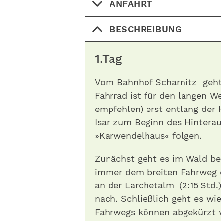
ANFAHRT
BESCHREIBUNG
1.Tag
Vom Bahnhof Scharnitz geht 
Fahrrad ist für den langen 
empfehlen) erst entlang der 
Isar zum Beginn des Hinterau
» Karwendelhaus« folgen.
Zunächst geht es im Wald be
immer dem breiten Fahrweg d
an der Larchetalm (2:15 Std
nach. Schließlich geht es wie
Fahrwegs können abgekürzt 