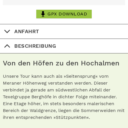
GPX DOWNLOAD
ANFAHRT
BESCHREIBUNG
Von den Höfen zu den Hochalmen
Unsere Tour kann auch als »Seitensprung« vom
Meraner Höhenweg verstanden werden. Dieser
verbindet ja gerade am südwestlichen Abfall der
Texelgruppe Berghöfe in dichter Folge miteinander.
Eine Etage höher, im stets besonders malerischen
Bereich der Waldgrenze, liegen die Sommerweiden mit
ihren entsprechenden »Stützpunkten«.