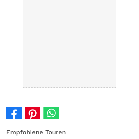
Empfohlene Touren