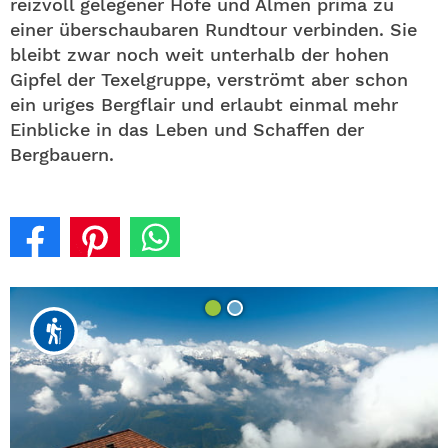
reizvoll gelegener Höfe und Almen prima zu
einer überschaubaren Rundtour verbinden. Sie
bleibt zwar noch weit unterhalb der hohen
Gipfel der Texelgruppe, verströmt aber schon
ein uriges Bergflair und erlaubt einmal mehr
Einblicke in das Leben und Schaffen der
Bergbauern.