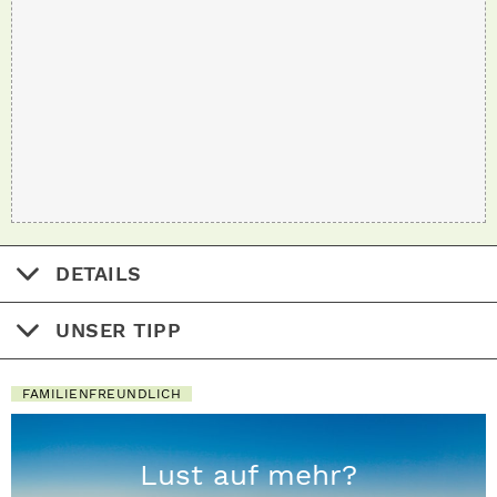
DETAILS
UNSER TIPP
FAMILIENFREUNDLICH
Lust auf mehr?