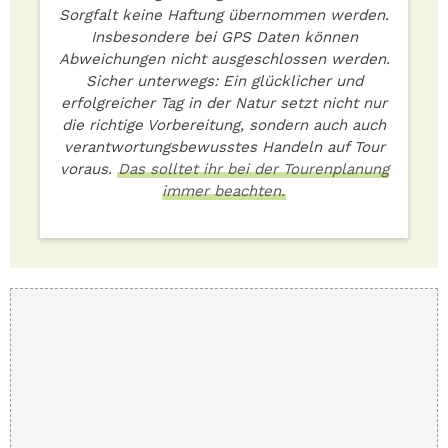
Sorgfalt keine Haftung übernommen werden.
Insbesondere bei GPS Daten können
Abweichungen nicht ausgeschlossen werden.
Sicher unterwegs: Ein glücklicher und
erfolgreicher Tag in der Natur setzt nicht nur
die richtige Vorbereitung, sondern auch auch
verantwortungsbewusstes Handeln auf Tour
voraus.
Das solltet ihr bei der Tourenplanung
immer beachten.