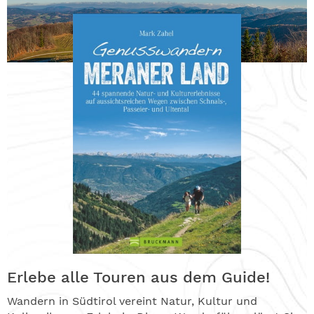
Erlebe alle Touren aus dem Guide!
Wandern in Südtirol vereint Natur, Kultur und