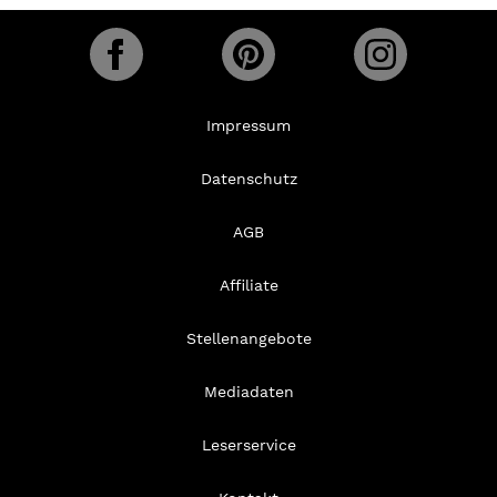
Impressum
Datenschutz
AGB
Affiliate
Stellenangebote
Mediadaten
Leserservice