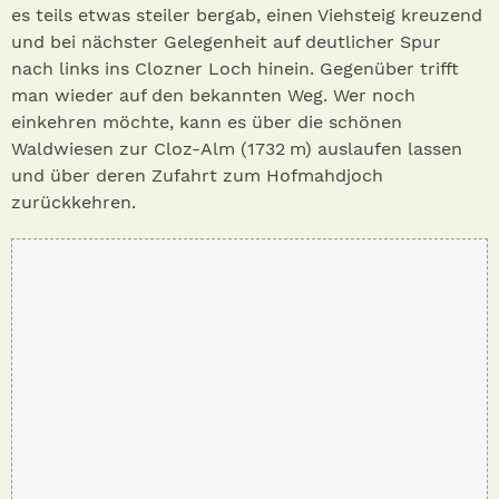
es teils etwas steiler bergab, einen Viehsteig kreuzend
und bei nächster Gelegenheit auf deutlicher Spur
nach links ins Clozner Loch hinein. Gegenüber trifft
man wieder auf den bekannten Weg. Wer noch
einkehren möchte, kann es über die schönen
Waldwiesen zur Cloz-Alm (1732 m) auslaufen lassen
und über deren Zufahrt zum Hofmahdjoch
zurückkehren.