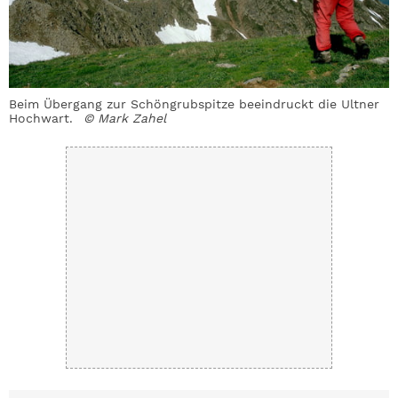
Beim Übergang zur Schöngrubspitze beeindruckt die Ultner
Hochwart.
© Mark Zahel