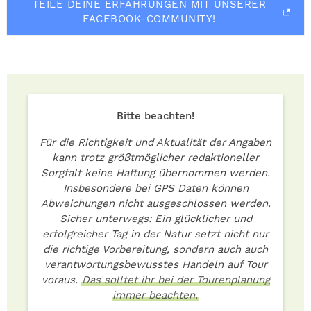
TEILE DEINE ERFAHRUNGEN MIT UNSERER
FACEBOOK-COMMUNITY!
Bitte beachten!
Für die Richtigkeit und Aktualität der Angaben
kann trotz größtmöglicher redaktioneller
Sorgfalt keine Haftung übernommen werden.
Insbesondere bei GPS Daten können
Abweichungen nicht ausgeschlossen werden.
Sicher unterwegs: Ein glücklicher und
erfolgreicher Tag in der Natur setzt nicht nur
die richtige Vorbereitung, sondern auch auch
verantwortungsbewusstes Handeln auf Tour
voraus.
Das solltet ihr bei der Tourenplanung
immer beachten.