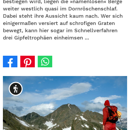
bestiegen wird, liegen die »namenlosen« Berge
weiter westlich quasi im Dornröschenschlaf.
Dabei steht ihre Aussicht kaum nach. Wer sich
einigermaßen versiert auf schrofigen Graten
bewegt, kann hier sogar im Schnellverfahren
drei Gipfeltrophäen einheimsen ...