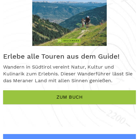
Erlebe alle Touren aus dem Guide!
Wandern in Südtirol vereint Natur, Kultur und
Kulinarik zum Erlebnis. Dieser Wanderführer lässt Sie
das Meraner Land mit allen Sinnen genießen.
ZUM BUCH