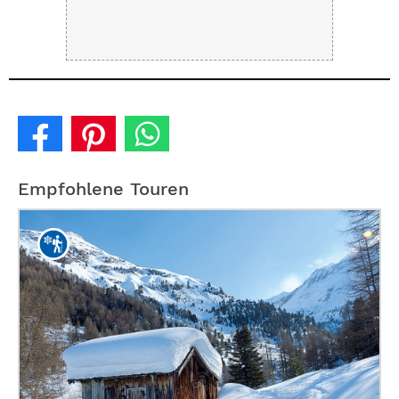
Empfohlene Touren