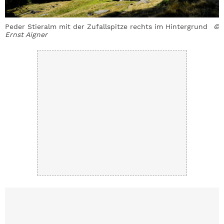
Peder Stieralm mit der Zufallspitze rechts im Hintergrund
©
Ernst Aigner