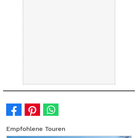
Empfohlene Touren