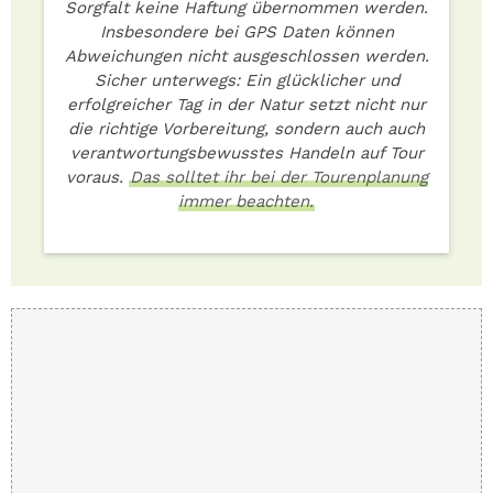
Sorgfalt keine Haftung übernommen werden.
Insbesondere bei GPS Daten können
Abweichungen nicht ausgeschlossen werden.
Sicher unterwegs: Ein glücklicher und
erfolgreicher Tag in der Natur setzt nicht nur
die richtige Vorbereitung, sondern auch auch
verantwortungsbewusstes Handeln auf Tour
voraus.
Das solltet ihr bei der Tourenplanung
immer beachten.