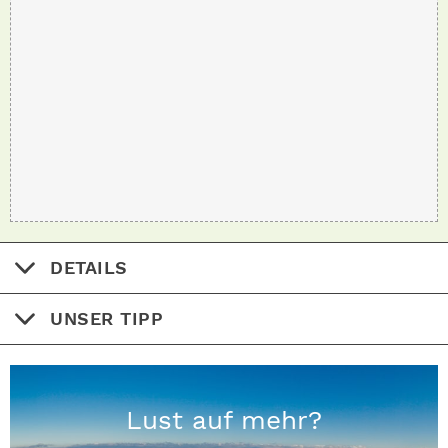
DETAILS
UNSER TIPP
Lust auf mehr?