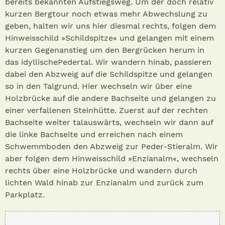
bereits bekannten Aufstiegsweg. Um der doch relativ
kurzen Bergtour noch etwas mehr Abwechslung zu
geben, halten wir uns hier diesmal rechts, folgen dem
Hinweisschild »Schildspitze« und gelangen mit einem
kurzen Gegenanstieg um den Bergrücken herum in
das idyllischePedertal. Wir wandern hinab, passieren
dabei den Abzweig auf die Schildspitze und gelangen
so in den Talgrund. Hier wechseln wir über eine
Holzbrücke auf die andere Bachseite und gelangen zu
einer verfallenen Steinhütte. Zuerst auf der rechten
Bachseite weiter talauswärts, wechseln wir dann auf
die linke Bachseite und erreichen nach einem
Schwemmboden den Abzweig zur Peder-Stieralm. Wir
aber folgen dem Hinweisschild »Enzianalm«, wechseln
rechts über eine Holzbrücke und wandern durch
lichten Wald hinab zur Enzianalm und zurück zum
Parkplatz.