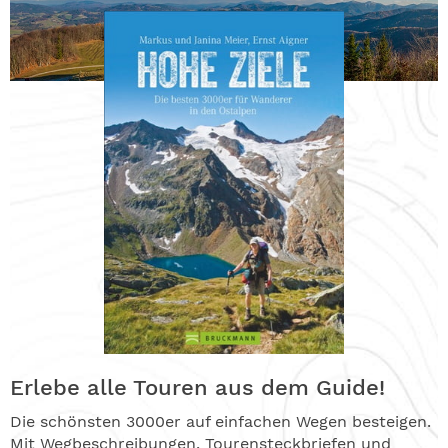
Erlebe alle Touren aus dem Guide!
Die schönsten 3000er auf einfachen Wegen besteigen.
Mit Wegbeschreibungen, Tourensteckbriefen und