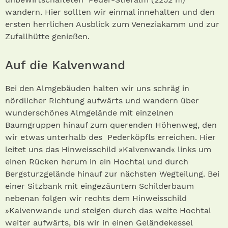
wandern. Hier sollten wir einmal innehalten und den
ersten herrlichen Ausblick zum Veneziakamm und zur
Zufallhütte genießen.
Auf die Kalvenwand
Bei den Almgebäuden halten wir uns schräg in
nördlicher Richtung aufwärts und wandern über
wunderschönes Almgelände mit einzelnen
Baumgruppen hinauf zum querenden Höhenweg, den
wir etwas unterhalb des Pederköpfls erreichen. Hier
leitet uns das Hinweisschild »Kalvenwand« links um
einen Rücken herum in ein Hochtal und durch
Bergsturzgelände hinauf zur nächsten Wegteilung. Bei
einer Sitzbank mit eingezäuntem Schilderbaum
nebenan folgen wir rechts dem Hinweisschild
»Kalvenwand« und steigen durch das weite Hochtal
weiter aufwärts, bis wir in einen Geländekessel