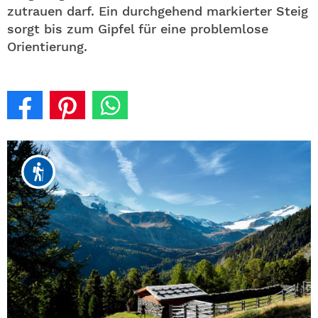
zutrauen darf. Ein durchgehend markierter Steig
sorgt bis zum Gipfel für eine problemlose
Orientierung.