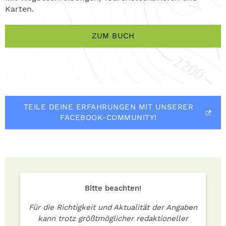
Karten.
ZUM BUCH
TEILE DEINE ERFAHRUNGEN MIT UNSERER
FACEBOOK-COMMUNITY!
Bitte beachten!
Für die Richtigkeit und Aktualität der Angaben
kann trotz größtmöglicher redaktioneller