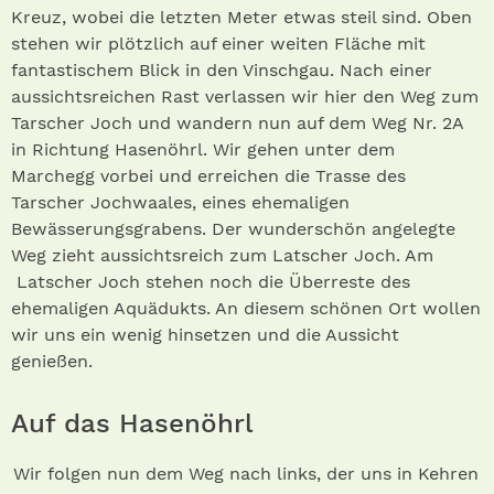
Kreuz, wobei die letzten Meter etwas steil sind. Oben
stehen wir plötzlich auf einer weiten Fläche mit
fantastischem Blick in den Vinsch­gau. Nach einer
aussichtsreichen Rast verlassen wir hier den Weg zum
Tarscher Joch und wandern nun auf dem Weg Nr. 2A
in Richtung Hasenöhrl. Wir gehen unter dem
Marchegg vorbei und erreichen die Trasse des
Tarscher Jochwaales, eines ehemaligen
Bewässerungsgrabens. Der wunderschön angelegte
Weg zieht aussichtsreich zum Lat­scher Joch. Am
Latscher Joch stehen noch die Überreste des
ehemaligen Aquädukts. An diesem schönen Ort wollen
wir uns ein wenig hinsetzen und die Aussicht
genießen.
Auf das Hasenöhrl
Wir folgen nun dem Weg nach links, der uns in Kehren