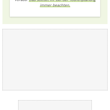
immer beachten.