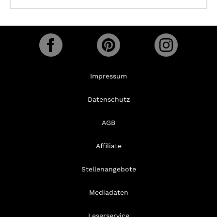
Impressum
Datenschutz
AGB
Affiliate
Stellenangebote
Mediadaten
Leserservice