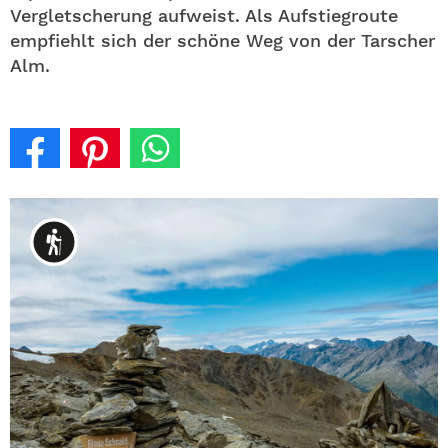
Vergletscherung aufweist. Als Aufstiegroute
empfiehlt sich der schöne Weg von der Tarscher
Alm.