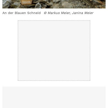
An der Blauen Schneid
© Markus Meier, Janina Meier