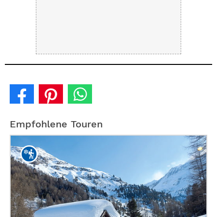
Empfohlene Touren