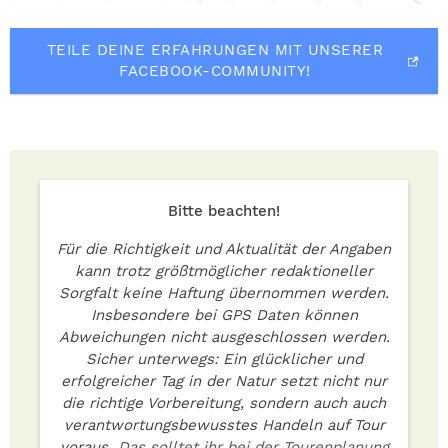
TEILE DEINE ERFAHRUNGEN MIT UNSERER
FACEBOOK-COMMUNITY!
Bitte beachten!
Für die Richtigkeit und Aktualität der Angaben
kann trotz größtmöglicher redaktioneller
Sorgfalt keine Haftung übernommen werden.
Insbesondere bei GPS Daten können
Abweichungen nicht ausgeschlossen werden.
Sicher unterwegs: Ein glücklicher und
erfolgreicher Tag in der Natur setzt nicht nur
die richtige Vorbereitung, sondern auch auch
verantwortungsbewusstes Handeln auf Tour
voraus.
Das solltet ihr bei der Tourenplanung