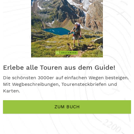
Erlebe alle Touren aus dem Guide!
Die schönsten 3000er auf einfachen Wegen besteigen.
Mit Wegbeschreibungen, Tourensteckbriefen und
Karten.
ZUM BUCH