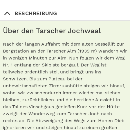
BESCHREIBUNG
Über den Tarscher Jochwaal
Nach der langen Auffahrt mit dem alten Sessellift zur
Bergstation an der Tarscher Alm (1939 m) wandern wir
in wenigen Minuten zur Alm. Nun folgen wir dem Weg
Nr. 1 entlang der Skipiste bergauf. Der Weg ist
teilweise ordentlich steil und bringt uns ins
Schwitzen. Bis zum Plateau bei der
unbewirtschafteten Zirmruanhütte steigen wir hinauf,
wobei wir zwischendurch immer wieder mal stehen
bleiben, zurückblicken und die herrliche Aussicht in
das Tal des Vinsch­gaus genießen.Kurz vor der Hütte
zweigt der Wanderweg zum Tarscher Joch nach
rechts ab. Die Abzweigung des Wegs zum Hohen Dieb
ignorieren wir und steigen hinauf zu einem großen