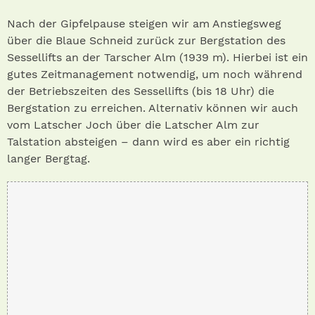
Nach der Gipfelpause steigen wir am Anstiegsweg
über die Blaue Schneid zurück zur Bergstation des
Sessellifts an der Tarscher Alm (1939 m). Hierbei ist ein
gutes Zeitmanagement notwendig, um noch während
der Betriebszeiten des Sessellifts (bis 18 Uhr) die
Bergstation zu erreichen. Alternativ können wir auch
vom Latscher Joch über die Latscher Alm zur
Talstation absteigen – dann wird es aber ein richtig
langer Bergtag.